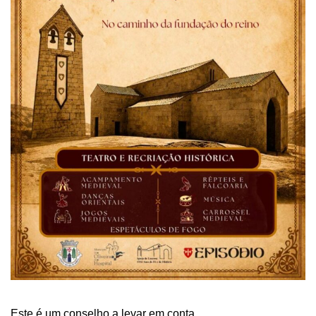
Este é um conselho a levar em conta