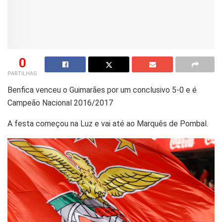
0
PARTILHAS
Benfica venceu o Guimarães por um conclusivo 5-0 e é
Campeão Nacional 2016/2017
A festa começou na Luz e vai até ao Marquês de Pombal.