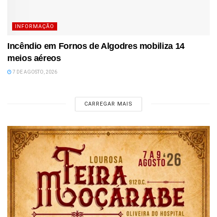
INFORMAÇÃO
Incêndio em Fornos de Algodres mobiliza 14
meios aéreos
7 DE AGOSTO, 2026
CARREGAR MAIS