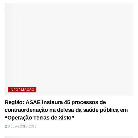
INFORMAÇÃO
Região: ASAE instaura 45 processos de
contraordenação na defesa da saúde pública em
“Operação Terras de Xisto”
8 DE AGOSTO, 2026