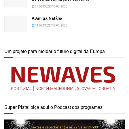
27 DE DEZEMBRO, 2025
A Amiga Natália
14 DE DEZEMBRO, 2025
Um projeto para moldar o futuro digital da Europa
Super Pista: oiça aqui o Podcast dos programas