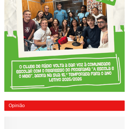
Opinião