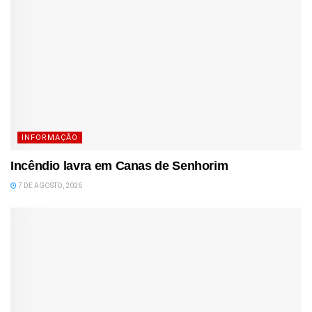
INFORMAÇÃO
Incêndio lavra em Canas de Senhorim
7 DE AGOSTO, 2026