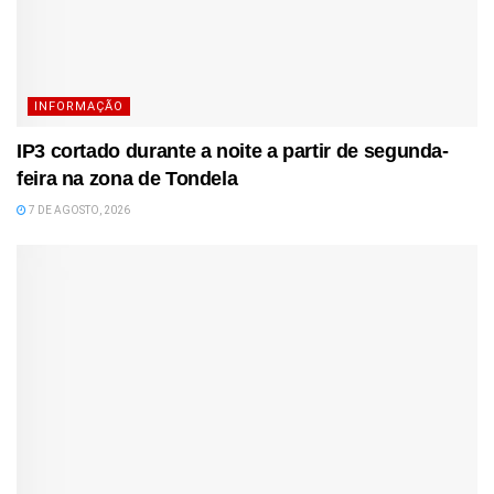
INFORMAÇÃO
IP3 cortado durante a noite a partir de segunda-
feira na zona de Tondela
7 DE AGOSTO, 2026