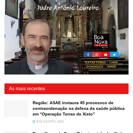
As mais recentes
Região: ASAE instaura 45 processos de
contraordenação na defesa da saúde pública
em “Operação Terras de Xisto”
8 DE AGOSTO, 2026