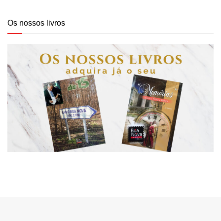
Os nossos livros