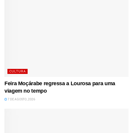
CULTURA
Feira Moçárabe regressa a Lourosa para uma
viagem no tempo
7 DE AGOSTO, 2026