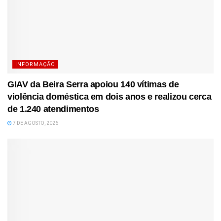
INFORMAÇÃO
GIAV da Beira Serra apoiou 140 vítimas de
violência doméstica em dois anos e realizou cerca
de 1.240 atendimentos
7 DE AGOSTO, 2026