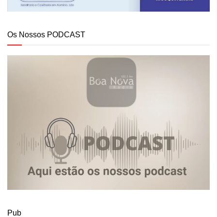
Os Nossos PODCAST
Pub