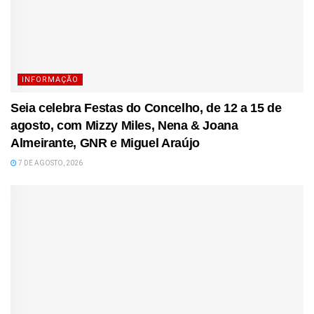
INFORMAÇÃO
Seia celebra Festas do Concelho, de 12 a 15 de
agosto, com Mizzy Miles, Nena & Joana
Almeirante, GNR e Miguel Araújo
7 DE AGOSTO, 2026