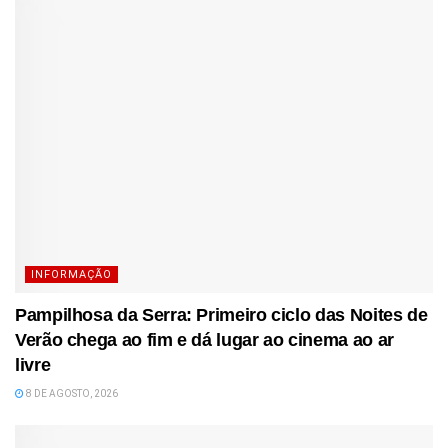
INFORMAÇÃO
Pampilhosa da Serra: Primeiro ciclo das Noites de
Verão chega ao fim e dá lugar ao cinema ao ar
livre
8 DE AGOSTO, 2026