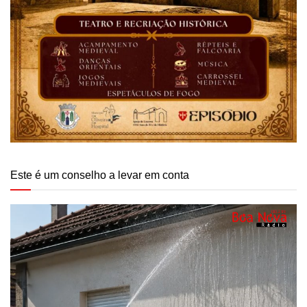
Este é um conselho a levar em conta