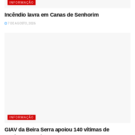
INFORMAÇÃO
Incêndio lavra em Canas de Senhorim
7 DE AGOSTO, 2026
INFORMAÇÃO
GIAV da Beira Serra apoiou 140 vítimas de