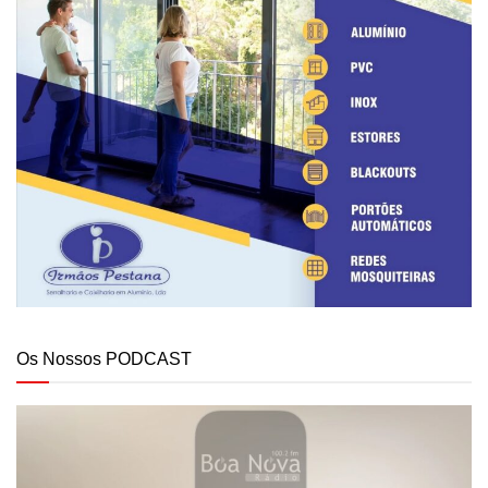
Os Nossos PODCAST