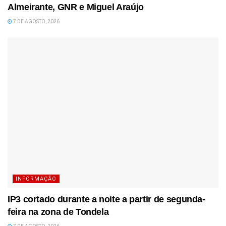
Almeirante, GNR e Miguel Araújo
7 DE AGOSTO, 2026
INFORMAÇÃO
IP3 cortado durante a noite a partir de segunda-
feira na zona de Tondela