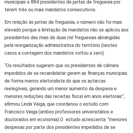
municipais e 884 presidentes de juntas de freguesia por
terem três ou mais mandatos consecutivos.
Em relação às juntas de freguesia, o número não foi mais
elevado porque a limitação de mandatos não se aplicou aos
presidentes das mais de duas mil freguesias abrangidas
pela reorganização administrativa do território (nestes
casos a contagem dos mandatos voltou a zero).
“Os resultados sugerem que os presidentes de câmara
impedidos de se recandidatar gerem as finanças municipais
de forma menos eleitoralista do que os autarcas
reelegíveis, gerando um menor aumento da despesa e
menores reduções das receitas fiscal em anos eleitorais”,
afirmou Linda Veiga, que coordenou o estudo com
Francisco Veiga (ambos professores universitários e
doutorados em economia).O estudo acrescenta: “menores
despesas por parte dos presidentes impedidos de se