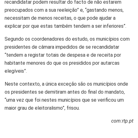
recandidatar podem resultar do facto de não estarem
preocupados com a sua reeleição” e, “gastando menos,
necessitam de menos receitas, o que pode ajudar a
explicar por que estas também tendem a ser inferiores”.
Segundo os coordenadores do estudo, os municípios com
presidentes de câmara impedidos de se recandidatar
“tendem a registar totais de despesa e de receita por
habitante menores do que os presididos por autarcas
elegíveis”.
Neste contexto, a única exceção são os municípios onde
os presidentes se demitiram antes do final do mandato,
“uma vez que foi nestes municípios que se verificou um
maior grau de eleitoralismo”, frisou.
com:rtp.pt