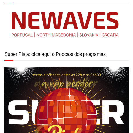
Super Pista: oiça aqui o Podcast dos programas