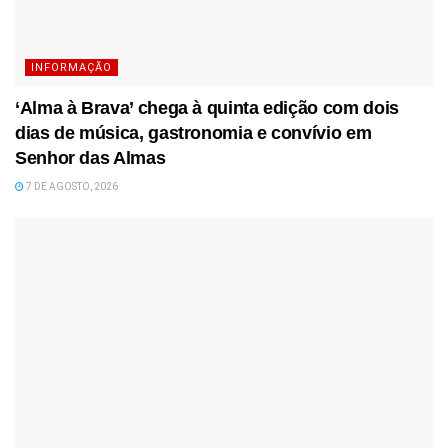
INFORMAÇÃO
‘Alma à Brava’ chega à quinta edição com dois
dias de música, gastronomia e convívio em
Senhor das Almas
7 DE AGOSTO, 2026