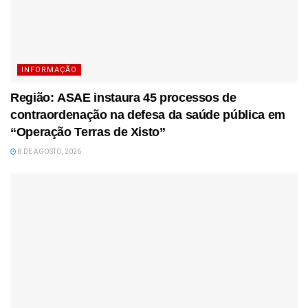
INFORMAÇÃO
Região: ASAE instaura 45 processos de
contraordenação na defesa da saúde pública em
“Operação Terras de Xisto”
8 DE AGOSTO, 2026