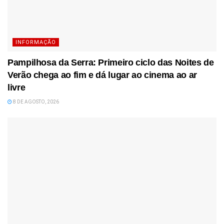
INFORMAÇÃO
Pampilhosa da Serra: Primeiro ciclo das Noites de
Verão chega ao fim e dá lugar ao cinema ao ar
livre
8 DE AGOSTO, 2026