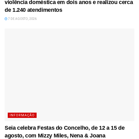
violência doméstica em dois anos e realizou cerca
de 1.240 atendimentos
7 DE AGOSTO, 2026
INFORMAÇÃO
Seia celebra Festas do Concelho, de 12 a 15 de
agosto, com Mizzy Miles, Nena & Joana