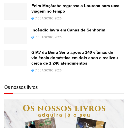
Feira Moçárabe regressa a Lourosa para uma
viagem no tempo
7 DE AGOSTO, 2026
Incêndio lavra em Canas de Senhorim
7 DE AGOSTO, 2026
GIAV da Beira Serra apoiou 140 vítimas de
violência doméstica em dois anos e realizou
cerca de 1.240 atendimentos
7 DE AGOSTO, 2026
Os nossos livros