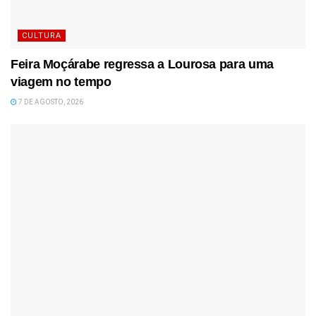
CULTURA
Feira Moçárabe regressa a Lourosa para uma
viagem no tempo
7 DE AGOSTO, 2026