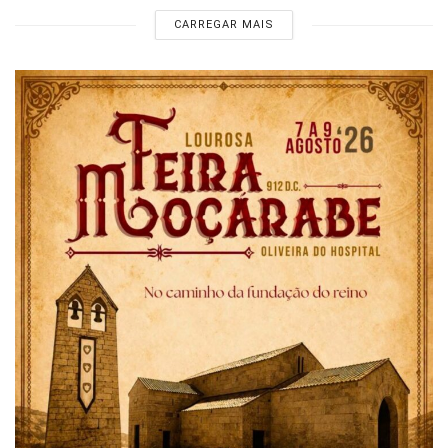
CARREGAR MAIS