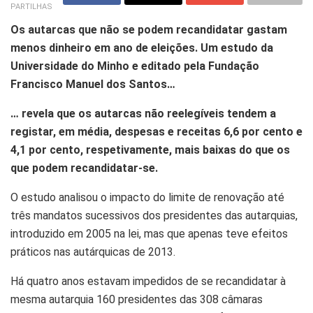
PARTILHAS
Os autarcas que não se podem recandidatar gastam
menos dinheiro em ano de eleições. Um estudo da
Universidade do Minho e editado pela Fundação
Francisco Manuel dos Santos…
… revela que os autarcas não reelegíveis tendem a
registar, em média, despesas e receitas 6,6 por cento e
4,1 por cento, respetivamente, mais baixas do que os
que podem recandidatar-se.
O estudo analisou o impacto do limite de renovação até
três mandatos sucessivos dos presidentes das autarquias,
introduzido em 2005 na lei, mas que apenas teve efeitos
práticos nas autárquicas de 2013.
Há quatro anos estavam impedidos de se recandidatar à
mesma autarquia 160 presidentes das 308 câmaras