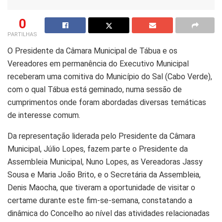
0
PARTILHAS
O Presidente da Câmara Municipal de Tábua e os
Vereadores em permanência do Executivo Municipal
receberam uma comitiva do Município do Sal (Cabo Verde),
com o qual Tábua está geminado, numa sessão de
cumprimentos onde foram abordadas diversas temáticas
de interesse comum.
Da representação liderada pelo Presidente da Câmara
Municipal, Júlio Lopes, fazem parte o Presidente da
Assembleia Municipal, Nuno Lopes, as Vereadoras Jassy
Sousa e Maria João Brito, e o Secretária da Assembleia,
Denis Maocha, que tiveram a oportunidade de visitar o
certame durante este fim-se-semana, constatando a
dinâmica do Concelho ao nível das atividades relacionadas