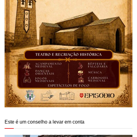
Este é um conselho a levar em conta