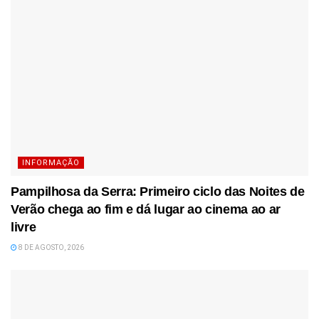
INFORMAÇÃO
Pampilhosa da Serra: Primeiro ciclo das Noites de
Verão chega ao fim e dá lugar ao cinema ao ar
livre
8 DE AGOSTO, 2026