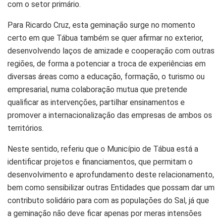
com o setor primário.
Para Ricardo Cruz, esta geminação surge no momento
certo em que Tábua também se quer afirmar no exterior,
desenvolvendo laços de amizade e cooperação com outras
regiões, de forma a potenciar a troca de experiências em
diversas áreas como a educação, formação, o turismo ou
empresarial, numa colaboração mutua que pretende
qualificar as intervenções, partilhar ensinamentos e
promover a internacionalização das empresas de ambos os
territórios.
Neste sentido, referiu que o Município de Tábua está a
identificar projetos e financiamentos, que permitam o
desenvolvimento e aprofundamento deste relacionamento,
bem como sensibilizar outras Entidades que possam dar um
contributo solidário para com as populações do Sal, já que
a geminação não deve ficar apenas por meras intensões