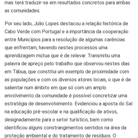
mas terá traduzir-se em resultados concretos para ambas
as comunidades.
Por seu lado, Júlio Lopes destacou a relação histórica de
Cabo Verde com Portugal e a importância da cooperação
entre Municípios para a resolução de algumas carências
que enfrentam, havendo nestes processos uma
aprendizagem mútua que é de relevar. Transmitiu uma
palavra de apreço pelo trabalho que observou nestes dias
em Tábua, que constitui um exemplo de proximidade com
as populações e com os diversos atores locais, o que é de
salientar num âmbito em que só com um amplo
envolvimento da comunidade é possível concretizar uma
estratégia de desenvolvimento. Evidenciou a aposta do Sal
na educação pré-escolar e na qualificação de ativos,
designadamente para o setor turístico, bem como
identificou alguns constrangimentos sentidos na área da
proteção ambiental e do tratamento de resíduos. O