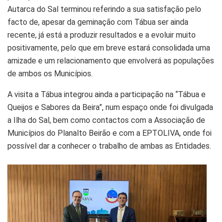
Autarca do Sal terminou referindo a sua satisfação pelo
facto de, apesar da geminação com Tábua ser ainda
recente, já está a produzir resultados e a evoluir muito
positivamente, pelo que em breve estará consolidada uma
amizade e um relacionamento que envolverá as populações
de ambos os Municípios.
A visita a Tábua integrou ainda a participação na “Tábua e
Queijos e Sabores da Beira”, num espaço onde foi divulgada
a Ilha do Sal, bem como contactos com a Associação de
Municípios do Planalto Beirão e com a EPTOLIVA, onde foi
possível dar a conhecer o trabalho de ambas as Entidades.