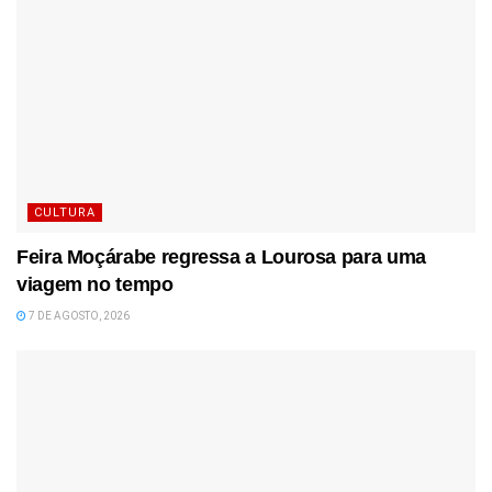
CULTURA
Feira Moçárabe regressa a Lourosa para uma
viagem no tempo
7 DE AGOSTO, 2026