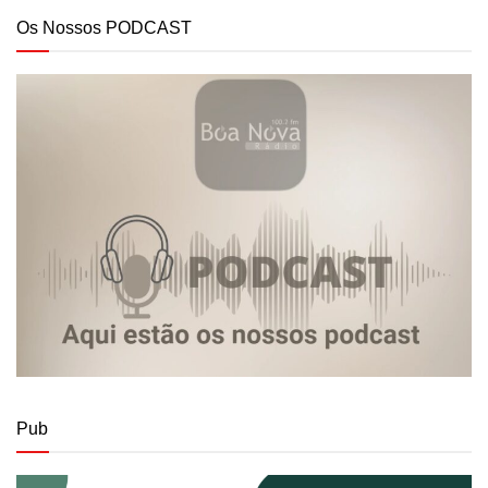
Os Nossos PODCAST
Pub