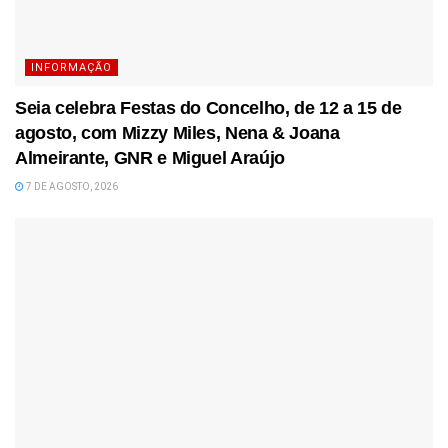
INFORMAÇÃO
Seia celebra Festas do Concelho, de 12 a 15 de
agosto, com Mizzy Miles, Nena & Joana
Almeirante, GNR e Miguel Araújo
7 DE AGOSTO, 2026