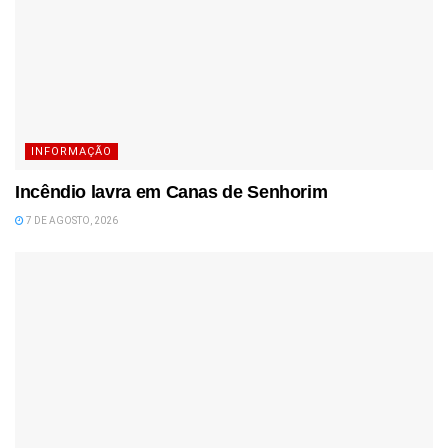
INFORMAÇÃO
Incêndio lavra em Canas de Senhorim
7 DE AGOSTO, 2026