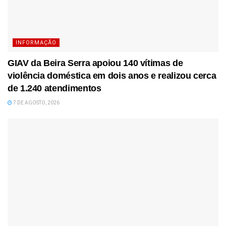
INFORMAÇÃO
GIAV da Beira Serra apoiou 140 vítimas de
violência doméstica em dois anos e realizou cerca
de 1.240 atendimentos
7 DE AGOSTO, 2026