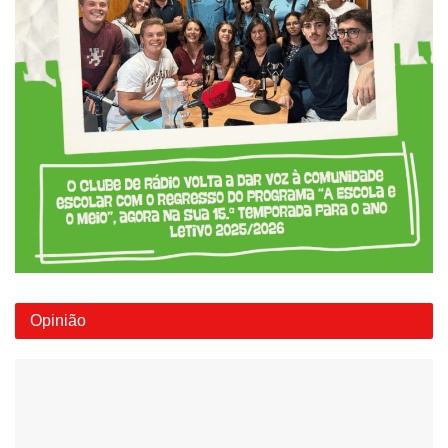
Opinião