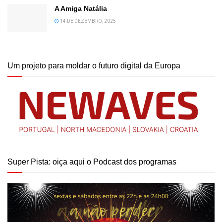
A Amiga Natália
14 DE DEZEMBRO, 2025
Um projeto para moldar o futuro digital da Europa
Super Pista: oiça aqui o Podcast dos programas