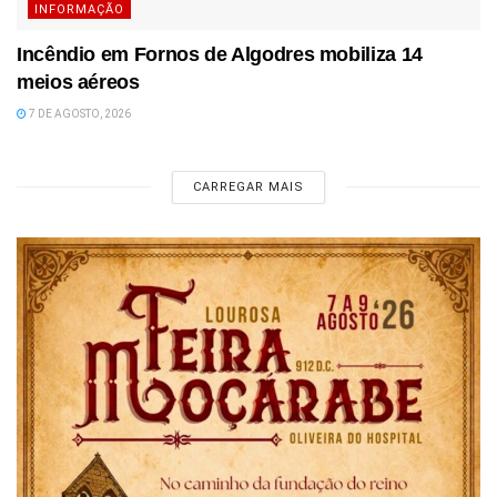
INFORMAÇÃO
Incêndio em Fornos de Algodres mobiliza 14
meios aéreos
7 DE AGOSTO, 2026
CARREGAR MAIS