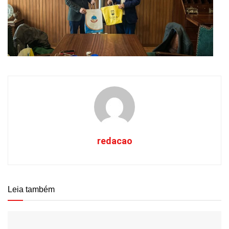
redacao
Leia também