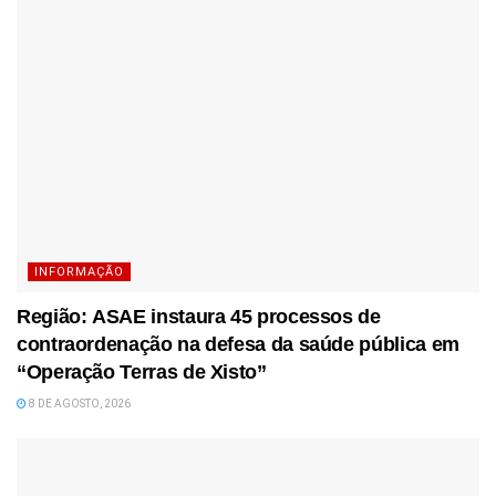
INFORMAÇÃO
Região: ASAE instaura 45 processos de
contraordenação na defesa da saúde pública em
“Operação Terras de Xisto”
8 DE AGOSTO, 2026