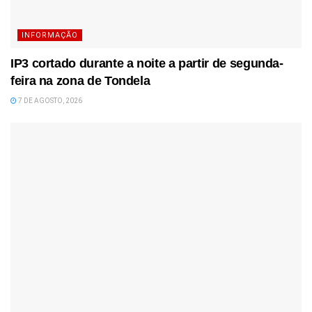
INFORMAÇÃO
IP3 cortado durante a noite a partir de segunda-
feira na zona de Tondela
7 DE AGOSTO, 2026