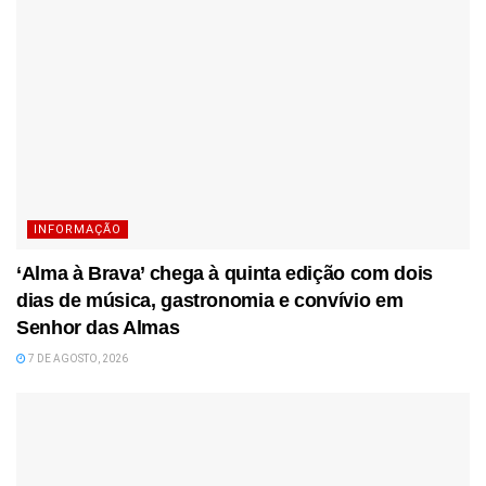
INFORMAÇÃO
‘Alma à Brava’ chega à quinta edição com dois
dias de música, gastronomia e convívio em
Senhor das Almas
7 DE AGOSTO, 2026