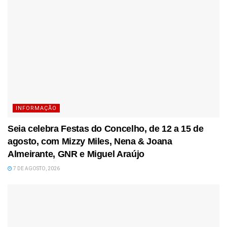
INFORMAÇÃO
Seia celebra Festas do Concelho, de 12 a 15 de
agosto, com Mizzy Miles, Nena & Joana
Almeirante, GNR e Miguel Araújo
7 DE AGOSTO, 2026