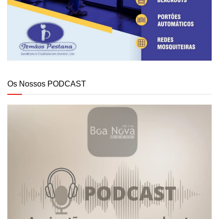
Os Nossos PODCAST