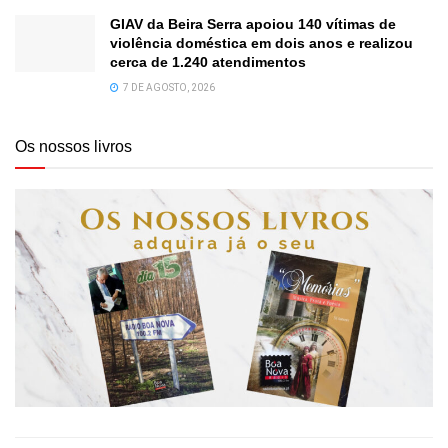
GIAV da Beira Serra apoiou 140 vítimas de
violência doméstica em dois anos e realizou
cerca de 1.240 atendimentos
7 DE AGOSTO, 2026
Os nossos livros