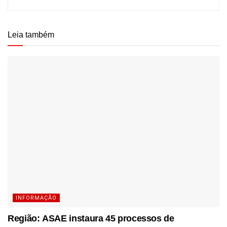
Leia também
INFORMAÇÃO
Região: ASAE instaura 45 processos de