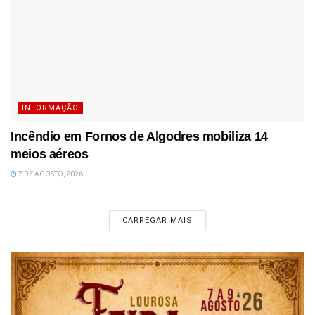
INFORMAÇÃO
Incêndio em Fornos de Algodres mobiliza 14
meios aéreos
7 DE AGOSTO, 2026
CARREGAR MAIS