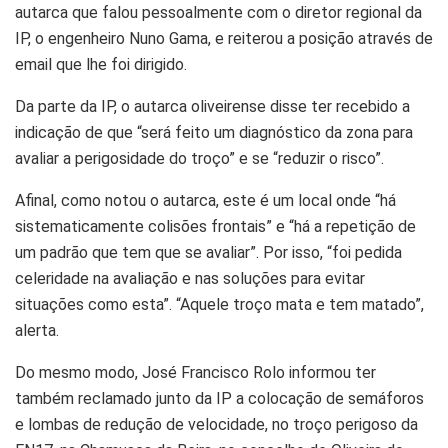
autarca que falou pessoalmente com o diretor regional da
IP, o engenheiro Nuno Gama, e reiterou a posição através de
email que lhe foi dirigido.
Da parte da IP, o autarca oliveirense disse ter recebido a
indicação de que “será feito um diagnóstico da zona para
avaliar a perigosidade do troço” e se “reduzir o risco”.
Afinal, como notou o autarca, este é um local onde “há
sistematicamente colisões frontais” e “há a repetição de
um padrão que tem que se avaliar”. Por isso, “foi pedida
celeridade na avaliação e nas soluções para evitar
situações como esta”. “Aquele troço mata e tem matado”,
alerta.
Do mesmo modo, José Francisco Rolo informou ter
também reclamado junto da IP a colocação de semáforos
e lombas de redução de velocidade, no troço perigoso da