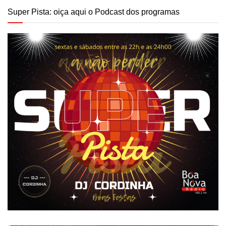
Super Pista: oiça aqui o Podcast dos programas