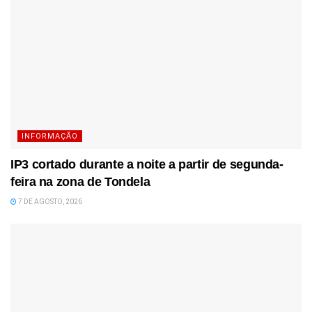
INFORMAÇÃO
IP3 cortado durante a noite a partir de segunda-
feira na zona de Tondela
7 DE AGOSTO, 2026