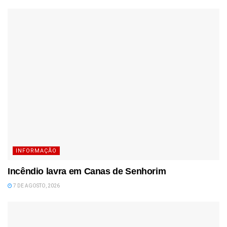
INFORMAÇÃO
Incêndio lavra em Canas de Senhorim
7 DE AGOSTO, 2026