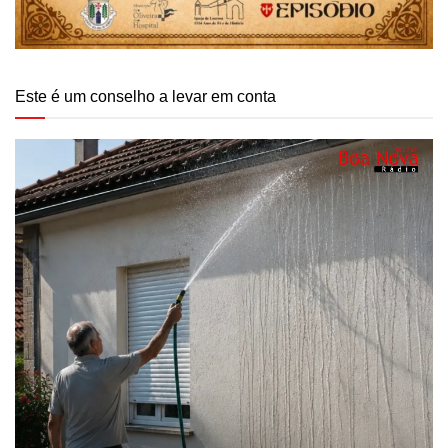
Este é um conselho a levar em conta