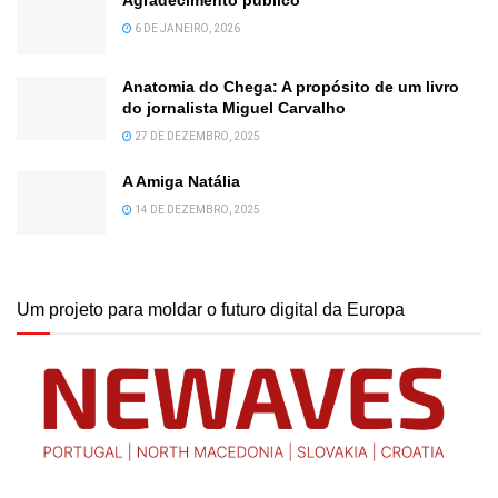
Agradecimento público
6 DE JANEIRO, 2026
Anatomia do Chega: A propósito de um livro
do jornalista Miguel Carvalho
27 DE DEZEMBRO, 2025
A Amiga Natália
14 DE DEZEMBRO, 2025
Um projeto para moldar o futuro digital da Europa