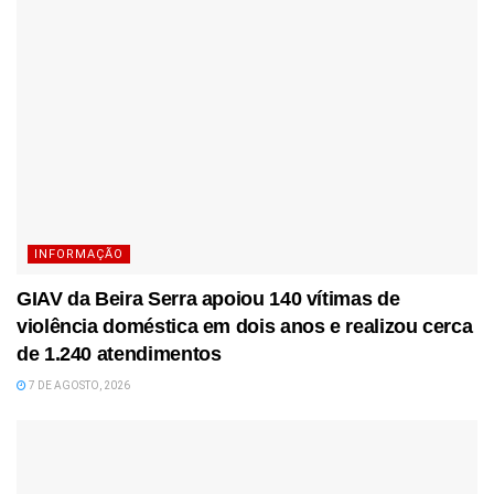
INFORMAÇÃO
GIAV da Beira Serra apoiou 140 vítimas de
violência doméstica em dois anos e realizou cerca
de 1.240 atendimentos
7 DE AGOSTO, 2026