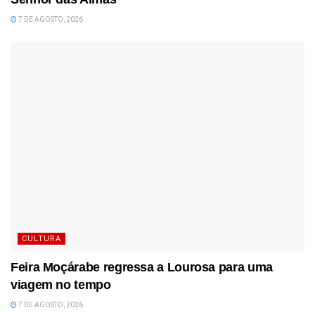
7 DE AGOSTO, 2026
CULTURA
Feira Moçárabe regressa a Lourosa para uma
viagem no tempo
7 DE AGOSTO, 2026