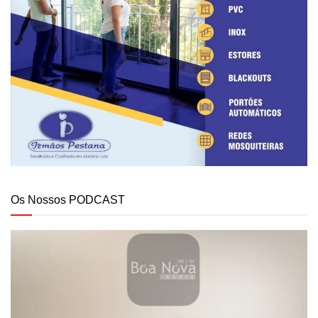
Os Nossos PODCAST