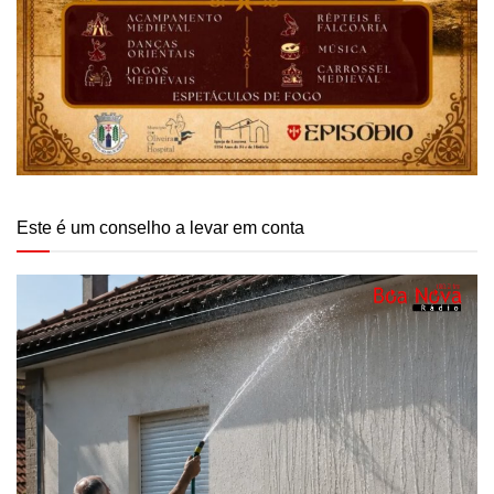
Este é um conselho a levar em conta