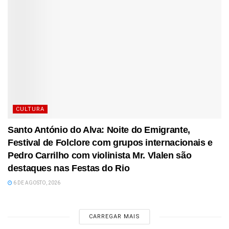
CULTURA
Santo António do Alva: Noite do Emigrante,
Festival de Folclore com grupos internacionais e
Pedro Carrilho com violinista Mr. Vlalen são
destaques nas Festas do Rio
6 DE AGOSTO, 2026
CARREGAR MAIS