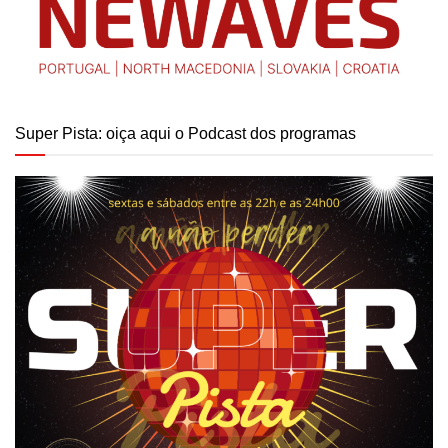
Super Pista: oiça aqui o Podcast dos programas