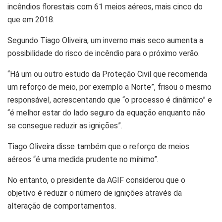
incêndios florestais com 61 meios aéreos, mais cinco do
que em 2018.
Segundo Tiago Oliveira, um inverno mais seco aumenta a
possibilidade do risco de incêndio para o próximo verão.
“Há um ou outro estudo da Proteção Civil que recomenda
um reforço de meio, por exemplo a Norte”, frisou o mesmo
responsável, acrescentando que “o processo é dinâmico” e
“é melhor estar do lado seguro da equação enquanto não
se consegue reduzir as ignições”.
Tiago Oliveira disse também que o reforço de meios
aéreos “é uma medida prudente no mínimo”.
No entanto, o presidente da AGIF considerou que o
objetivo é reduzir o número de ignições através da
alteração de comportamentos.