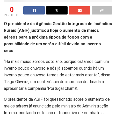
0
PARTILHAS
O presidente da Agência Gestão Integrada de Incêndios
Rurais (AGIF) justificou hoje o aumento de meios
aéreos para a próxima época de fogos com a
possibilidade de um verão difícil devido ao inverno
seco.
“Há mais meios aéreos este ano, porque estamos com um
inverno pouco chuvoso e nós já sabemos quando há um
inverno pouco chuvoso temos de estar mais atento”, disse
Tiago Oliveira, em conferência de imprensa destinada a
apresentar a campanha ‘Portugal chama’.
O presidente da AGIF foi questionado sobre o aumento de
meios aéreos já anunciado pelo ministro da Administração
Interna, contando este ano o dispositivo de combate a