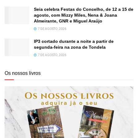
Seia celebra Festas do Concelho, de 12 a 15 de
agosto, com Mizzy Miles, Nena & Joana
Almeirante, GNR e Miguel Araújo
7 DE AGOSTO, 2026
IP3 cortado durante a noite a partir de
segunda-feira na zona de Tondela
7 DE AGOSTO, 2026
Os nossos livros