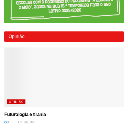
Opinião
OPINIÃO
Futurologia e tirania
31 DE JANEIRO, 2026