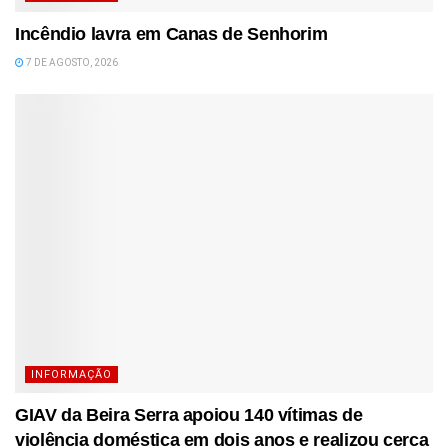
Incêndio lavra em Canas de Senhorim
7 DE AGOSTO, 2026
INFORMAÇÃO
GIAV da Beira Serra apoiou 140 vítimas de
violência doméstica em dois anos e realizou cerca