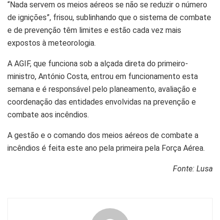
“Nada servem os meios aéreos se não se reduzir o número
de ignições”, frisou, sublinhando que o sistema de combate
e de prevenção têm limites e estão cada vez mais
expostos à meteorologia.
A AGIF, que funciona sob a alçada direta do primeiro-
ministro, António Costa, entrou em funcionamento esta
semana e é responsável pelo planeamento, avaliação e
coordenação das entidades envolvidas na prevenção e
combate aos incêndios.
A gestão e o comando dos meios aéreos de combate a
incêndios é feita este ano pela primeira pela Força Aérea.
Fonte: Lusa