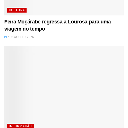
CULTURA
Feira Moçárabe regressa a Lourosa para uma
viagem no tempo
7 DE AGOSTO, 2026
INFORMAÇÃO