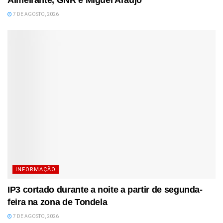
7 DE AGOSTO, 2026
INFORMAÇÃO
IP3 cortado durante a noite a partir de segunda-
feira na zona de Tondela
7 DE AGOSTO, 2026