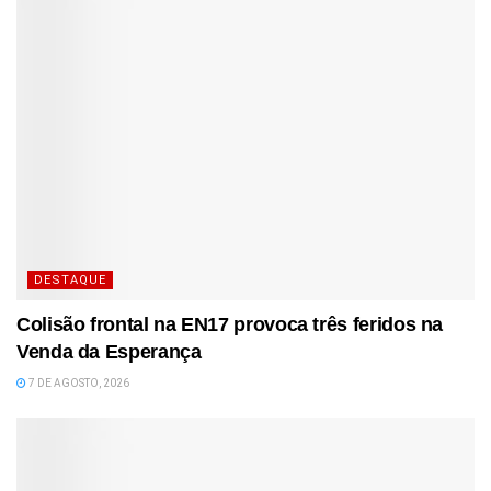
DESTAQUE
Colisão frontal na EN17 provoca três feridos na
Venda da Esperança
7 DE AGOSTO, 2026