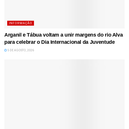
INFORMAÇÃO
Arganil e Tábua voltam a unir margens do rio Alva
para celebrar o Dia Internacional da Juventude
5 DE AGOSTO, 2026