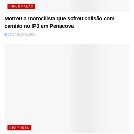
INFORMAÇÃO
Morreu o motocilista que sofreu colisão com
camião no IP3 em Penacova
5 DE AGOSTO, 2026
DESPORTO