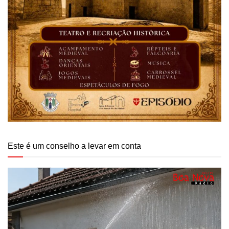
Este é um conselho a levar em conta