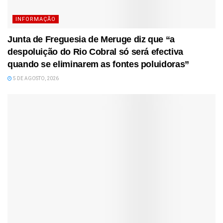
INFORMAÇÃO
Junta de Freguesia de Meruge diz que “a
despoluição do Rio Cobral só será efectiva
quando se eliminarem as fontes poluidoras”
5 DE AGOSTO, 2026