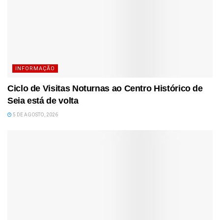
INFORMAÇÃO
Ciclo de Visitas Noturnas ao Centro Histórico de
Seia está de volta
5 DE AGOSTO, 2026