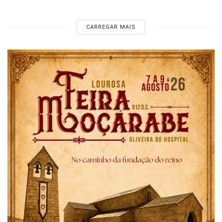
CARREGAR MAIS