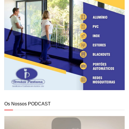
Os Nossos PODCAST