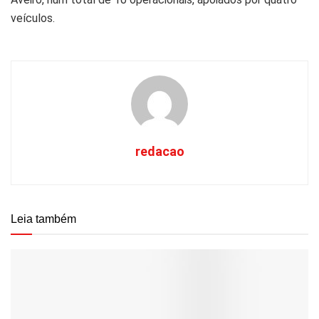
veículos.
redacao
Leia também