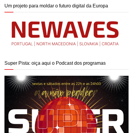
Um projeto para moldar o futuro digital da Europa
Super Pista: oiça aqui o Podcast dos programas