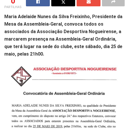
0
PARTILHAS
Maria Adelaide Nunes da Silva Freixinho, Presidente da
Mesa da Assembleia-Geral, convoca todos os
associados da Associação Desportiva Nogueirense, a
marcarem presença na Assembleia-Geral Ordinária,
que terá lugar na sede do clube, este sábado, dia 25 de
maio, pelas 21h00.