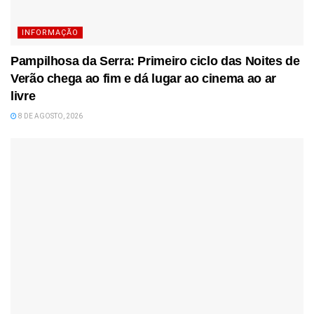
INFORMAÇÃO
Pampilhosa da Serra: Primeiro ciclo das Noites de
Verão chega ao fim e dá lugar ao cinema ao ar
livre
8 DE AGOSTO, 2026