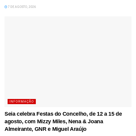
7 DE AGOSTO, 2026
INFORMAÇÃO
Seia celebra Festas do Concelho, de 12 a 15 de
agosto, com Mizzy Miles, Nena & Joana
Almeirante, GNR e Miguel Araújo