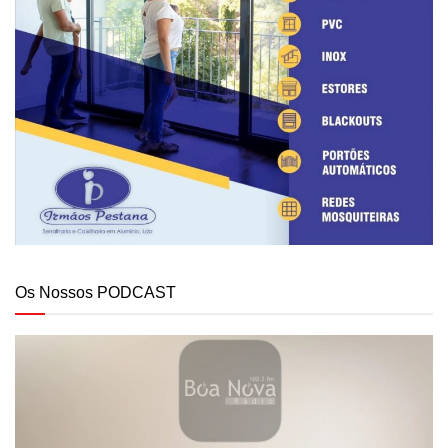
Os Nossos PODCAST