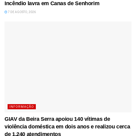
Incêndio lavra em Canas de Senhorim
7 DE AGOSTO, 2026
INFORMAÇÃO
GIAV da Beira Serra apoiou 140 vítimas de
violência doméstica em dois anos e realizou cerca
de 1.240 atendimentos