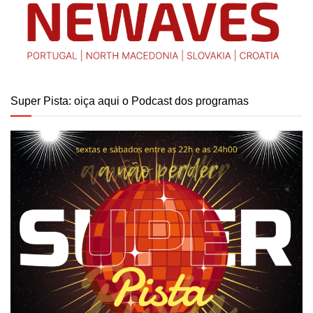
Super Pista: oiça aqui o Podcast dos programas