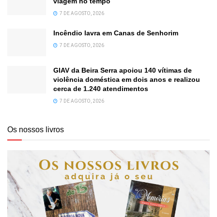
viagem no tempo
7 DE AGOSTO, 2026
Incêndio lavra em Canas de Senhorim
7 DE AGOSTO, 2026
GIAV da Beira Serra apoiou 140 vítimas de
violência doméstica em dois anos e realizou
cerca de 1.240 atendimentos
7 DE AGOSTO, 2026
Os nossos livros