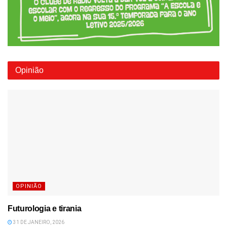
Opinião
OPINIÃO
Futurologia e tirania
31 DE JANEIRO, 2026