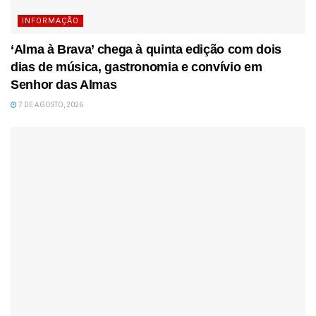
INFORMAÇÃO
‘Alma à Brava’ chega à quinta edição com dois
dias de música, gastronomia e convívio em
Senhor das Almas
7 DE AGOSTO, 2026