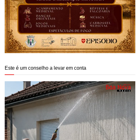
Este é um conselho a levar em conta