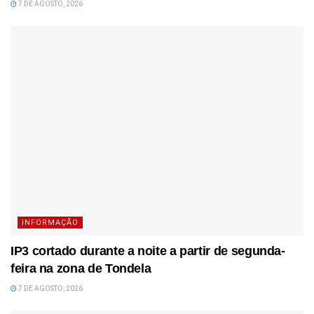
7 DE AGOSTO, 2026
INFORMAÇÃO
IP3 cortado durante a noite a partir de segunda-
feira na zona de Tondela
7 DE AGOSTO, 2026