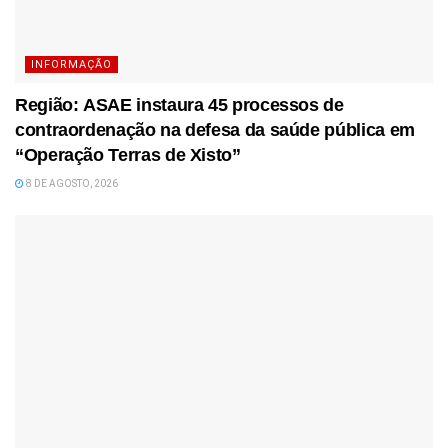
INFORMAÇÃO
Região: ASAE instaura 45 processos de
contraordenação na defesa da saúde pública em
“Operação Terras de Xisto”
8 DE AGOSTO, 2026