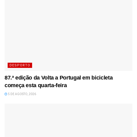
DESPORTO
87.ª edição da Volta a Portugal em bicicleta
começa esta quarta-feira
5 DE AGOSTO, 2026