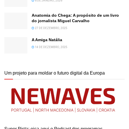
6 DE JANEIRO, 2026
Anatomia do Chega: A propósito de um livro
do jornalista Miguel Carvalho
27 DE DEZEMBRO, 2025
A Amiga Natália
14 DE DEZEMBRO, 2025
Um projeto para moldar o futuro digital da Europa
Super Pista: oiça aqui o Podcast dos programas