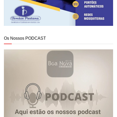
Os Nossos PODCAST