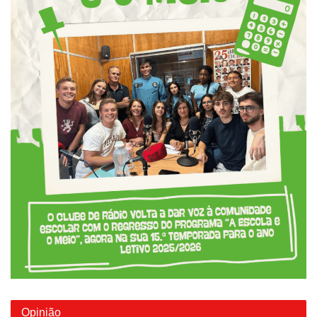
Opinião