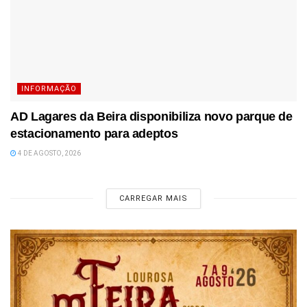
INFORMAÇÃO
AD Lagares da Beira disponibiliza novo parque de
estacionamento para adeptos
4 DE AGOSTO, 2026
CARREGAR MAIS