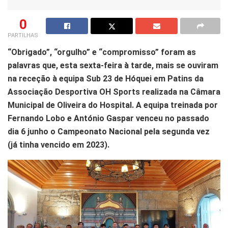
0
PARTILHAS
“Obrigado”, “orgulho” e “compromisso” foram as
palavras que, esta sexta-feira à tarde, mais se ouviram
na receção à equipa Sub 23 de Hóquei em Patins da
Associação Desportiva OH Sports realizada na Câmara
Municipal de Oliveira do Hospital. A equipa treinada por
Fernando Lobo e António Gaspar venceu no passado
dia 6 junho o Campeonato Nacional pela segunda vez
(já tinha vencido em 2023).