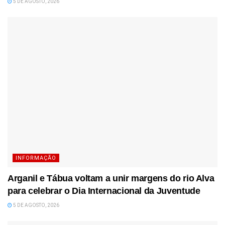
5 DE AGOSTO, 2026
INFORMAÇÃO
Arganil e Tábua voltam a unir margens do rio Alva
para celebrar o Dia Internacional da Juventude
5 DE AGOSTO, 2026