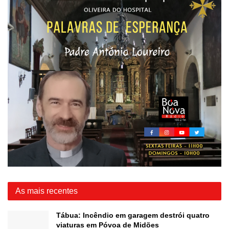
As mais recentes
Tábua: Incêndio em garagem destrói quatro
viaturas em Póvoa de Midões