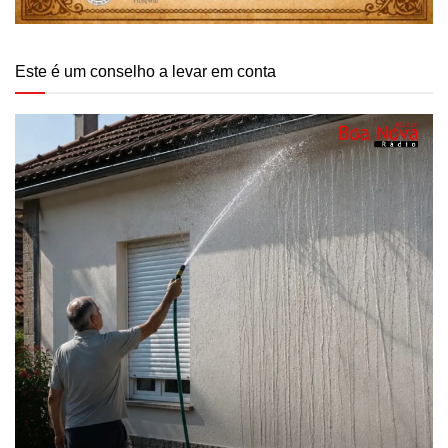
Este é um conselho a levar em conta