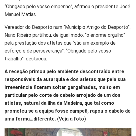
“Obrigado pelo vosso empenho”, afirmou o presidente José
Manuel Matias.
Vereador do Desporto num “Município Amigo do Desporto”,
Nuno Ribeiro partilhou, de igual modo, “o enorme orgulho”
pela prestação dos atletas que “são um exemplo de
esforço e de perseverança”. “Obrigado pelo vosso
trabalho”, destacou.
A receção primou pelo ambiente descontraído entre
responsáveis da autarquia e dos atletas que pela sua
irreverência fizeram soltar gargalhadas, muito em
particular pelo corte de cabelo arrojado de um dos
atletas, natural da ilha da Madeira, que tal como
prometeu se a equipa fosse campeã, rapou o cabelo de
uma forma…diferente. (Veja a foto)