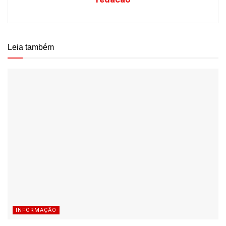
Leia também
INFORMAÇÃO