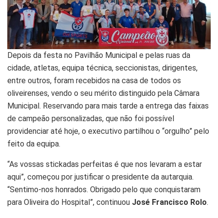
Depois da festa no Pavilhão Municipal e pelas ruas da
cidade, atletas, equipa técnica, seccionistas, dirigentes,
entre outros, foram recebidos na casa de todos os
oliveirenses, vendo o seu mérito distinguido pela Câmara
Municipal. Reservando para mais tarde a entrega das faixas
de campeão personalizadas, que não foi possível
providenciar até hoje, o executivo partilhou o “orgulho” pelo
feito da equipa.
“As vossas stickadas perfeitas é que nos levaram a estar
aqui”, começou por justificar o presidente da autarquia.
“Sentimo-nos honrados. Obrigado pelo que conquistaram
para Oliveira do Hospital”, continuou
José Francisco Rolo
.