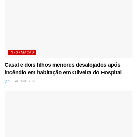
INFORMAÇÃO
Casal e dois filhos menores desalojados após
incêndio em habitação em Oliveira do Hospital
5 DE AGOSTO, 2026