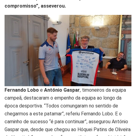
compromisso”, asseverou.
Fernando Lobo
e
António Gaspar
, timoneiros da equipa
campeã, destacaram o empenho da equipa ao longo da
época desportiva. “Todos comungaram no sentido de
chegarmos a este patamar”, referiu Fernando Lobo. E o
caminho de sucesso “é para continuar”, assegurou António
Gaspar que, desde que chegou ao Hóquei Patins de Oliveira