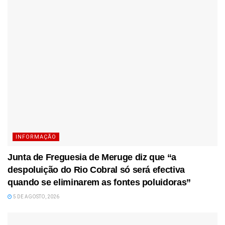
INFORMAÇÃO
Junta de Freguesia de Meruge diz que “a
despoluição do Rio Cobral só será efectiva
quando se eliminarem as fontes poluidoras”
5 DE AGOSTO, 2026