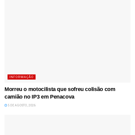
INFORMAÇÃO
Morreu o motocilista que sofreu colisão com
camião no IP3 em Penacova
5 DE AGOSTO, 2026