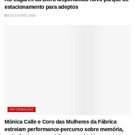
estacionamento para adeptos
4 DE AGOSTO, 2026
INFORMAÇÃO
Mónica Calle e Coro das Mulheres da Fábrica
estreiam performance-percurso sobre memória,