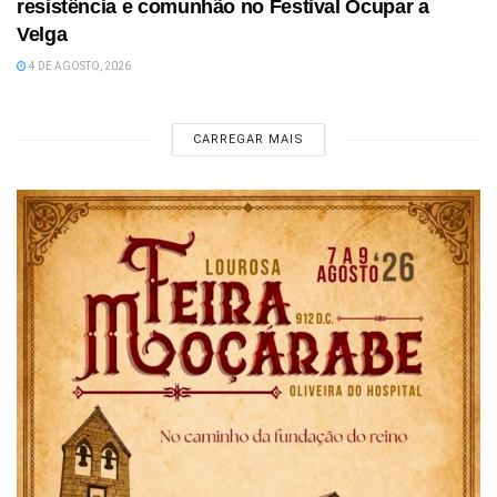
resistência e comunhão no Festival Ocupar a
Velga
4 DE AGOSTO, 2026
CARREGAR MAIS