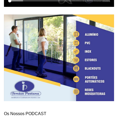
Os Nossos PODCAST