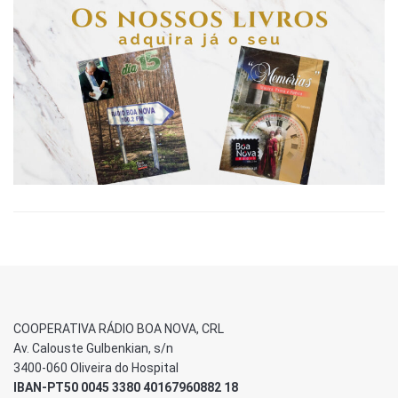
COOPERATIVA RÁDIO BOA NOVA, CRL
Av. Calouste Gulbenkian, s/n
3400-060 Oliveira do Hospital
IBAN-PT50 0045 3380 40167960882 18