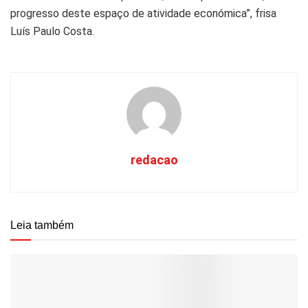
progresso deste espaço de atividade económica”, frisa
Luís Paulo Costa.
redacao
Leia também