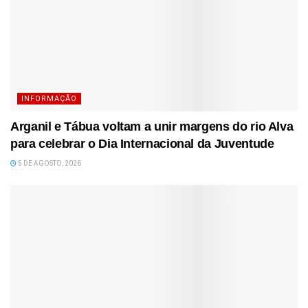
INFORMAÇÃO
Arganil e Tábua voltam a unir margens do rio Alva
para celebrar o Dia Internacional da Juventude
5 DE AGOSTO, 2026