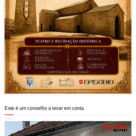
Este é um conselho a levar em conta