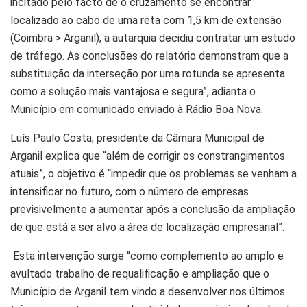
incitado pelo facto de o cruzamento se encontrar
localizado ao cabo de uma reta com 1,5 km de extensão
(Coimbra > Arganil), a autarquia decidiu contratar um estudo
de tráfego. As conclusões do relatório demonstram que a
substituição da interseção por uma rotunda se apresenta
como a solução mais vantajosa e segura”, adianta o
Município em comunicado enviado à Rádio Boa Nova.
Luís Paulo Costa, presidente da Câmara Municipal de
Arganil explica que “além de corrigir os constrangimentos
atuais”, o objetivo é “impedir que os problemas se venham a
intensificar no futuro, com o número de empresas
previsivelmente a aumentar após a conclusão da ampliação
de que está a ser alvo a área de localização empresarial”.
Esta intervenção surge “como complemento ao amplo e
avultado trabalho de requalificação e ampliação que o
Município de Arganil tem vindo a desenvolver nos últimos