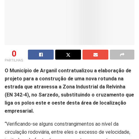
0
PARTILHAS
O Município de Arganil contratualizou a elaboração de
projeto para a construção de uma nova rotunda na
estrada que atravessa a Zona Industrial da Relvinha
(EN 342-4), no Sarzedo, substituindo o cruzamento que
liga os polos este e oeste desta área de localização
empresarial.
“Verificando-se alguns constrangimentos ao nível da
circulação rodoviária, entre eles o excesso de velocidade,