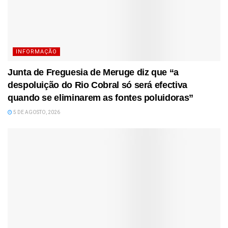
INFORMAÇÃO
Junta de Freguesia de Meruge diz que “a
despoluição do Rio Cobral só será efectiva
quando se eliminarem as fontes poluidoras”
5 DE AGOSTO, 2026