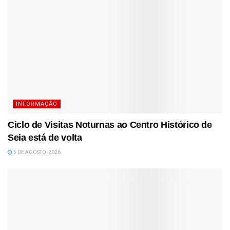
INFORMAÇÃO
Ciclo de Visitas Noturnas ao Centro Histórico de
Seia está de volta
5 DE AGOSTO, 2026