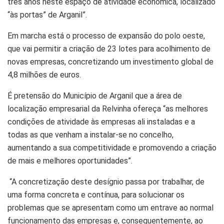
três anos neste espaço de atividade económica, localizado
“às portas” de Arganil”.
Em marcha está o processo de expansão do polo oeste,
que vai permitir a criação de 23 lotes para acolhimento de
novas empresas, concretizando um investimento global de
4,8 milhões de euros.
É pretensão do Município de Arganil que a área de
localização empresarial da Relvinha ofereça “as melhores
condições de atividade às empresas ali instaladas e a
todas as que venham a instalar-se no concelho,
aumentando a sua competitividade e promovendo a criação
de mais e melhores oportunidades”.
“A concretização deste desígnio passa por trabalhar, de
uma forma concreta e contínua, para solucionar os
problemas que se apresentam como um entrave ao normal
funcionamento das empresas e, consequentemente, ao