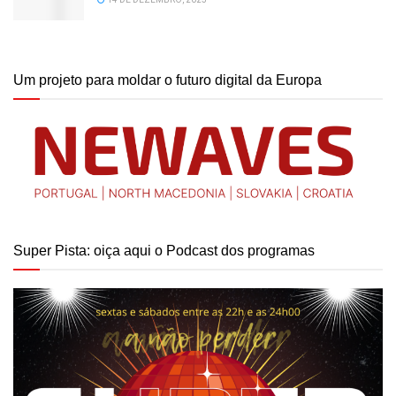
Um projeto para moldar o futuro digital da Europa
Super Pista: oiça aqui o Podcast dos programas