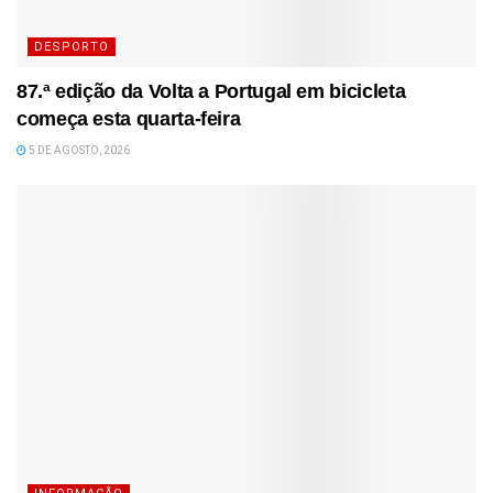
DESPORTO
87.ª edição da Volta a Portugal em bicicleta
começa esta quarta-feira
5 DE AGOSTO, 2026