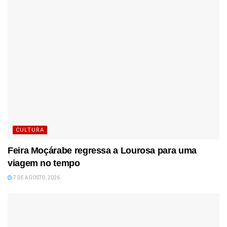
CULTURA
Feira Moçárabe regressa a Lourosa para uma
viagem no tempo
7 DE AGOSTO, 2026