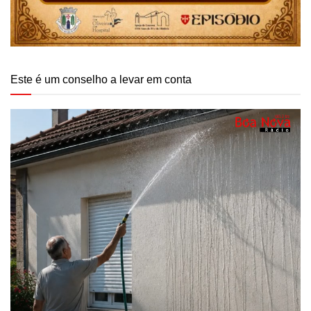
Este é um conselho a levar em conta