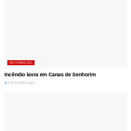
INFORMAÇÃO
Incêndio lavra em Canas de Senhorim
7 DE AGOSTO, 2026