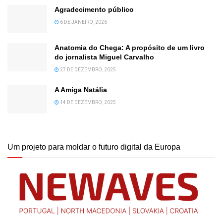
Agradecimento público
6 DE JANEIRO, 2026
Anatomia do Chega: A propósito de um livro
do jornalista Miguel Carvalho
27 DE DEZEMBRO, 2025
A Amiga Natália
14 DE DEZEMBRO, 2025
Um projeto para moldar o futuro digital da Europa