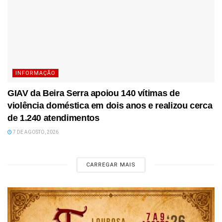
INFORMAÇÃO
GIAV da Beira Serra apoiou 140 vítimas de
violência doméstica em dois anos e realizou cerca
de 1.240 atendimentos
7 DE AGOSTO, 2026
CARREGAR MAIS