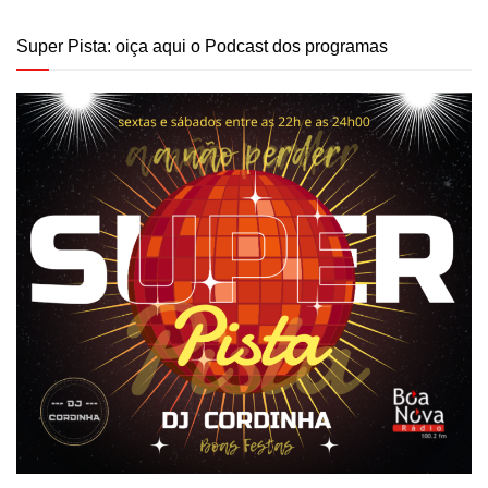
Super Pista: oiça aqui o Podcast dos programas