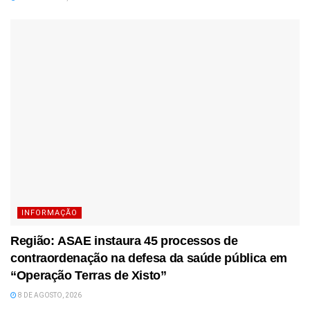
INFORMAÇÃO
Região: ASAE instaura 45 processos de
contraordenação na defesa da saúde pública em
“Operação Terras de Xisto”
8 DE AGOSTO, 2026