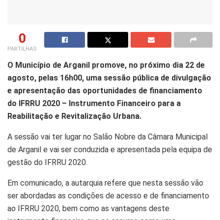
0
PARTILHAS
O Município de Arganil promove, no próximo dia 22 de
agosto, pelas 16h00, uma sessão pública de divulgação
e apresentação das oportunidades de financiamento
do IFRRU 2020 – Instrumento Financeiro para a
Reabilitação e Revitalização Urbana.
A sessão vai ter lugar no Salão Nobre da Câmara Municipal
de Arganil e vai ser conduzida e apresentada pela equipa de
gestão do IFRRU 2020.
Em comunicado, a autarquia refere que nesta sessão vão
ser abordadas as condições de acesso e de financiamento
ao IFRRU 2020, bem como as vantagens deste