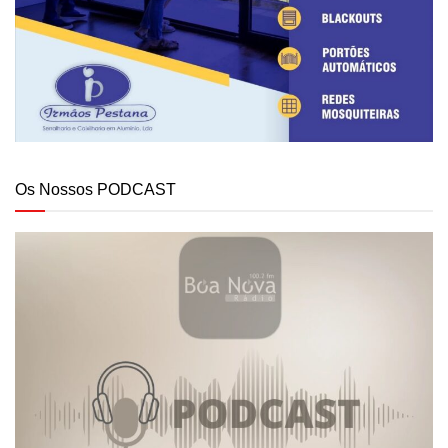
Os Nossos PODCAST