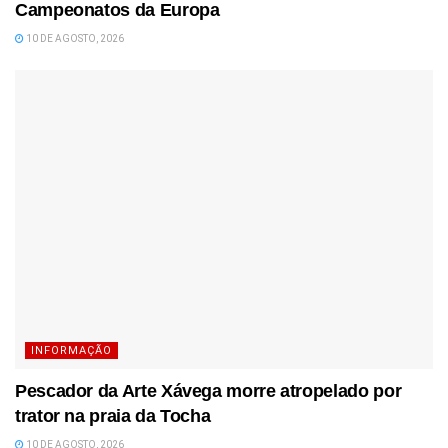
Campeonatos da Europa
10 DE AGOSTO, 2026
INFORMAÇÃO
Pescador da Arte Xávega morre atropelado por
trator na praia da Tocha
10 DE AGOSTO, 2026