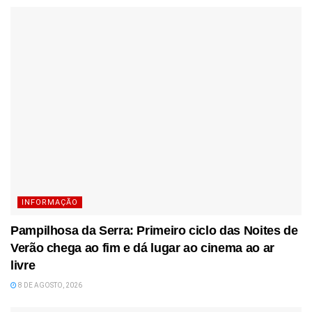
INFORMAÇÃO
Pampilhosa da Serra: Primeiro ciclo das Noites de
Verão chega ao fim e dá lugar ao cinema ao ar
livre
8 DE AGOSTO, 2026