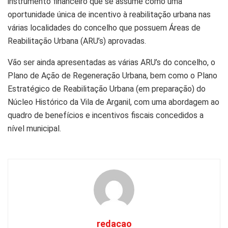
instrumento financeiro que se assume como uma
oportunidade única de incentivo à reabilitação urbana nas
várias localidades do concelho que possuem Áreas de
Reabilitação Urbana (ARU’s) aprovadas.
Vão ser ainda apresentadas as várias ARU’s do concelho, o
Plano de Ação de Regeneração Urbana, bem como o Plano
Estratégico de Reabilitação Urbana (em preparação) do
Núcleo Histórico da Vila de Arganil, com uma abordagem ao
quadro de benefícios e incentivos fiscais concedidos a
nível municipal.
redacao