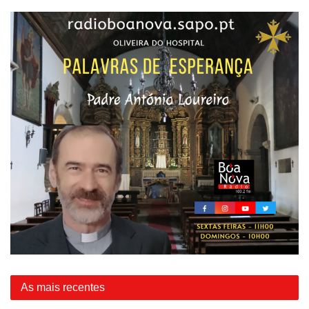
As mais recentes