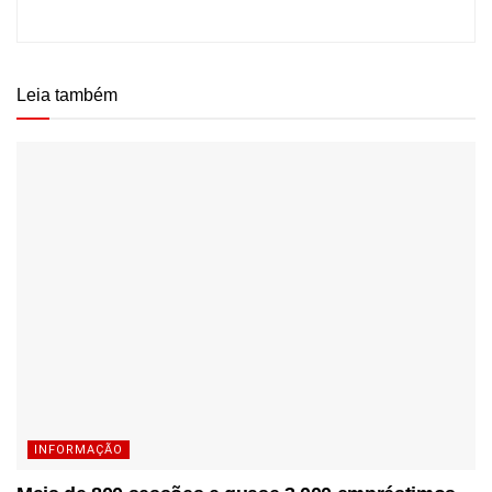
Leia também
INFORMAÇÃO