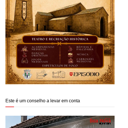
Este é um conselho a levar em conta