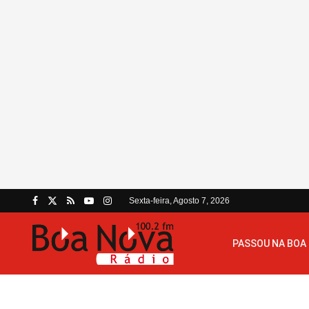
Sexta-feira, Agosto 7, 2026
PASSOU NA BOA