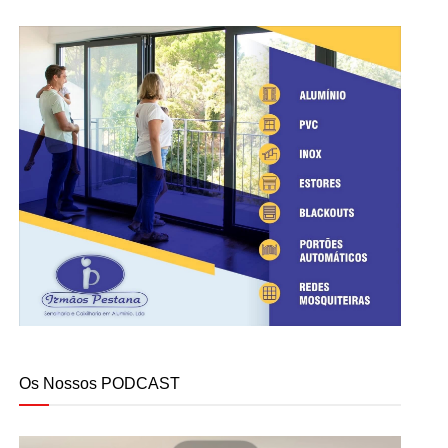
Os Nossos PODCAST