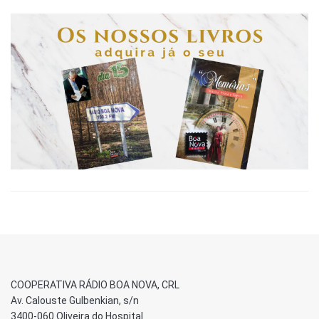
COOPERATIVA RÁDIO BOA NOVA, CRL
Av. Calouste Gulbenkian, s/n
3400-060 Oliveira do Hospital