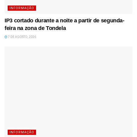
INFORMAÇÃO
IP3 cortado durante a noite a partir de segunda-
feira na zona de Tondela
7 DE AGOSTO, 2026
INFORMAÇÃO