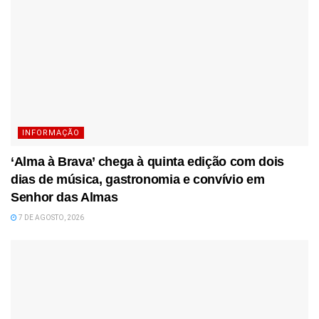
INFORMAÇÃO
‘Alma à Brava’ chega à quinta edição com dois
dias de música, gastronomia e convívio em
Senhor das Almas
7 DE AGOSTO, 2026