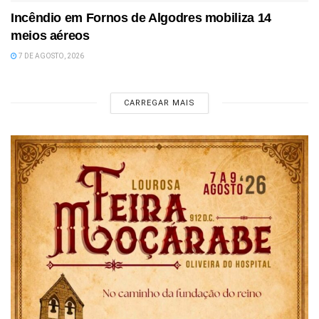
Incêndio em Fornos de Algodres mobiliza 14
meios aéreos
7 DE AGOSTO, 2026
CARREGAR MAIS