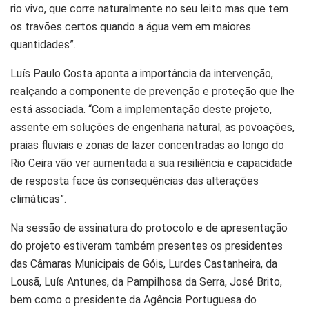
rio vivo, que corre naturalmente no seu leito mas que tem
os travões certos quando a água vem em maiores
quantidades”.
Luís Paulo Costa aponta a importância da intervenção,
realçando a componente de prevenção e proteção que lhe
está associada. “Com a implementação deste projeto,
assente em soluções de engenharia natural, as povoações,
praias fluviais e zonas de lazer concentradas ao longo do
Rio Ceira vão ver aumentada a sua resiliência e capacidade
de resposta face às consequências das alterações
climáticas”.
Na sessão de assinatura do protocolo e de apresentação
do projeto estiveram também presentes os presidentes
das Câmaras Municipais de Góis, Lurdes Castanheira, da
Lousã, Luís Antunes, da Pampilhosa da Serra, José Brito,
bem como o presidente da Agência Portuguesa do