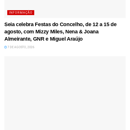
INFORMAÇÃO
Seia celebra Festas do Concelho, de 12 a 15 de
agosto, com Mizzy Miles, Nena & Joana
Almeirante, GNR e Miguel Araújo
7 DE AGOSTO, 2026