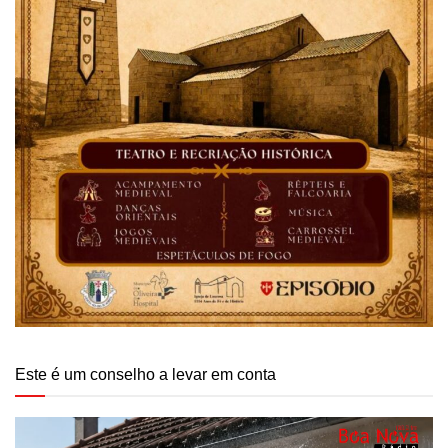
Este é um conselho a levar em conta