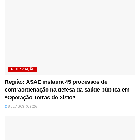
INFORMAÇÃO
Região: ASAE instaura 45 processos de
contraordenação na defesa da saúde pública em
“Operação Terras de Xisto”
8 DE AGOSTO, 2026