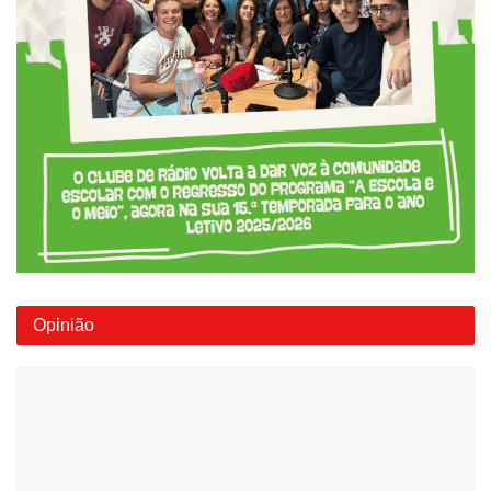
Opinião