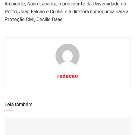
Ambiente, Nuno Lacasta, o presidente da Universidade do
Porto, João Falcão e Cunha, e a diretora norueguesa para a
Proteção Civil, Cecilie Daae.
redacao
Leia também