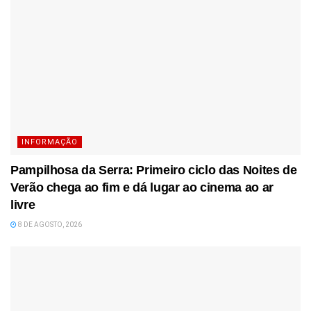
INFORMAÇÃO
Pampilhosa da Serra: Primeiro ciclo das Noites de
Verão chega ao fim e dá lugar ao cinema ao ar
livre
8 DE AGOSTO, 2026