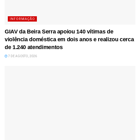
INFORMAÇÃO
GIAV da Beira Serra apoiou 140 vítimas de
violência doméstica em dois anos e realizou cerca
de 1.240 atendimentos
7 DE AGOSTO, 2026