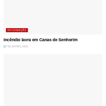
INFORMAÇÃO
Incêndio lavra em Canas de Senhorim
7 DE AGOSTO, 2026