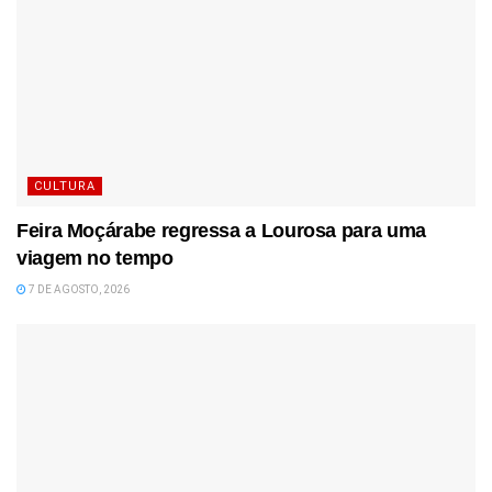
CULTURA
Feira Moçárabe regressa a Lourosa para uma
viagem no tempo
7 DE AGOSTO, 2026