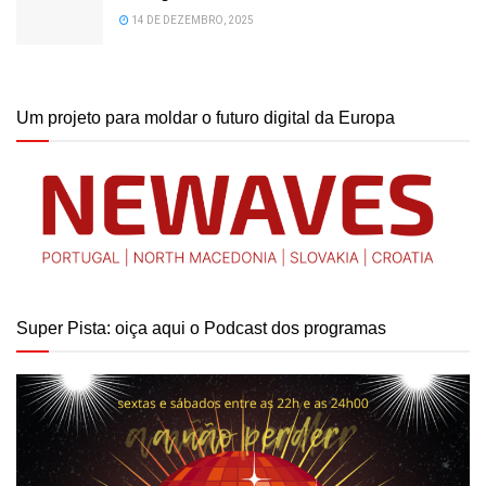
14 DE DEZEMBRO, 2025
Um projeto para moldar o futuro digital da Europa
Super Pista: oiça aqui o Podcast dos programas