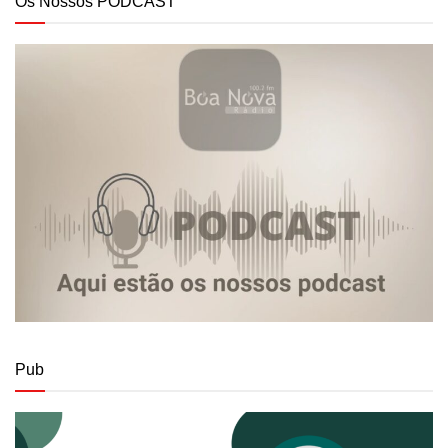
Os Nossos PODCAST
Pub