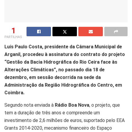
1
PARTILHAS
Luís Paulo Costa, presidente da Câmara Municipal de
Arganil, procedeu à assinatura do contrato do projeto
“Gestão da Bacia Hidrográfica do Rio Ceira face às
Alterações Climáticas”, no passado dia 18 de
dezembro, em sessão decorrida na sede da
Administração da Região Hidrográfica do Centro, em
Coimbra.
Segundo nota enviada à
Rádio Boa Nova
, o projeto, que
tem a duração de três anos e compreende um
investimento de 2,6 milhões de euros, suportado pelo EEA
Grants 2014-2020, mecanismo financeiro do Espaço