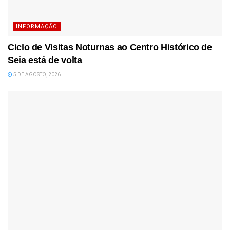
INFORMAÇÃO
Ciclo de Visitas Noturnas ao Centro Histórico de
Seia está de volta
5 DE AGOSTO, 2026