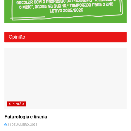
Opinião
OPINIÃO
Futurologia e tirania
31 DE JANEIRO, 2026