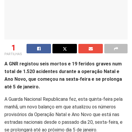
1
PARTILHAS
A GNR registou seis mortos e 19 feridos graves num
total de 1.520 acidentes durante a operação Natal e
Ano Novo, que começou na sexta-feira e se prolonga
até 5 de janeiro.
A Guarda Nacional Republicana fez, esta quinta-feira pela
manhã, um novo balanço em que atualizou os números
provisórios da Operação Natal e Ano Novo que está nas
estradas nacionais desde o passado dia 20, sexta-feira, e
se prolongará até ao próximo dia 5 de janeiro.