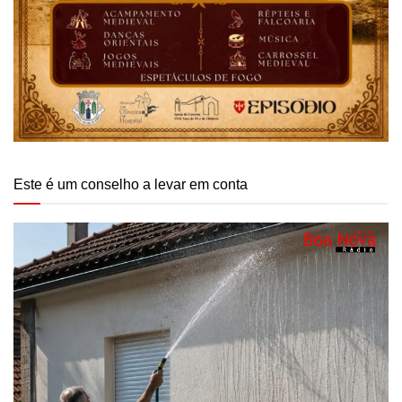
Este é um conselho a levar em conta