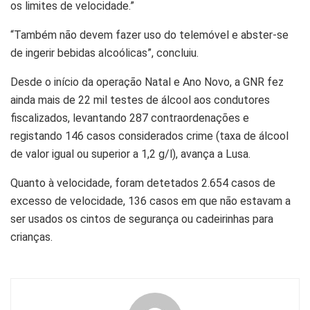
os limites de velocidade.”
“Também não devem fazer uso do telemóvel e abster-se
de ingerir bebidas alcoólicas”, concluiu.
Desde o início da operação Natal e Ano Novo, a GNR fez
ainda mais de 22 mil testes de álcool aos condutores
fiscalizados, levantando 287 contraordenações e
registando 146 casos considerados crime (taxa de álcool
de valor igual ou superior a 1,2 g/l), avança a Lusa.
Quanto à velocidade, foram detetados 2.654 casos de
excesso de velocidade, 136 casos em que não estavam a
ser usados os cintos de segurança ou cadeirinhas para
crianças.