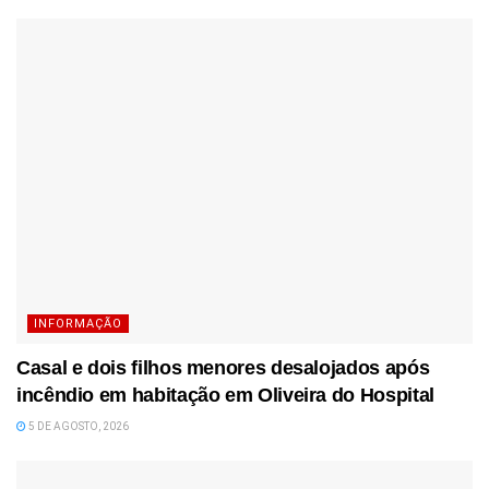
INFORMAÇÃO
Casal e dois filhos menores desalojados após
incêndio em habitação em Oliveira do Hospital
5 DE AGOSTO, 2026