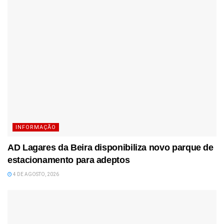
INFORMAÇÃO
AD Lagares da Beira disponibiliza novo parque de
estacionamento para adeptos
4 DE AGOSTO, 2026