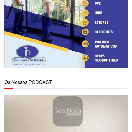
Os Nossos PODCAST