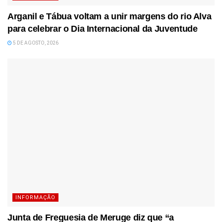
Arganil e Tábua voltam a unir margens do rio Alva
para celebrar o Dia Internacional da Juventude
5 DE AGOSTO, 2026
INFORMAÇÃO
Junta de Freguesia de Meruge diz que “a