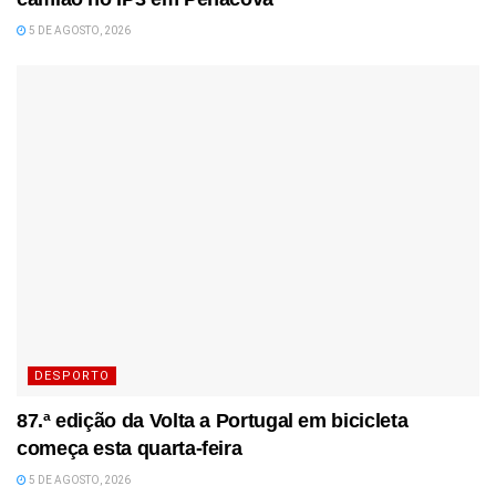
5 DE AGOSTO, 2026
DESPORTO
87.ª edição da Volta a Portugal em bicicleta
começa esta quarta-feira
5 DE AGOSTO, 2026