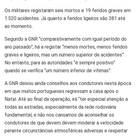
Os militares registaram seis mortos e 19 feridos graves em
1.520 acidentes. Já quanto a feridos ligeiros são 381 até
ao momento.
Segundo a GNR “comparativamente com igual período do
ano passado”, há a registar “menos mortes, menos feridos
graves e ligeiros, mas um número superior de acidentes”.
No entanto, para as autoridades “é sempre positivo”
quando se verifica “um número inferior de vítimas”.
A GNR deixou ainda conselhos aos condutores nesta época
em que muitos portugueses regressam a casa após o
Natal. Até ao final da operação, irá “ter especial atenção a
todas as estradas, especialmente da rede rodoviária
fundamental, e não nos cansamos de aconselhar os
condutores de que devem devem moderar a velocidade
perante circunstâncias atmosféricas adversas e respeitar