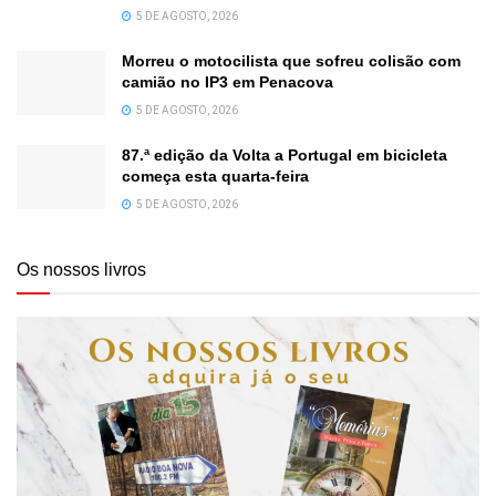
5 DE AGOSTO, 2026
Morreu o motocilista que sofreu colisão com
camião no IP3 em Penacova
5 DE AGOSTO, 2026
87.ª edição da Volta a Portugal em bicicleta
começa esta quarta-feira
5 DE AGOSTO, 2026
Os nossos livros