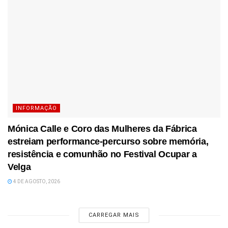
INFORMAÇÃO
Mónica Calle e Coro das Mulheres da Fábrica
estreiam performance-percurso sobre memória,
resistência e comunhão no Festival Ocupar a
Velga
4 DE AGOSTO, 2026
CARREGAR MAIS