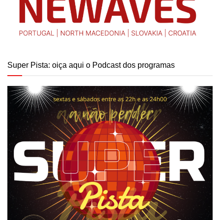
Super Pista: oiça aqui o Podcast dos programas