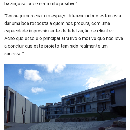
balanço só pode ser muito positivo”.
“Conseguimos criar um espaço diferenciador e estamos a
dar uma boa resposta a quem nos procura, com uma
capacidade impressionante de fidelização de clientes.
Acho que esse é o principal atrativo e motivo que nos leva
a concluir que este projeto tem sido realmente um
sucesso.”