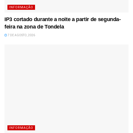
INFORMAÇÃO
IP3 cortado durante a noite a partir de segunda-
feira na zona de Tondela
7 DE AGOSTO, 2026
INFORMAÇÃO