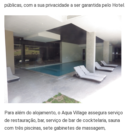
públicas, com a sua privacidade a ser garantida pelo Hotel.
Para além do alojamento, o Aqua Village assegura serviço
de restauração, bar, serviço de bar de cocktelaria, sauna
com três piscinas, sete gabinetes de massagem,