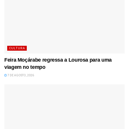
CULTURA
Feira Moçárabe regressa a Lourosa para uma
viagem no tempo
7 DE AGOSTO, 2026