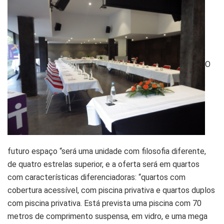
O
futuro espaço “será uma unidade com filosofia diferente,
de quatro estrelas superior, e a oferta será em quartos
com características diferenciadoras: “quartos com
cobertura acessível, com piscina privativa e quartos duplos
com piscina privativa. Está prevista uma piscina com 70
metros de comprimento suspensa, em vidro, e uma mega