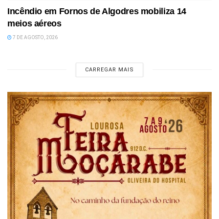
Incêndio em Fornos de Algodres mobiliza 14
meios aéreos
7 DE AGOSTO, 2026
CARREGAR MAIS