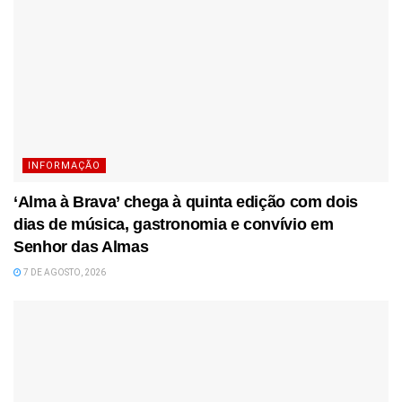
INFORMAÇÃO
‘Alma à Brava’ chega à quinta edição com dois
dias de música, gastronomia e convívio em
Senhor das Almas
7 DE AGOSTO, 2026