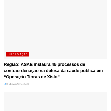
INFORMAÇÃO
Região: ASAE instaura 45 processos de
contraordenação na defesa da saúde pública em
“Operação Terras de Xisto”
8 DE AGOSTO, 2026