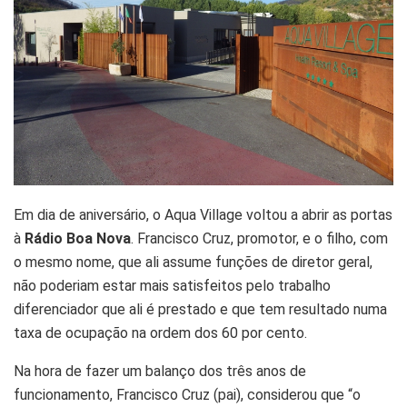
Em dia de aniversário, o Aqua Village voltou a abrir as portas
à
Rádio Boa Nova
. Francisco Cruz, promotor, e o filho, com
o mesmo nome, que ali assume funções de diretor geral,
não poderiam estar mais satisfeitos pelo trabalho
diferenciador que ali é prestado e que tem resultado numa
taxa de ocupação na ordem dos 60 por cento.
Na hora de fazer um balanço dos três anos de
funcionamento, Francisco Cruz (pai), considerou que “o