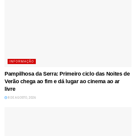
INFORMAÇÃO
Pampilhosa da Serra: Primeiro ciclo das Noites de
Verão chega ao fim e dá lugar ao cinema ao ar
livre
8 DE AGOSTO, 2026