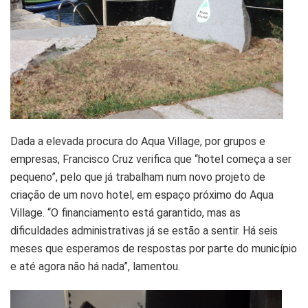
Dada a elevada procura do Aqua Village, por grupos e
empresas, Francisco Cruz verifica que “hotel começa a ser
pequeno”, pelo que já trabalham num novo projeto de
criação de um novo hotel, em espaço próximo do Aqua
Village. “O financiamento está garantido, mas as
dificuldades administrativas já se estão a sentir. Há seis
meses que esperamos de respostas por parte do município
e até agora não há nada”, lamentou.