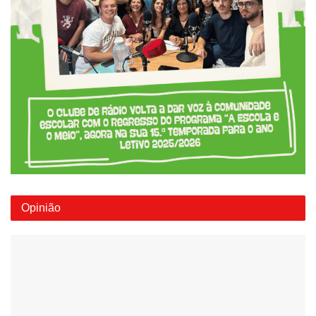
Opinião