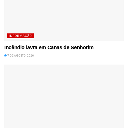
INFORMAÇÃO
Incêndio lavra em Canas de Senhorim
7 DE AGOSTO, 2026