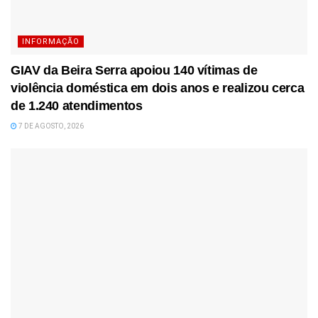
INFORMAÇÃO
GIAV da Beira Serra apoiou 140 vítimas de
violência doméstica em dois anos e realizou cerca
de 1.240 atendimentos
7 DE AGOSTO, 2026