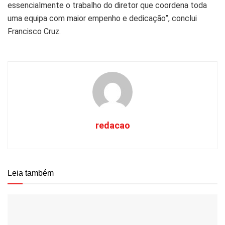
essencialmente o trabalho do diretor que coordena toda
uma equipa com maior empenho e dedicação”, conclui
Francisco Cruz.
redacao
Leia também