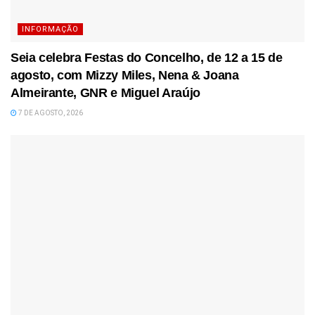
INFORMAÇÃO
Seia celebra Festas do Concelho, de 12 a 15 de
agosto, com Mizzy Miles, Nena & Joana
Almeirante, GNR e Miguel Araújo
7 DE AGOSTO, 2026