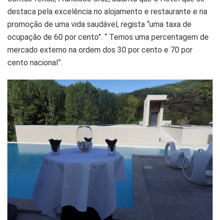
destaca pela excelência no alojamento e restaurante e na
promoção de uma vida saudável, regista “uma taxa de
ocupação de 60 por cento”. “ Temos uma percentagem de
mercado externo na ordem dos 30 por cento e 70 por
cento nacional”.