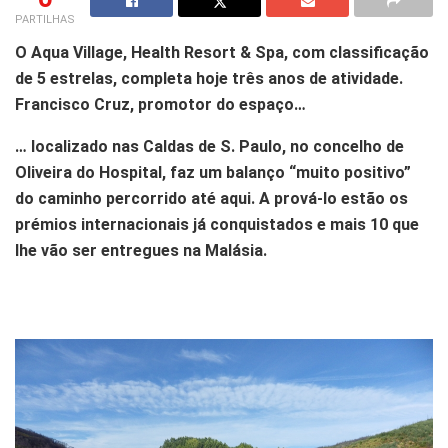
PARTILHAS
O Aqua Village, Health Resort & Spa, com classificação
de 5 estrelas, completa hoje três anos de atividade.
Francisco Cruz, promotor do espaço…
… localizado nas Caldas de S. Paulo, no concelho de
Oliveira do Hospital, faz um balanço “muito positivo”
do caminho percorrido até aqui. A prová-lo estão os
prémios internacionais já conquistados e mais 10 que
lhe vão ser entregues na Malásia.