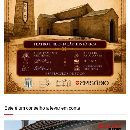
Este é um conselho a levar em conta