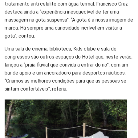
tratamento anti celulite com água termal. Francisco Cruz
destaca ainda a “experiência inesquecível de ter uma
massagem na gota suspensa”. “A gota é a nossa imagem de
marca. Há sempre uma curiosidade incrível em visitar a
gota”, contou.
Uma sala de cinema, biblioteca, Kids clube e sala de
congressos são outros espaços do Hotel que, neste verão,
lançou a “praia fluvial que convida a entrar do rio”, com um
bar de apoio e um ancoradouro para desportos náuticos.
“Criamos as melhores condições para que as pessoas se
sintam confortáveis”, referiu.