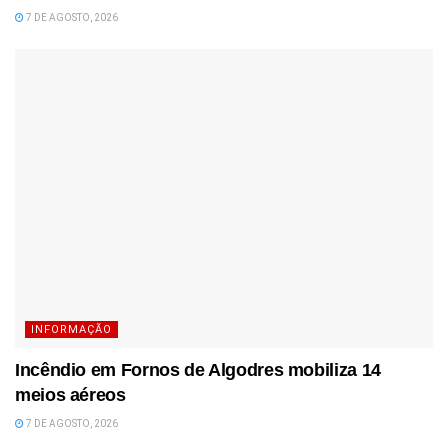
7 DE AGOSTO, 2026
INFORMAÇÃO
Incêndio em Fornos de Algodres mobiliza 14
meios aéreos
7 DE AGOSTO, 2026