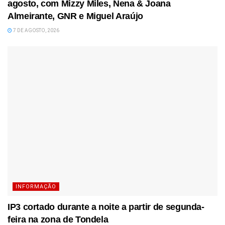
agosto, com Mizzy Miles, Nena & Joana
Almeirante, GNR e Miguel Araújo
7 DE AGOSTO, 2026
INFORMAÇÃO
IP3 cortado durante a noite a partir de segunda-
feira na zona de Tondela