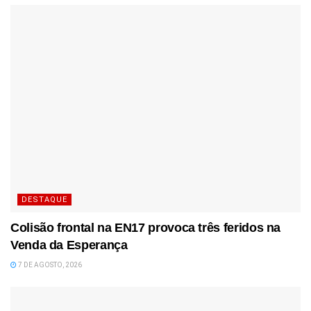
DESTAQUE
Colisão frontal na EN17 provoca três feridos na
Venda da Esperança
7 DE AGOSTO, 2026