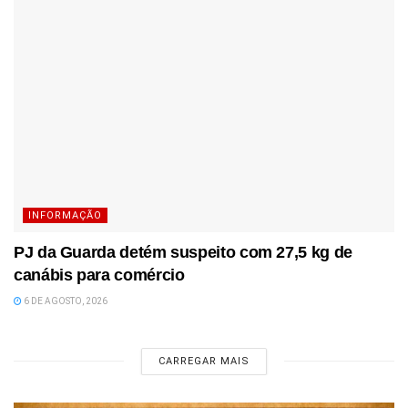
INFORMAÇÃO
PJ da Guarda detém suspeito com 27,5 kg de
canábis para comércio
6 DE AGOSTO, 2026
CARREGAR MAIS