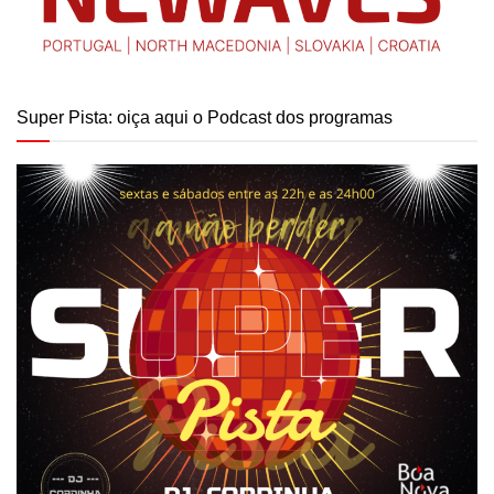
Super Pista: oiça aqui o Podcast dos programas