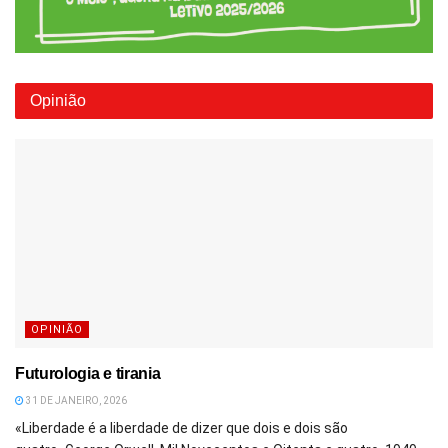
Opinião
OPINIÃO
Futurologia e tirania
31 DE JANEIRO, 2026
«Liberdade é a liberdade de dizer que dois e dois são