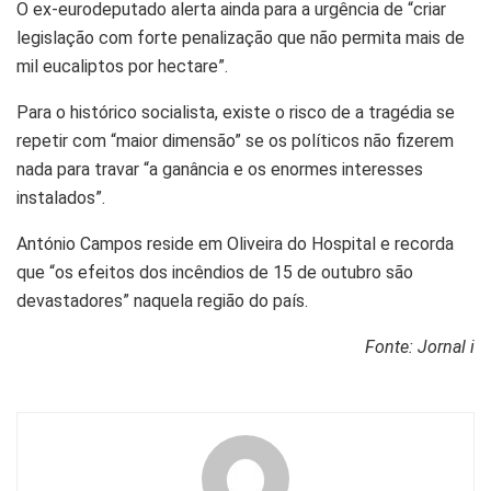
O ex-eurodeputado alerta ainda para a urgência de “criar
legislação com forte penalização que não permita mais de
mil eucaliptos por hectare”.
Para o histórico socialista, existe o risco de a tragédia se
repetir com “maior dimensão” se os políticos não fizerem
nada para travar “a ganância e os enormes interesses
instalados”.
António Campos reside em Oliveira do Hospital e recorda
que “os efeitos dos incêndios de 15 de outubro são
devastadores” naquela região do país.
Fonte: Jornal i