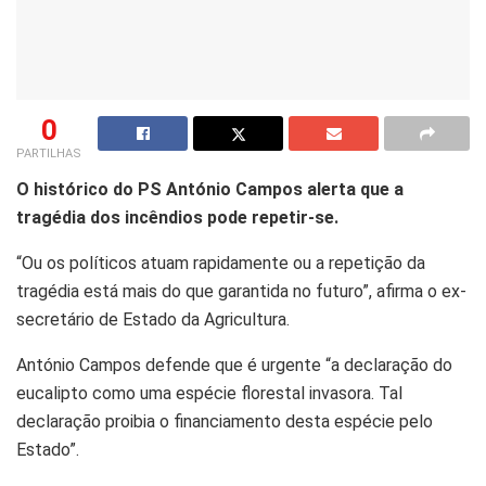
0
PARTILHAS
O histórico do PS António Campos alerta que a
tragédia dos incêndios pode repetir-se.
“Ou os políticos atuam rapidamente ou a repetição da
tragédia está mais do que garantida no futuro”, afirma o ex-
secretário de Estado da Agricultura.
António Campos defende que é urgente “a declaração do
eucalipto como uma espécie florestal invasora. Tal
declaração proibia o financiamento desta espécie pelo
Estado”.