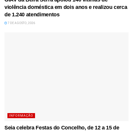
violência doméstica em dois anos e realizou cerca
de 1.240 atendimentos
7 DE AGOSTO, 2026
INFORMAÇÃO
Seia celebra Festas do Concelho, de 12 a 15 de