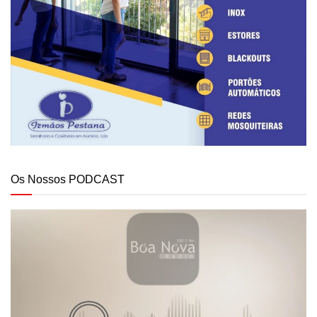
Os Nossos PODCAST