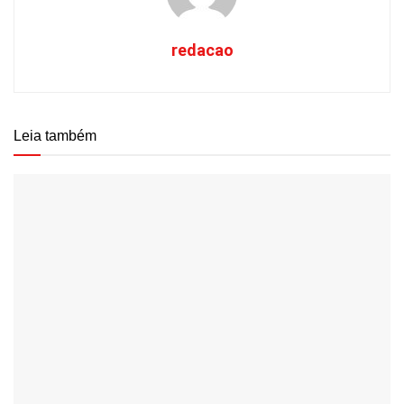
redacao
Leia também