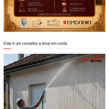
Este é um conselho a levar em conta