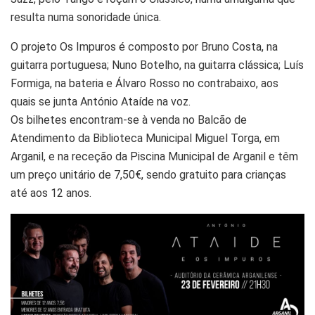
resulta numa sonoridade única.
O projeto Os Impuros é composto por Bruno Costa, na
guitarra portuguesa; Nuno Botelho, na guitarra clássica; Luís
Formiga, na bateria e Álvaro Rosso no contrabaixo, aos
quais se junta António Ataíde na voz.
Os bilhetes encontram-se à venda no Balcão de
Atendimento da Biblioteca Municipal Miguel Torga, em
Arganil, e na receção da Piscina Municipal de Arganil e têm
um preço unitário de 7,50€, sendo gratuito para crianças
até aos 12 anos.