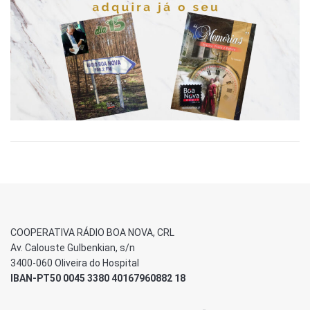
COOPERATIVA RÁDIO BOA NOVA, CRL
Av. Calouste Gulbenkian, s/n
3400-060 Oliveira do Hospital
IBAN-PT50 0045 3380 40167960882 18