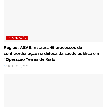
INFORMAÇÃO
Região: ASAE instaura 45 processos de
contraordenação na defesa da saúde pública em
“Operação Terras de Xisto”
8 DE AGOSTO, 2026