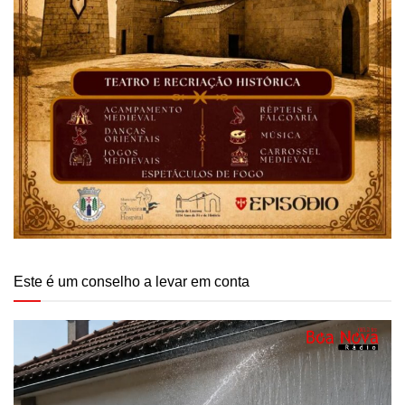
Este é um conselho a levar em conta