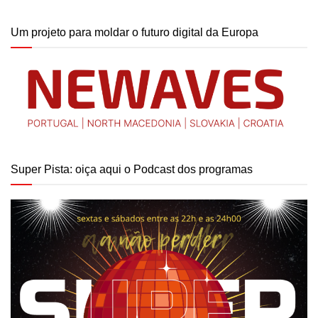
Um projeto para moldar o futuro digital da Europa
Super Pista: oiça aqui o Podcast dos programas