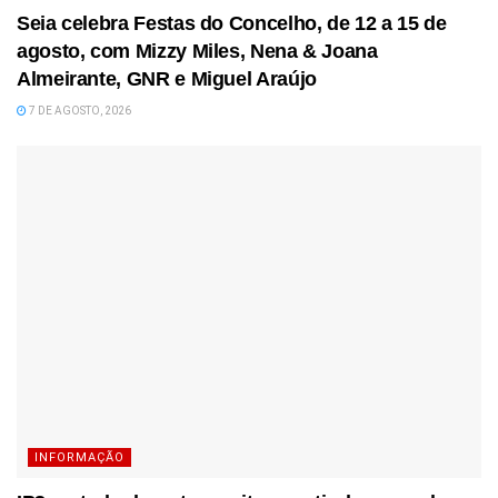
Seia celebra Festas do Concelho, de 12 a 15 de
agosto, com Mizzy Miles, Nena & Joana
Almeirante, GNR e Miguel Araújo
7 DE AGOSTO, 2026
INFORMAÇÃO