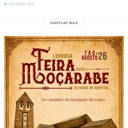
7 DE AGOSTO, 2026
CARREGAR MAIS