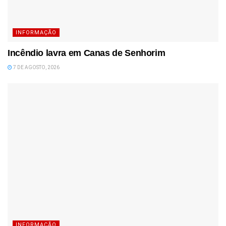
INFORMAÇÃO
Incêndio lavra em Canas de Senhorim
7 DE AGOSTO, 2026
INFORMAÇÃO