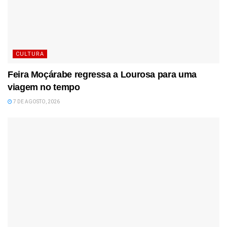
CULTURA
Feira Moçárabe regressa a Lourosa para uma
viagem no tempo
7 DE AGOSTO, 2026