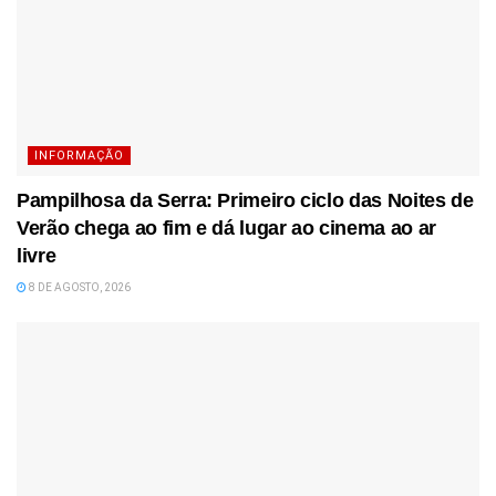
INFORMAÇÃO
Pampilhosa da Serra: Primeiro ciclo das Noites de
Verão chega ao fim e dá lugar ao cinema ao ar
livre
8 DE AGOSTO, 2026