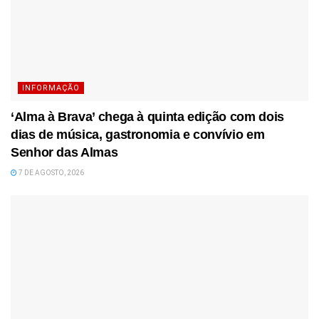
INFORMAÇÃO
‘Alma à Brava’ chega à quinta edição com dois
dias de música, gastronomia e convívio em
Senhor das Almas
7 DE AGOSTO, 2026