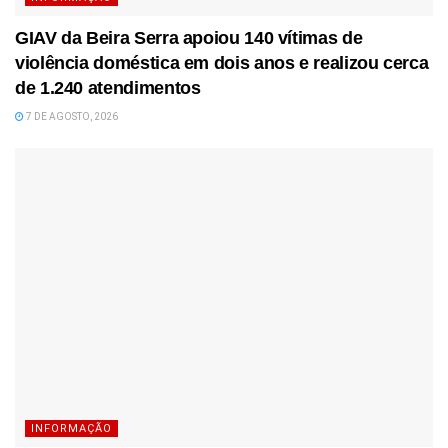
GIAV da Beira Serra apoiou 140 vítimas de
violência doméstica em dois anos e realizou cerca
de 1.240 atendimentos
7 DE AGOSTO, 2026
INFORMAÇÃO