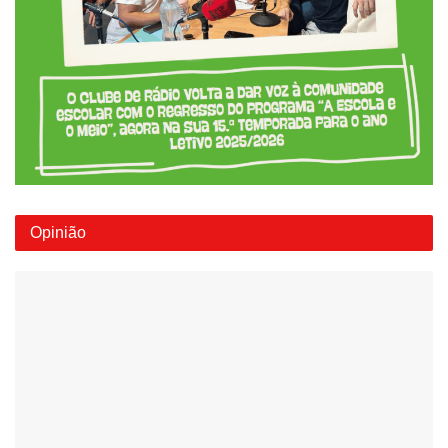
Opinião