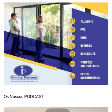
Os Nossos PODCAST