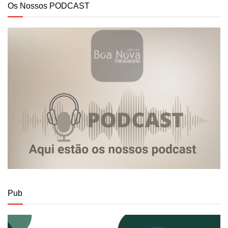
Os Nossos PODCAST
Pub