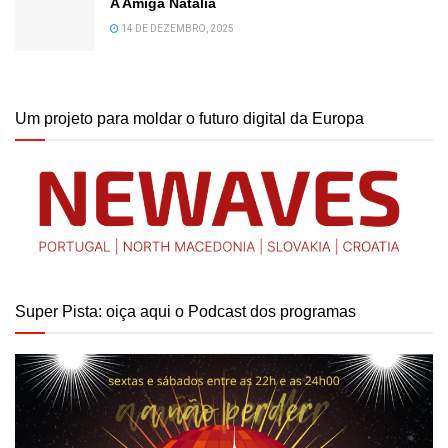
A Amiga Natália
14 DE DEZEMBRO, 2025
Um projeto para moldar o futuro digital da Europa
Super Pista: oiça aqui o Podcast dos programas