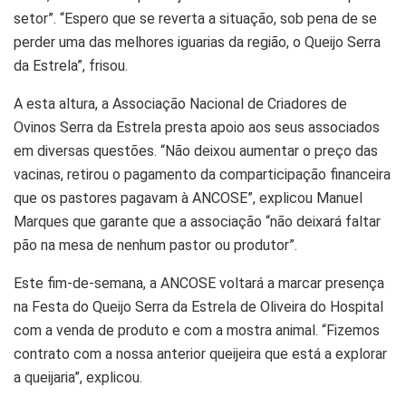
setor”. “Espero que se reverta a situação, sob pena de se
perder uma das melhores iguarias da região, o Queijo Serra
da Estrela”, frisou.
A esta altura, a Associação Nacional de Criadores de
Ovinos Serra da Estrela presta apoio aos seus associados
em diversas questões. “Não deixou aumentar o preço das
vacinas, retirou o pagamento da comparticipação financeira
que os pastores pagavam à ANCOSE”, explicou Manuel
Marques que garante que a associação “não deixará faltar
pão na mesa de nenhum pastor ou produtor”.
Este fim-de-semana, a ANCOSE voltará a marcar presença
na Festa do Queijo Serra da Estrela de Oliveira do Hospital
com a venda de produto e com a mostra animal. “Fizemos
contrato com a nossa anterior queijeira que está a explorar
a queijaria”, explicou.