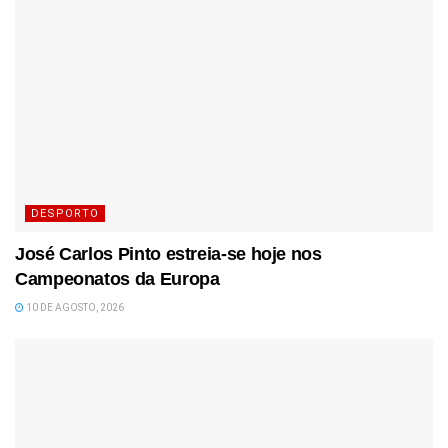
DESPORTO
José Carlos Pinto estreia-se hoje nos
Campeonatos da Europa
10 DE AGOSTO, 2026