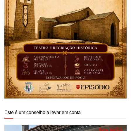
Este é um conselho a levar em conta