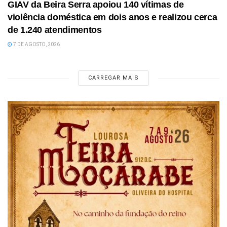
GIAV da Beira Serra apoiou 140 vítimas de
violência doméstica em dois anos e realizou cerca
de 1.240 atendimentos
7 DE AGOSTO, 2026
CARREGAR MAIS