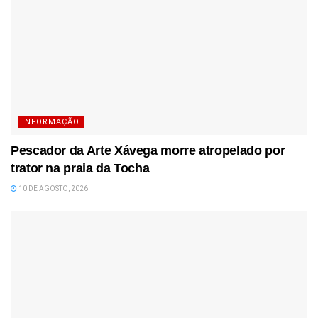
INFORMAÇÃO
Pescador da Arte Xávega morre atropelado por
trator na praia da Tocha
10 DE AGOSTO, 2026