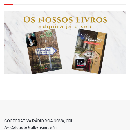
COOPERATIVA RÁDIO BOA NOVA, CRL
Av. Calouste Gulbenkian, s/n