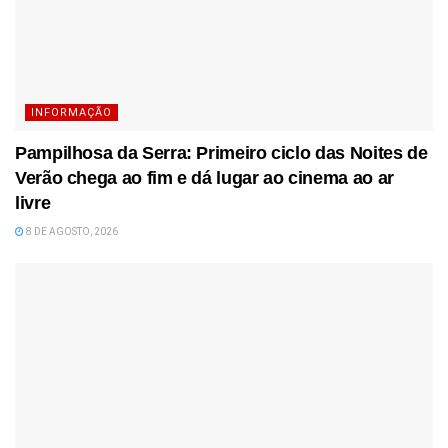
INFORMAÇÃO
Pampilhosa da Serra: Primeiro ciclo das Noites de
Verão chega ao fim e dá lugar ao cinema ao ar
livre
8 DE AGOSTO, 2026