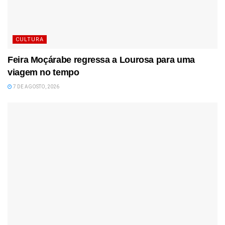
CULTURA
Feira Moçárabe regressa a Lourosa para uma
viagem no tempo
7 DE AGOSTO, 2026