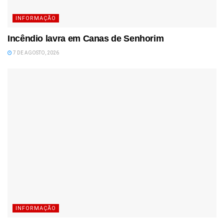
INFORMAÇÃO
Incêndio lavra em Canas de Senhorim
7 DE AGOSTO, 2026
INFORMAÇÃO