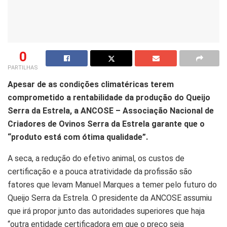
0
PARTILHAS
Apesar de as condições climatéricas terem
comprometido a rentabilidade da produção do Queijo
Serra da Estrela, a ANCOSE – Associação Nacional de
Criadores de Ovinos Serra da Estrela garante que o
“produto está com ótima qualidade”.
A seca, a redução do efetivo animal, os custos de
certificação e a pouca atratividade da profissão são
fatores que levam Manuel Marques a temer pelo futuro do
Queijo Serra da Estrela. O presidente da ANCOSE assumiu
que irá propor junto das autoridades superiores que haja
“outra entidade certificadora em que o preço seja