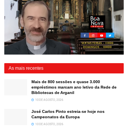
As mais recentes
Mais de 800 sessões e quase 3.000
empréstimos marcam ano letivo da Rede de
Bibliotecas de Arganil
10 DE AGOSTO, 2026
José Carlos Pinto estreia-se hoje nos
Campeonatos da Europa
10 DE AGOSTO, 2026