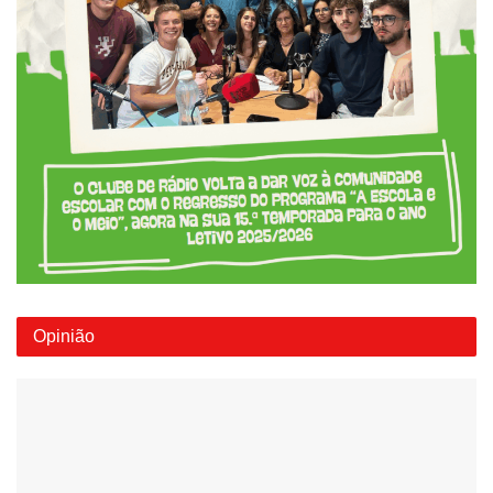
Opinião