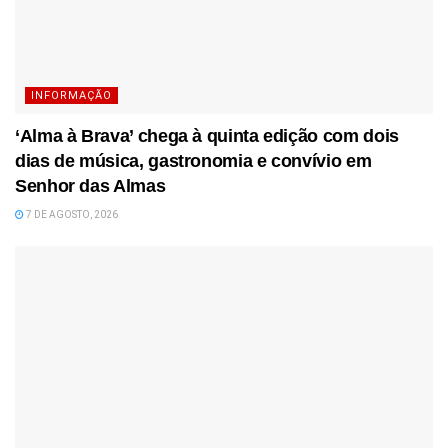
INFORMAÇÃO
‘Alma à Brava’ chega à quinta edição com dois
dias de música, gastronomia e convívio em
Senhor das Almas
7 DE AGOSTO, 2026