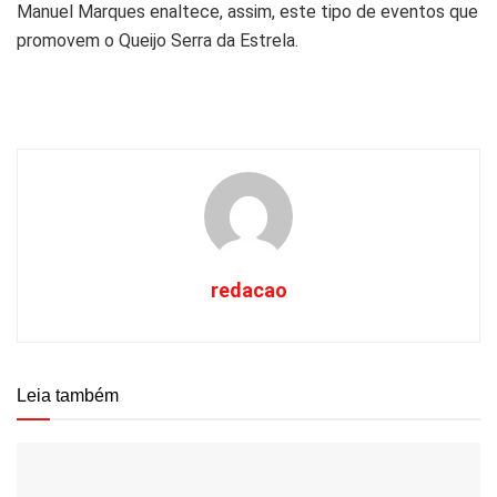
Manuel Marques enaltece, assim, este tipo de eventos que
promovem o Queijo Serra da Estrela.
redacao
Leia também