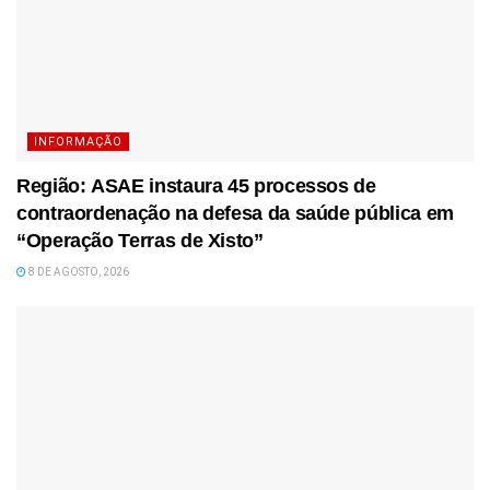
INFORMAÇÃO
Região: ASAE instaura 45 processos de
contraordenação na defesa da saúde pública em
“Operação Terras de Xisto”
8 DE AGOSTO, 2026