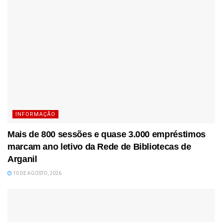
INFORMAÇÃO
Mais de 800 sessões e quase 3.000 empréstimos
marcam ano letivo da Rede de Bibliotecas de
Arganil
10 DE AGOSTO, 2026