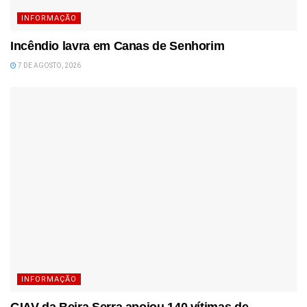
INFORMAÇÃO
Incêndio lavra em Canas de Senhorim
7 DE AGOSTO, 2026
INFORMAÇÃO