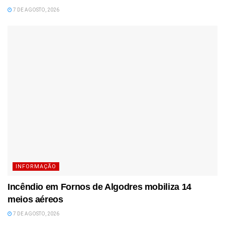
7 DE AGOSTO, 2026
INFORMAÇÃO
Incêndio em Fornos de Algodres mobiliza 14
meios aéreos
7 DE AGOSTO, 2026