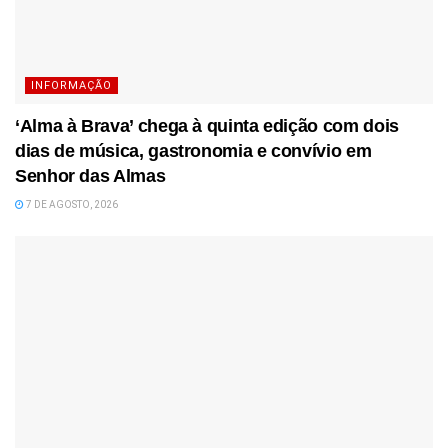
INFORMAÇÃO
‘Alma à Brava’ chega à quinta edição com dois
dias de música, gastronomia e convívio em
Senhor das Almas
7 DE AGOSTO, 2026