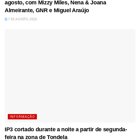
agosto, com Mizzy Miles, Nena & Joana
Almeirante, GNR e Miguel Araújo
7 DE AGOSTO, 2026
INFORMAÇÃO
IP3 cortado durante a noite a partir de segunda-
feira na zona de Tondela