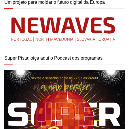
Um projeto para moldar o futuro digital da Europa
Super Pista: oiça aqui o Podcast dos programas