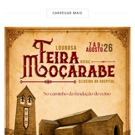
CARREGAR MAIS