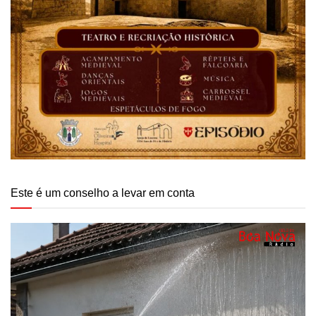
Este é um conselho a levar em conta