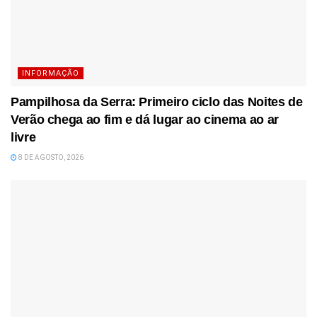
INFORMAÇÃO
Pampilhosa da Serra: Primeiro ciclo das Noites de
Verão chega ao fim e dá lugar ao cinema ao ar
livre
8 DE AGOSTO, 2026