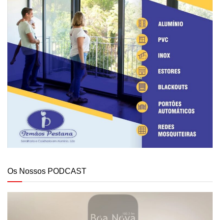
Os Nossos PODCAST