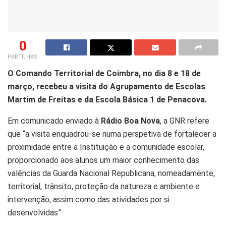
0
PARTILHAS
O Comando Territorial de Coimbra, no dia 8 e 18 de
março, recebeu a visita do Agrupamento de Escolas
Martim de Freitas e da Escola Básica 1 de Penacova.
Em comunicado enviado à
Rádio Boa Nova
, a GNR refere
que “a visita enquadrou-se numa perspetiva de fortalecer a
proximidade entre a Instituição e a comunidade escolar,
proporcionado aos alunos um maior conhecimento das
valências da Guarda Nacional Republicana, nomeadamente,
territorial, trânsito, proteção da natureza e ambiente e
intervenção, assim como das atividades por si
desenvolvidas”.