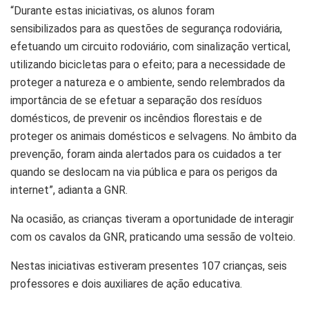
“Durante estas iniciativas, os alunos foram
sensibilizados para as questões de segurança rodoviária,
efetuando um circuito rodoviário, com sinalização vertical,
utilizando bicicletas para o efeito; para a necessidade de
proteger a natureza e o ambiente, sendo relembrados da
importância de se efetuar a separação dos resíduos
domésticos, de prevenir os incêndios florestais e de
proteger os animais domésticos e selvagens. No âmbito da
prevenção, foram ainda alertados para os cuidados a ter
quando se deslocam na via pública e para os perigos da
internet”, adianta a GNR.
Na ocasião, as crianças tiveram a oportunidade de interagir
com os cavalos da GNR, praticando uma sessão de volteio.
Nestas iniciativas estiveram presentes 107 crianças, seis
professores e dois auxiliares de ação educativa.