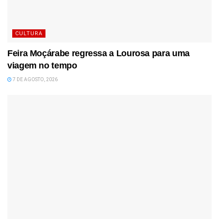
CULTURA
Feira Moçárabe regressa a Lourosa para uma
viagem no tempo
7 DE AGOSTO, 2026