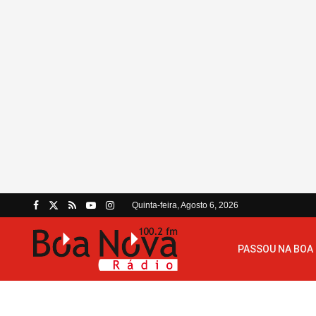
Quinta-feira, Agosto 6, 2026
PASSOU NA BOA