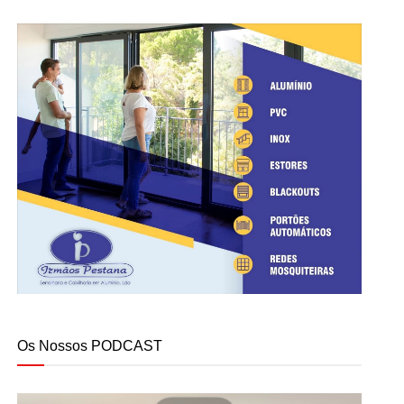
Os Nossos PODCAST