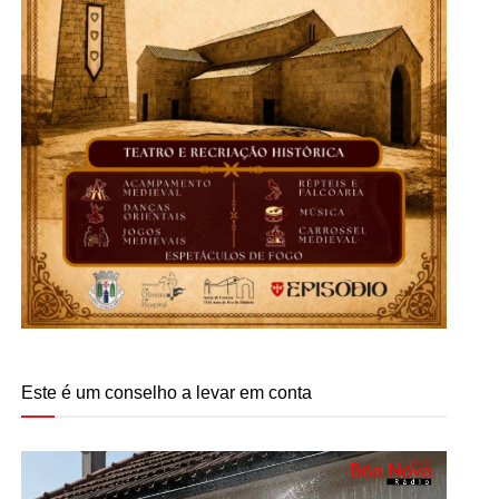
Este é um conselho a levar em conta