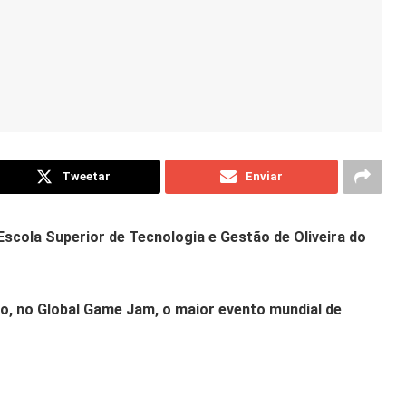
Tweetar
Enviar
Escola Superior de Tecnologia e Gestão de Oliveira do
go, no Global Game Jam, o maior evento mundial de