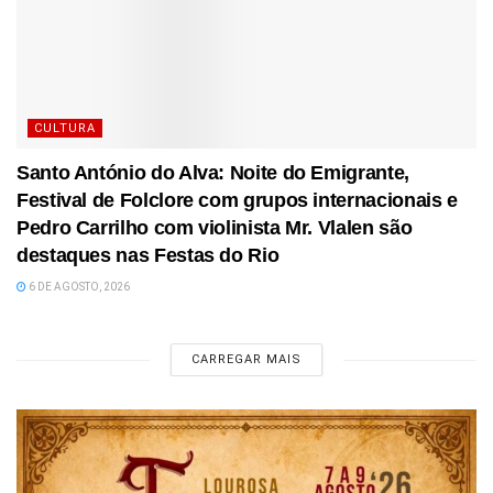
CULTURA
Santo António do Alva: Noite do Emigrante,
Festival de Folclore com grupos internacionais e
Pedro Carrilho com violinista Mr. Vlalen são
destaques nas Festas do Rio
6 DE AGOSTO, 2026
CARREGAR MAIS