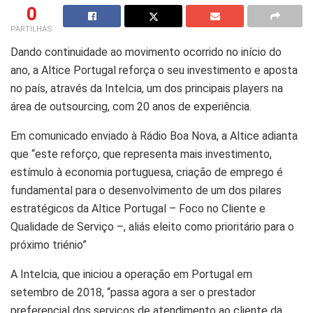
0
PARTILHAS
Dando continuidade ao movimento ocorrido no início do
ano, a Altice Portugal reforça o seu investimento e aposta
no país, através da Intelcia, um dos principais players na
área de outsourcing, com 20 anos de experiência.
Em comunicado enviado à Rádio Boa Nova, a Altice adianta
que “este reforço, que representa mais investimento,
estímulo à economia portuguesa, criação de emprego é
fundamental para o desenvolvimento de um dos pilares
estratégicos da Altice Portugal – Foco no Cliente e
Qualidade de Serviço –, aliás eleito como prioritário para o
próximo triénio”
A Intelcia, que iniciou a operação em Portugal em
setembro de 2018, “passa agora a ser o prestador
preferencial dos serviços de atendimento ao cliente da