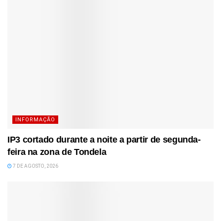
INFORMAÇÃO
IP3 cortado durante a noite a partir de segunda-
feira na zona de Tondela
7 DE AGOSTO, 2026