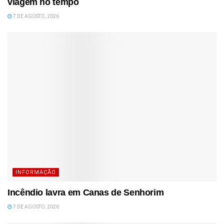
viagem no tempo
7 DE AGOSTO, 2026
INFORMAÇÃO
Incêndio lavra em Canas de Senhorim
7 DE AGOSTO, 2026