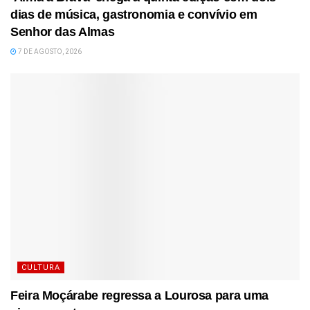
dias de música, gastronomia e convívio em
Senhor das Almas
7 DE AGOSTO, 2026
CULTURA
Feira Moçárabe regressa a Lourosa para uma