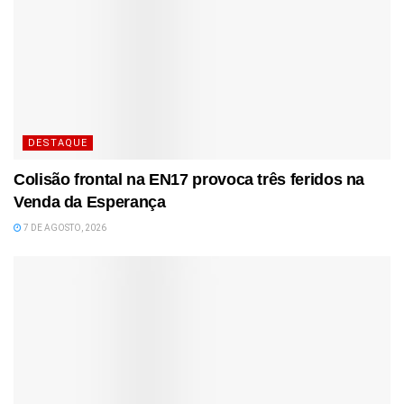
DESTAQUE
Colisão frontal na EN17 provoca três feridos na
Venda da Esperança
7 DE AGOSTO, 2026