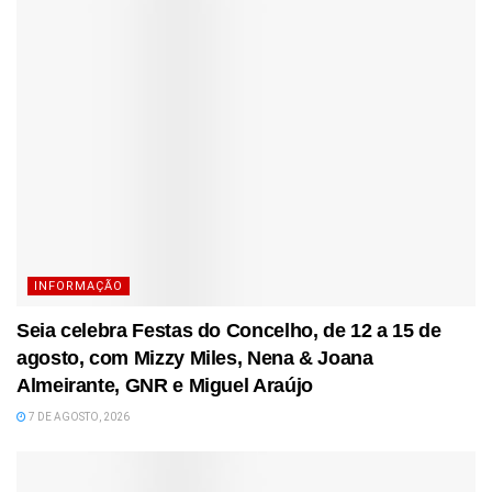
INFORMAÇÃO
Seia celebra Festas do Concelho, de 12 a 15 de
agosto, com Mizzy Miles, Nena & Joana
Almeirante, GNR e Miguel Araújo
7 DE AGOSTO, 2026