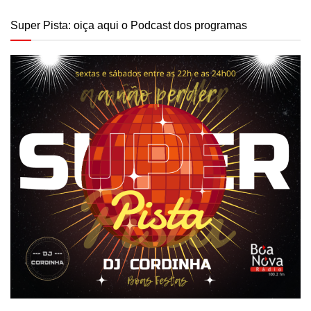
Super Pista: oiça aqui o Podcast dos programas