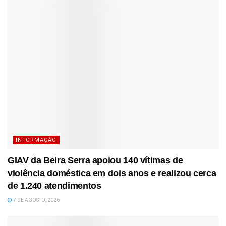
INFORMAÇÃO
GIAV da Beira Serra apoiou 140 vítimas de
violência doméstica em dois anos e realizou cerca
de 1.240 atendimentos
7 DE AGOSTO, 2026