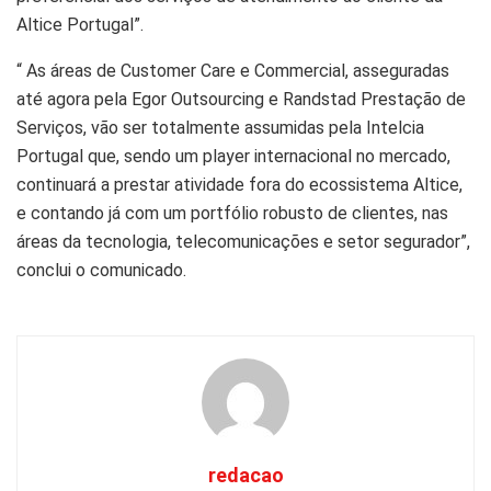
Altice Portugal”.
“ As áreas de Customer Care e Commercial, asseguradas
até agora pela Egor Outsourcing e Randstad Prestação de
Serviços, vão ser totalmente assumidas pela Intelcia
Portugal que, sendo um player internacional no mercado,
continuará a prestar atividade fora do ecossistema Altice,
e contando já com um portfólio robusto de clientes, nas
áreas da tecnologia, telecomunicações e setor segurador”,
conclui o comunicado.
redacao