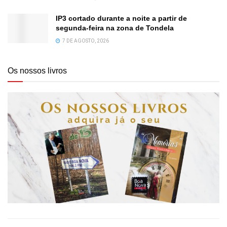
IP3 cortado durante a noite a partir de
segunda-feira na zona de Tondela
7 DE AGOSTO, 2026
Os nossos livros