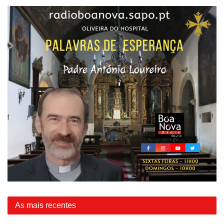
As mais recentes