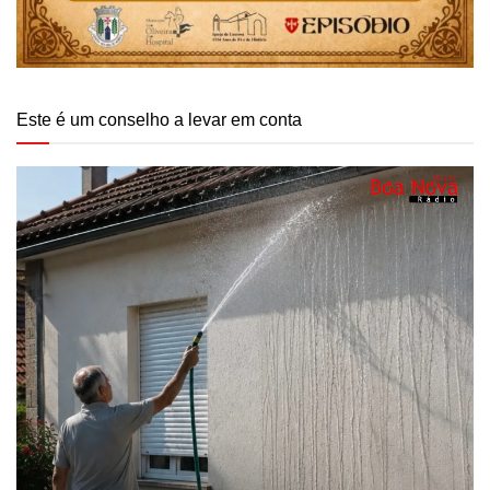
Este é um conselho a levar em conta