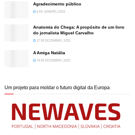
Agradecimento público
6 DE JANEIRO, 2026
Anatomia do Chega: A propósito de um livro
do jornalista Miguel Carvalho
27 DE DEZEMBRO, 2025
A Amiga Natália
14 DE DEZEMBRO, 2025
Um projeto para moldar o futuro digital da Europa