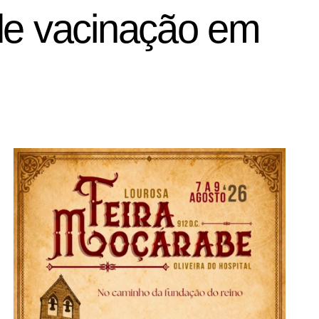
 de vacinação em