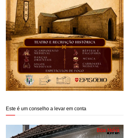
Este é um conselho a levar em conta