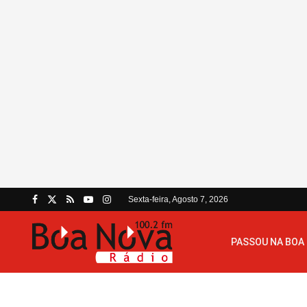
Sexta-feira, Agosto 7, 2026
PASSOU NA BOA