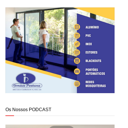
Os Nossos PODCAST