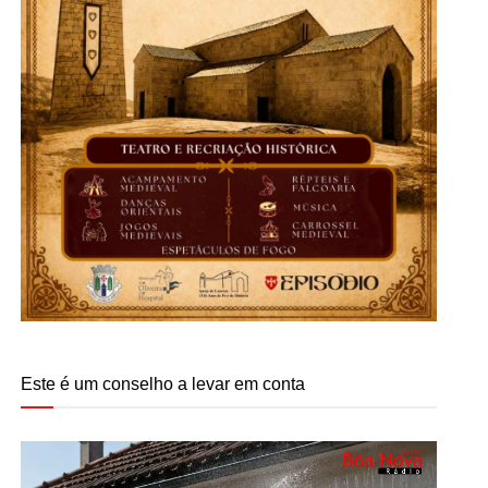
Este é um conselho a levar em conta