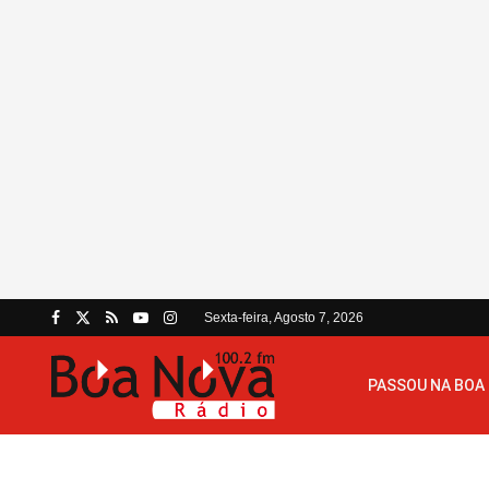
Sexta-feira, Agosto 7, 2026
PASSOU NA BOA