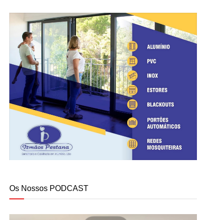
Os Nossos PODCAST