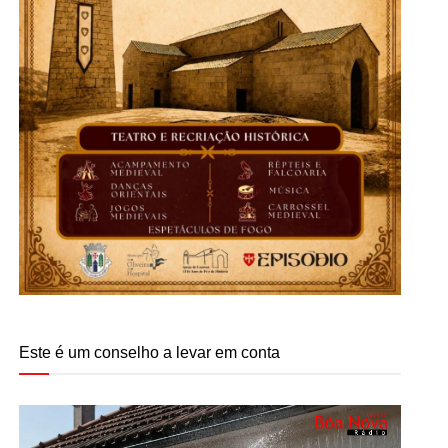
Este é um conselho a levar em conta