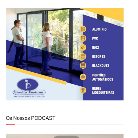
Os Nossos PODCAST