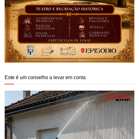
Este é um conselho a levar em conta