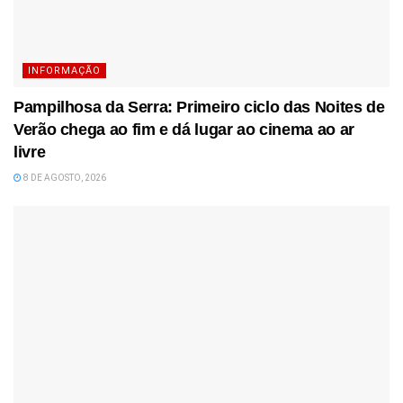
INFORMAÇÃO
Pampilhosa da Serra: Primeiro ciclo das Noites de
Verão chega ao fim e dá lugar ao cinema ao ar
livre
8 DE AGOSTO, 2026