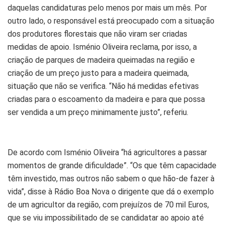
daquelas candidaturas pelo menos por mais um mês. Por
outro lado, o responsável está preocupado com a situação
dos produtores florestais que não viram ser criadas
medidas de apoio. Isménio Oliveira reclama, por isso, a
criação de parques de madeira queimadas na região e
criação de um preço justo para a madeira queimada,
situação que não se verifica. “Não há medidas efetivas
criadas para o escoamento da madeira e para que possa
ser vendida a um preço minimamente justo”, referiu.
De acordo com Isménio Oliveira “há agricultores a passar
momentos de grande dificuldade”. “Os que têm capacidade
têm investido, mas outros não sabem o que hão-de fazer à
vida”, disse à Rádio Boa Nova o dirigente que dá o exemplo
de um agricultor da região, com prejuízos de 70 mil Euros,
que se viu impossibilitado de se candidatar ao apoio até