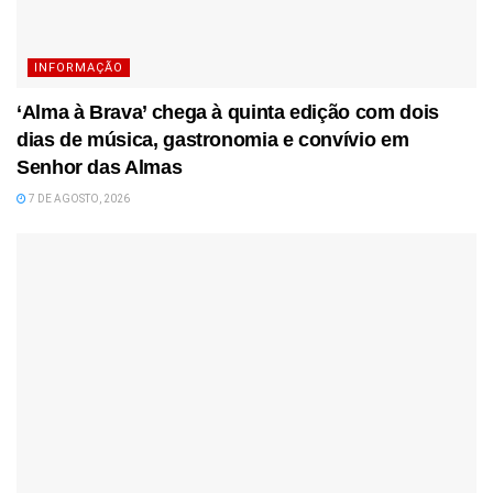
INFORMAÇÃO
‘Alma à Brava’ chega à quinta edição com dois
dias de música, gastronomia e convívio em
Senhor das Almas
7 DE AGOSTO, 2026