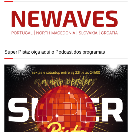
Super Pista: oiça aqui o Podcast dos programas