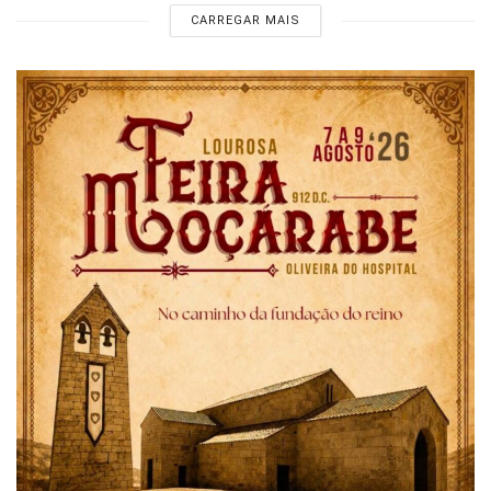
CARREGAR MAIS