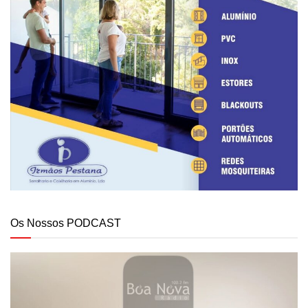
Os Nossos PODCAST