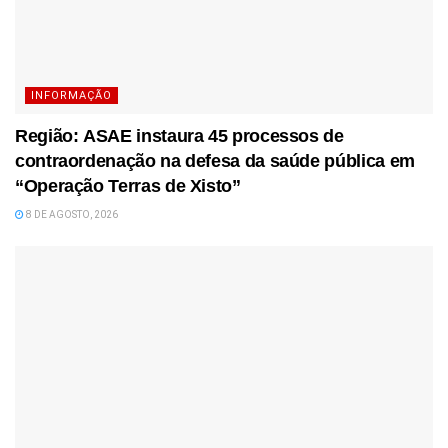
INFORMAÇÃO
Região: ASAE instaura 45 processos de
contraordenação na defesa da saúde pública em
“Operação Terras de Xisto”
8 DE AGOSTO, 2026