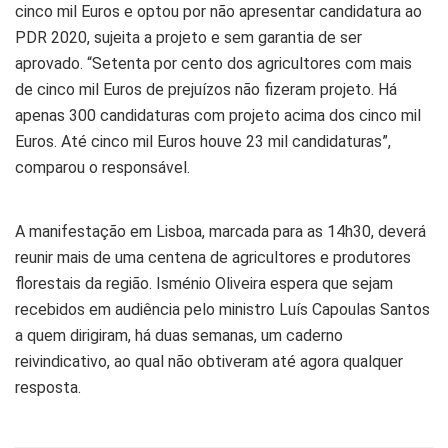
cinco mil Euros e optou por não apresentar candidatura ao
PDR 2020, sujeita a projeto e sem garantia de ser
aprovado. “Setenta por cento dos agricultores com mais
de cinco mil Euros de prejuízos não fizeram projeto. Há
apenas 300 candidaturas com projeto acima dos cinco mil
Euros. Até cinco mil Euros houve 23 mil candidaturas”,
comparou o responsável.
A manifestação em Lisboa, marcada para as 14h30, deverá
reunir mais de uma centena de agricultores e produtores
florestais da região. Isménio Oliveira espera que sejam
recebidos em audiência pelo ministro Luís Capoulas Santos
a quem dirigiram, há duas semanas, um caderno
reivindicativo, ao qual não obtiveram até agora qualquer
resposta.