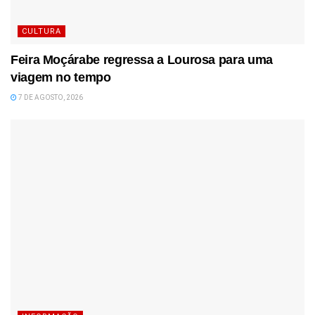
CULTURA
Feira Moçárabe regressa a Lourosa para uma
viagem no tempo
7 DE AGOSTO, 2026