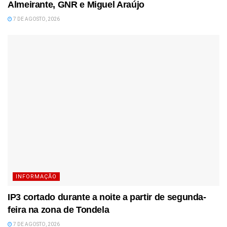
Almeirante, GNR e Miguel Araújo
7 DE AGOSTO, 2026
INFORMAÇÃO
IP3 cortado durante a noite a partir de segunda-
feira na zona de Tondela
7 DE AGOSTO, 2026