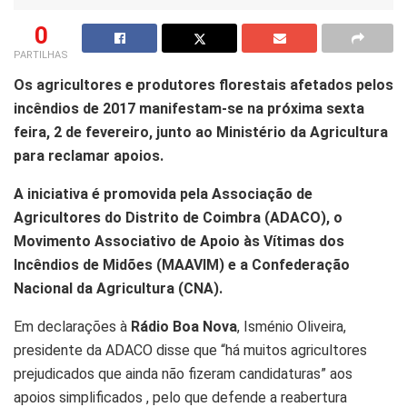
0
PARTILHAS
Os agricultores e produtores florestais afetados pelos
incêndios de 2017 manifestam-se na próxima sexta
feira, 2 de fevereiro, junto ao Ministério da Agricultura
para reclamar apoios.
A iniciativa é promovida pela Associação de
Agricultores do Distrito de Coimbra (ADACO), o
Movimento Associativo de Apoio às Vítimas dos
Incêndios de Midões (MAAVIM) e a Confederação
Nacional da Agricultura (CNA).
Em declarações à
Rádio Boa Nova
, Isménio Oliveira,
presidente da ADACO disse que “há muitos agricultores
prejudicados que ainda não fizeram candidaturas” aos
apoios simplificados , pelo que defende a reabertura