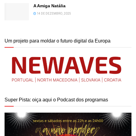
A Amiga Natália
14 DE DEZEMBRO, 2025
Um projeto para moldar o futuro digital da Europa
Super Pista: oiça aqui o Podcast dos programas