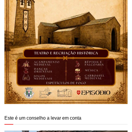
Este é um conselho a levar em conta