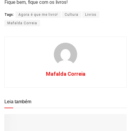
Fique bem, fique com os livros!
Tags:
Agora é que me livro!
Cultura
Livros
Mafalda Correia
Mafalda Correia
Leia também