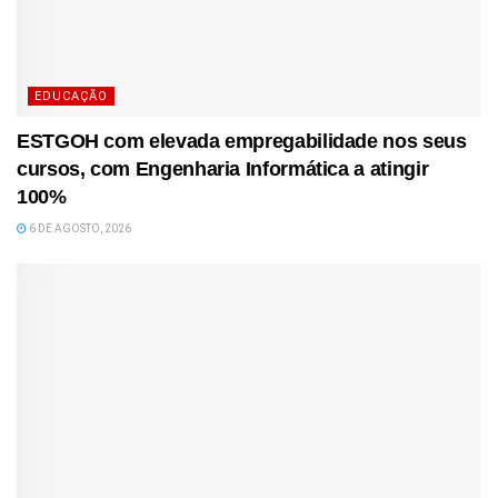
EDUCAÇÃO
ESTGOH com elevada empregabilidade nos seus
cursos, com Engenharia Informática a atingir
100%
6 DE AGOSTO, 2026