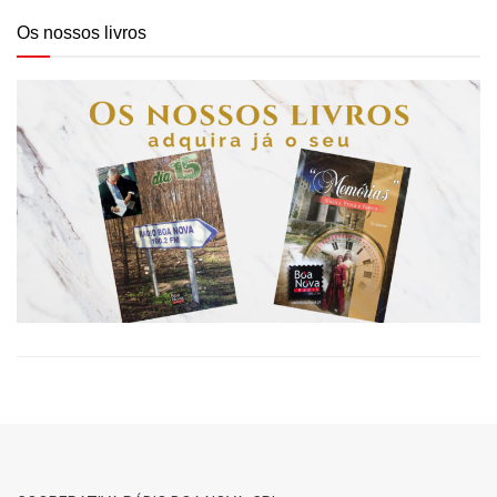
Os nossos livros