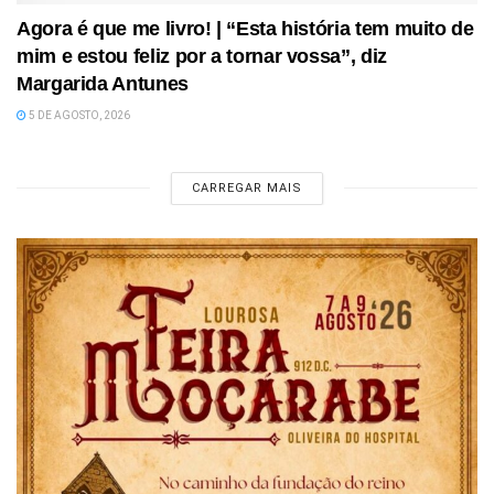
Agora é que me livro! | “Esta história tem muito de
mim e estou feliz por a tornar vossa”, diz
Margarida Antunes
5 DE AGOSTO, 2026
CARREGAR MAIS