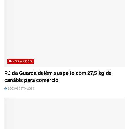
INFORMAÇÃO
PJ da Guarda detém suspeito com 27,5 kg de
canábis para comércio
6 DE AGOSTO, 2026