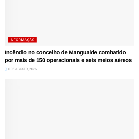
INFORMAÇÃO
Incêndio no concelho de Mangualde combatido
por mais de 150 operacionais e seis meios aéreos
6 DE AGOSTO, 2026