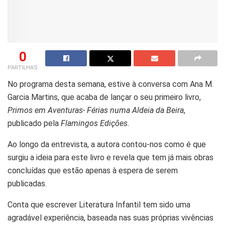
0
PARTILHAS
No programa desta semana, estive à conversa com Ana M.
Garcia Martins, que acaba de lançar o seu primeiro livro,
Primos em Aventuras- Férias numa Aldeia da Beira
,
publicado pela
Flamingos Edições.
Ao longo da entrevista, a autora contou-nos como é que
surgiu a ideia para este livro e revela que tem já mais obras
concluídas que estão apenas à espera de serem
publicadas.
Conta que escrever Literatura Infantil tem sido uma
agradável experiência, baseada nas suas próprias vivências