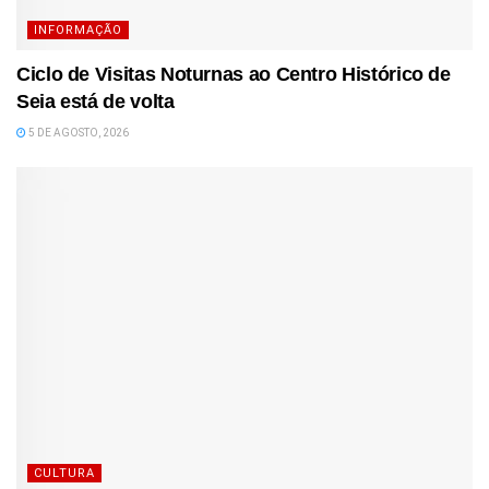
INFORMAÇÃO
Ciclo de Visitas Noturnas ao Centro Histórico de
Seia está de volta
5 DE AGOSTO, 2026
CULTURA