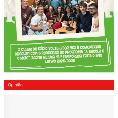
Opinião