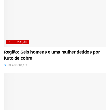
INFORMAÇÃO
Região: Seis homens e uma mulher detidos por
furto de cobre
6 DE AGOSTO, 2026