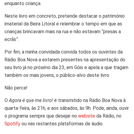
enquanto criança.
Neste livro em concreto, pretende destacar o património
imaterial da Beira Litoral e relembrar o tempo em que as
crianças brincavam mais na rua e não estavam “presas a
ecrãs”.
Por fim, a minha convidada convida todos os ouvintes da
Rádio Boa Nova a estarem presentes na apresentação do
seu livro já no próximo dia 23, em Góis e apela a que tragam
também os mais jovens, o público-alvo deste livro.
Não perca!
O
Agora é que me livro!
é transmitido na Rádio Boa Nova à
quarta-feira, às 21h, e aos sábados, às 9h. Pode, ainda, ouvir
o programa sempre que desejar no
website
da Rádio, no
Spotify
ou nas restantes plataformas de áudio.