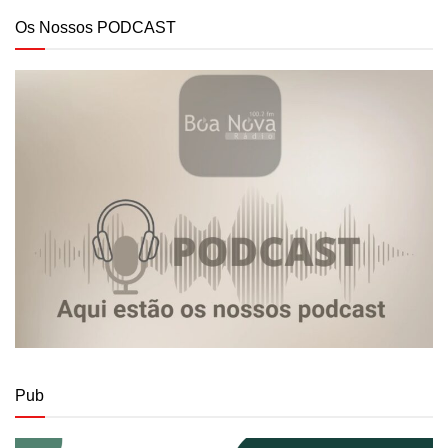
Os Nossos PODCAST
Pub