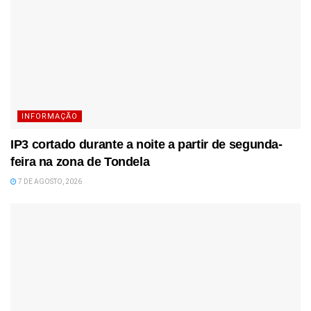
INFORMAÇÃO
IP3 cortado durante a noite a partir de segunda-
feira na zona de Tondela
7 DE AGOSTO, 2026