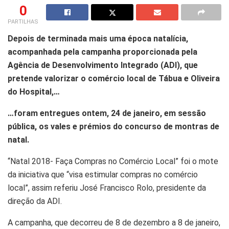
0
PARTILHAS
Depois de terminada mais uma época natalícia,
acompanhada pela campanha proporcionada pela
Agência de Desenvolvimento Integrado (ADI), que
pretende valorizar o comércio local de Tábua e Oliveira
do Hospital,…
…foram entregues ontem, 24 de janeiro, em sessão
pública, os vales e prémios do concurso de montras de
natal.
“Natal 2018- Faça Compras no Comércio Local” foi o mote
da iniciativa que “visa estimular compras no comércio
local”, assim referiu José Francisco Rolo, presidente da
direção da ADI.
A campanha, que decorreu de 8 de dezembro a 8 de janeiro,