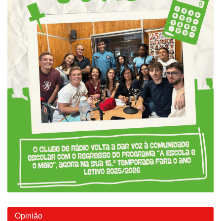
Opinião