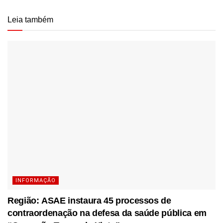
Leia também
INFORMAÇÃO
Região: ASAE instaura 45 processos de
contraordenação na defesa da saúde pública em