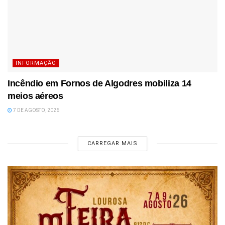
INFORMAÇÃO
Incêndio em Fornos de Algodres mobiliza 14
meios aéreos
7 DE AGOSTO, 2026
CARREGAR MAIS