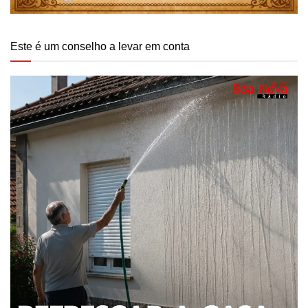
Este é um conselho a levar em conta