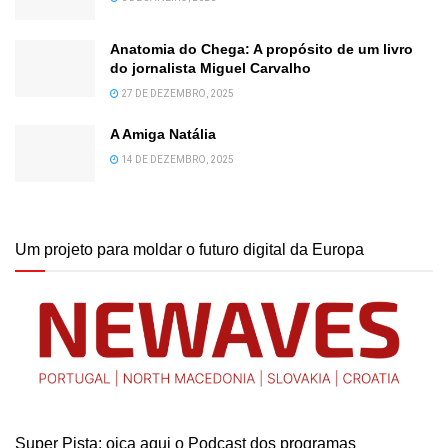
Anatomia do Chega: A propósito de um livro
do jornalista Miguel Carvalho
27 DE DEZEMBRO, 2025
A Amiga Natália
14 DE DEZEMBRO, 2025
Um projeto para moldar o futuro digital da Europa
Super Pista: oiça aqui o Podcast dos programas