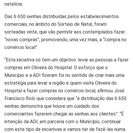
natalícia.
Das 6 650 senhas distribuídas pelos estabelecimentos
comerciais, no âmbito do Sorteio de Natal, foram
sorteadas vinte, que vão permitir aos contemplados fazer
“novas compras”, promovendo, uma vez mais, a “compra no
comércio local”.
“Esta iniciativa só tem um objetivo: levar as pessoas a fazer
compras em Oliveira do Hospital. O esforço que o
Município e a ADI fizeram foi no sentido de criar mais uma
estratégia para levar a região e quem visita Oliveira do
Hospital a fazer compras no comércio local, afirmou José
Francisco Rolo que considera que “a distribuição das 6 650
senhas demonstra que houve um cuidado dos
comerciantes fazerem chegar as senhas aos clientes”. “É
intenção da ADI, em parceria com o Município, continuar
com este tipo de iniciativas e vamos ter de fazê-las numa