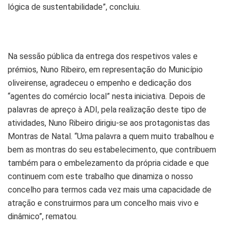
lógica de sustentabilidade”, concluiu.
Na sessão pública da entrega dos respetivos vales e
prémios, Nuno Ribeiro, em representação do Município
oliveirense, agradeceu o empenho e dedicação dos
“agentes do comércio local” nesta iniciativa. Depois de
palavras de apreço à ADI, pela realização deste tipo de
atividades, Nuno Ribeiro dirigiu-se aos protagonistas das
Montras de Natal. “Uma palavra a quem muito trabalhou e
bem as montras do seu estabelecimento, que contribuem
também para o embelezamento da própria cidade e que
continuem com este trabalho que dinamiza o nosso
concelho para termos cada vez mais uma capacidade de
atração e construirmos para um concelho mais vivo e
dinâmico”, rematou.