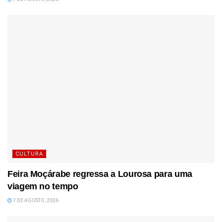
CULTURA
Feira Moçárabe regressa a Lourosa para uma
viagem no tempo
7 DE AGOSTO, 2026