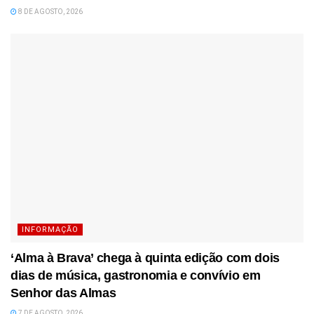
8 DE AGOSTO, 2026
INFORMAÇÃO
‘Alma à Brava’ chega à quinta edição com dois
dias de música, gastronomia e convívio em
Senhor das Almas
7 DE AGOSTO, 2026