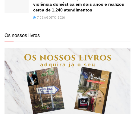
violência doméstica em dois anos e realizou
cerca de 1.240 atendimentos
7 DE AGOSTO, 2026
Os nossos livros