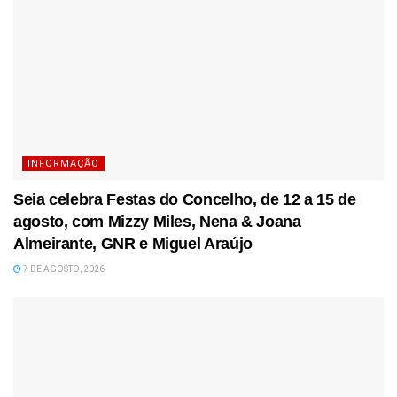
INFORMAÇÃO
Seia celebra Festas do Concelho, de 12 a 15 de
agosto, com Mizzy Miles, Nena & Joana
Almeirante, GNR e Miguel Araújo
7 DE AGOSTO, 2026