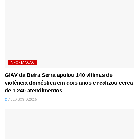
INFORMAÇÃO
GIAV da Beira Serra apoiou 140 vítimas de
violência doméstica em dois anos e realizou cerca
de 1.240 atendimentos
7 DE AGOSTO, 2026