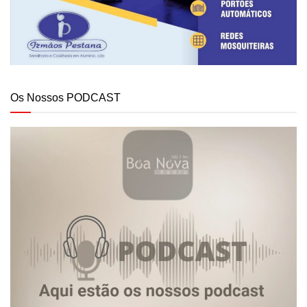
Os Nossos PODCAST