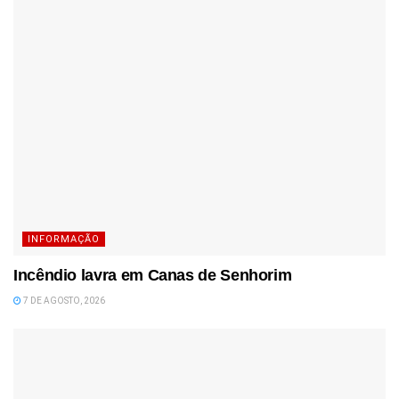
INFORMAÇÃO
Incêndio lavra em Canas de Senhorim
7 DE AGOSTO, 2026