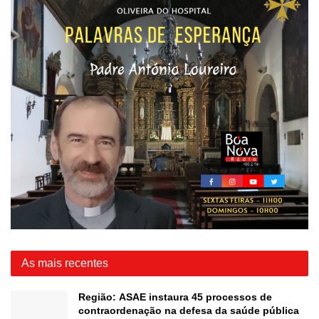
As mais recentes
Região: ASAE instaura 45 processos de
contraordenação na defesa da saúde pública