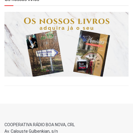
COOPERATIVA RÁDIO BOA NOVA, CRL
Av. Calouste Gulbenkian, s/n