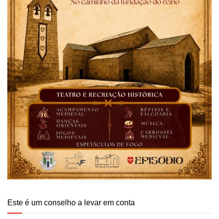
Este é um conselho a levar em conta