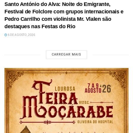
Santo António do Alva: Noite do Emigrante,
Festival de Folclore com grupos internacionais e
Pedro Carrilho com violinista Mr. Vlalen são
destaques nas Festas do Rio
6 DE AGOSTO, 2026
CARREGAR MAIS