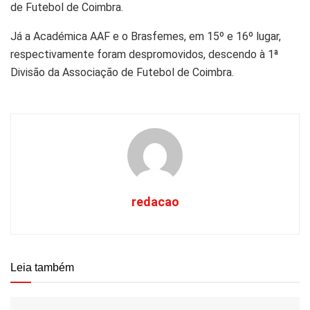
de Futebol de Coimbra.
Já a Académica AAF e o Brasfemes, em 15º e 16º lugar,
respectivamente foram despromovidos, descendo à 1ª
Divisão da Associação de Futebol de Coimbra.
redacao
Leia também