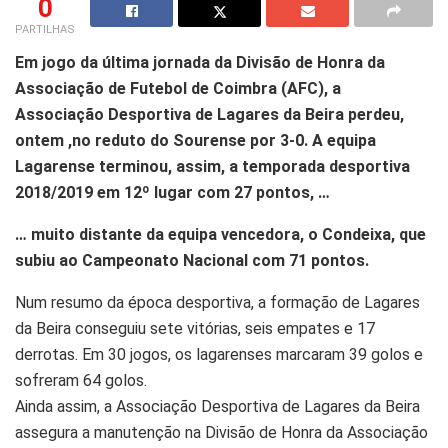
0
PARTILHAS
Em jogo da última jornada da Divisão de Honra da
Associação de Futebol de Coimbra (AFC), a
Associação Desportiva de Lagares da Beira perdeu,
ontem ,no reduto do Sourense por 3-0.
A equipa
Lagarense terminou, assim, a temporada desportiva
2018/2019 em 12º lugar com 27 pontos, …
… muito distante da equipa vencedora, o Condeixa, que
subiu ao Campeonato Nacional com 71 pontos.
Num resumo da época desportiva, a formação de Lagares
da Beira conseguiu sete vitórias, seis empates e 17
derrotas. Em 30 jogos, os lagarenses marcaram 39 golos e
sofreram 64 golos.
Ainda assim, a Associação Desportiva de Lagares da Beira
assegura a manutenção na Divisão de Honra da Associação