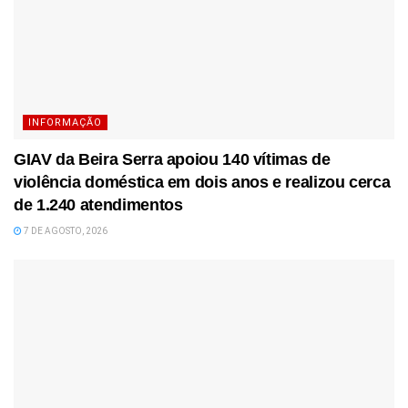
INFORMAÇÃO
GIAV da Beira Serra apoiou 140 vítimas de
violência doméstica em dois anos e realizou cerca
de 1.240 atendimentos
7 DE AGOSTO, 2026