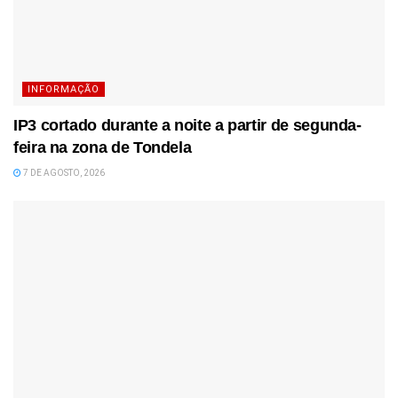
INFORMAÇÃO
IP3 cortado durante a noite a partir de segunda-
feira na zona de Tondela
7 DE AGOSTO, 2026