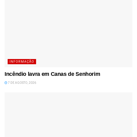
INFORMAÇÃO
Incêndio lavra em Canas de Senhorim
7 DE AGOSTO, 2026