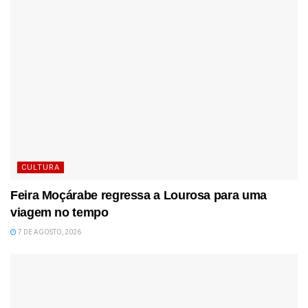
CULTURA
Feira Moçárabe regressa a Lourosa para uma
viagem no tempo
7 DE AGOSTO, 2026