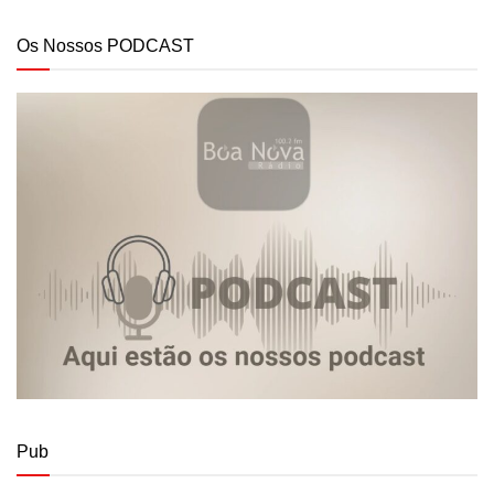
Os Nossos PODCAST
Pub