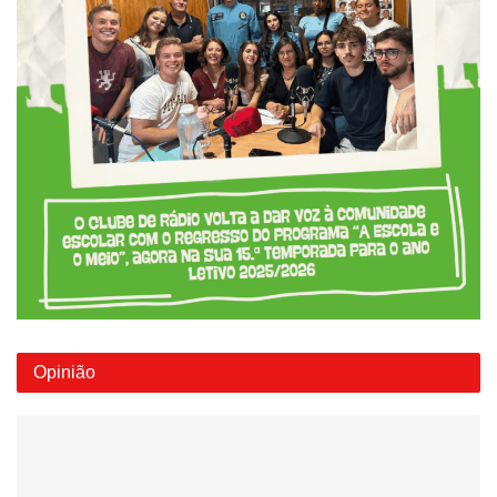
Opinião