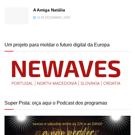
A Amiga Natália
14 DE DEZEMBRO, 2025
Um projeto para moldar o futuro digital da Europa
Super Pista: oiça aqui o Podcast dos programas