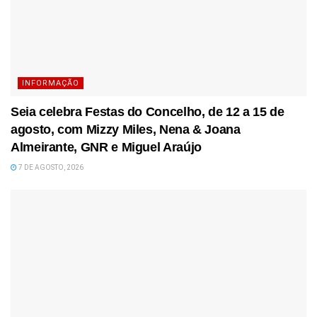
INFORMAÇÃO
Seia celebra Festas do Concelho, de 12 a 15 de
agosto, com Mizzy Miles, Nena & Joana
Almeirante, GNR e Miguel Araújo
7 DE AGOSTO, 2026