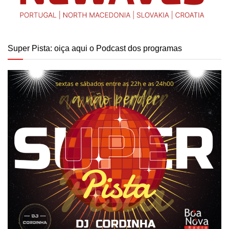
Super Pista: oiça aqui o Podcast dos programas