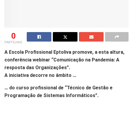
0
PARTILHAS
A Escola Profissional Eptoliva promove, a esta altura,
conferência webinar “Comunicação na Pandemia: A
resposta das Organizações”.
A iniciativa decorre no âmbito …
… do curso profissional de “Técnico de Gestão e
Programação de Sistemas Informáticos”.