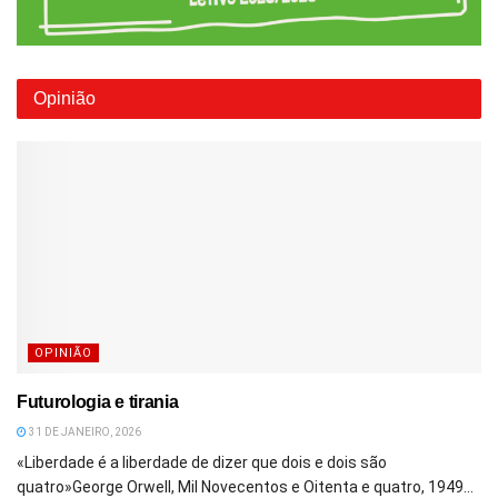
Opinião
OPINIÃO
Futurologia e tirania
31 DE JANEIRO, 2026
«Liberdade é a liberdade de dizer que dois e dois são
quatro»George Orwell, Mil Novecentos e Oitenta e quatro, 1949...