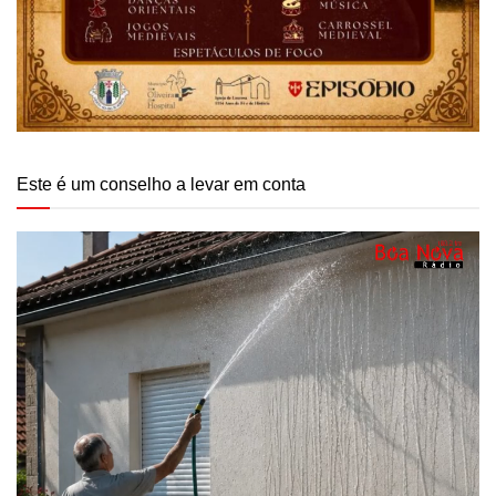
Este é um conselho a levar em conta