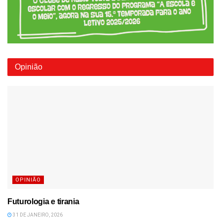
Opinião
OPINIÃO
Futurologia e tirania
31 DE JANEIRO, 2026