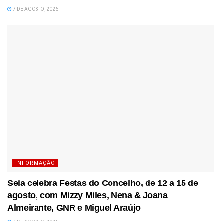
7 DE AGOSTO, 2026
INFORMAÇÃO
Seia celebra Festas do Concelho, de 12 a 15 de
agosto, com Mizzy Miles, Nena & Joana
Almeirante, GNR e Miguel Araújo