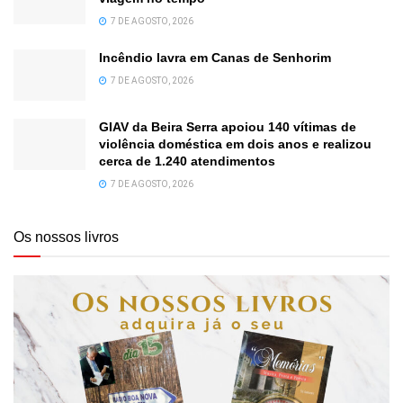
7 DE AGOSTO, 2026
Incêndio lavra em Canas de Senhorim
7 DE AGOSTO, 2026
GIAV da Beira Serra apoiou 140 vítimas de
violência doméstica em dois anos e realizou
cerca de 1.240 atendimentos
7 DE AGOSTO, 2026
Os nossos livros