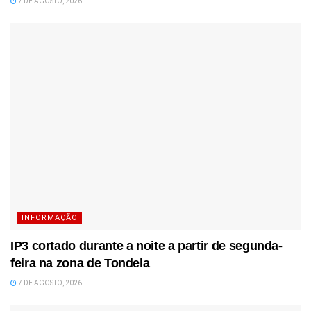
7 DE AGOSTO, 2026
INFORMAÇÃO
IP3 cortado durante a noite a partir de segunda-
feira na zona de Tondela
7 DE AGOSTO, 2026