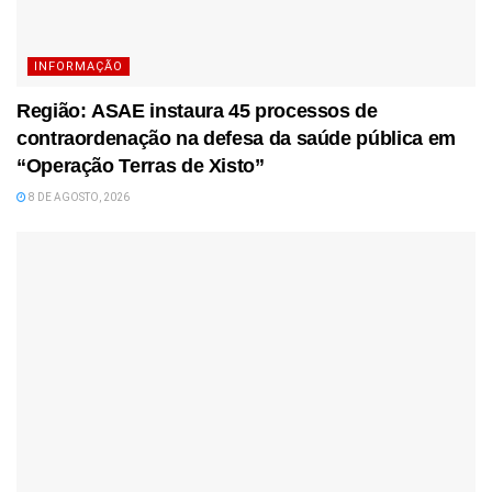
INFORMAÇÃO
Região: ASAE instaura 45 processos de
contraordenação na defesa da saúde pública em
“Operação Terras de Xisto”
8 DE AGOSTO, 2026