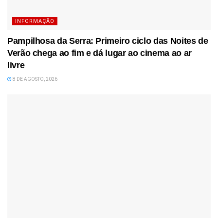
INFORMAÇÃO
Pampilhosa da Serra: Primeiro ciclo das Noites de
Verão chega ao fim e dá lugar ao cinema ao ar
livre
8 DE AGOSTO, 2026