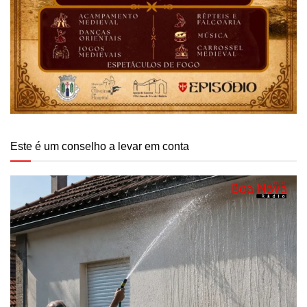
Este é um conselho a levar em conta