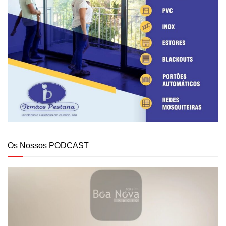
Os Nossos PODCAST