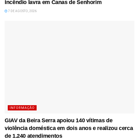
Incêndio lavra em Canas de Senhorim
7 DE AGOSTO, 2026
INFORMAÇÃO
GIAV da Beira Serra apoiou 140 vítimas de
violência doméstica em dois anos e realizou cerca
de 1.240 atendimentos