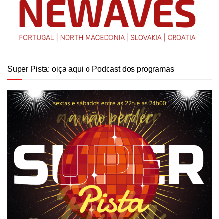
Super Pista: oiça aqui o Podcast dos programas