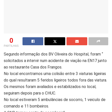
0
PARTILHAS
Segundo informação dos BV Oliveira do Hospital, foram “
solicitados a intervir num acidente de viação na EN17 junto
ao restaurante Casa dos Frangos.
No local encontramos uma colisão entre 3 viaturas ligeiras
do qual resultaram 5 feridos ligeiros todos fora das viatura.
Os mesmos foram avaliados e estabilizados no local,
seguiram depois para o CHUC.
No local estiveram 5 ambulâncias de socorro, 1 veiculo de
comando e 11 bombeiros.