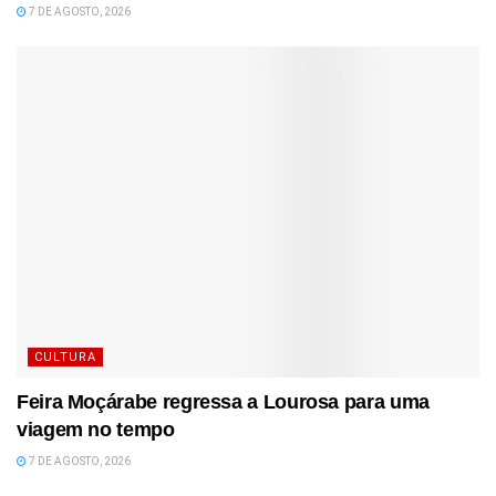
7 DE AGOSTO, 2026
CULTURA
Feira Moçárabe regressa a Lourosa para uma
viagem no tempo
7 DE AGOSTO, 2026