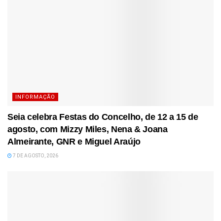
INFORMAÇÃO
Seia celebra Festas do Concelho, de 12 a 15 de
agosto, com Mizzy Miles, Nena & Joana
Almeirante, GNR e Miguel Araújo
7 DE AGOSTO, 2026