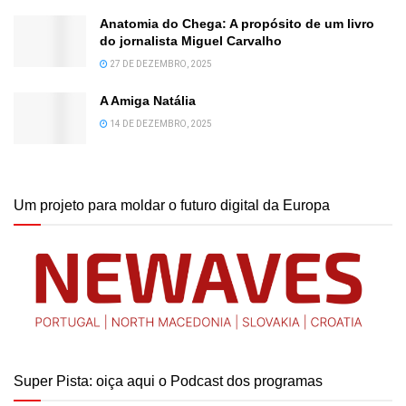
Anatomia do Chega: A propósito de um livro
do jornalista Miguel Carvalho
27 DE DEZEMBRO, 2025
A Amiga Natália
14 DE DEZEMBRO, 2025
Um projeto para moldar o futuro digital da Europa
Super Pista: oiça aqui o Podcast dos programas