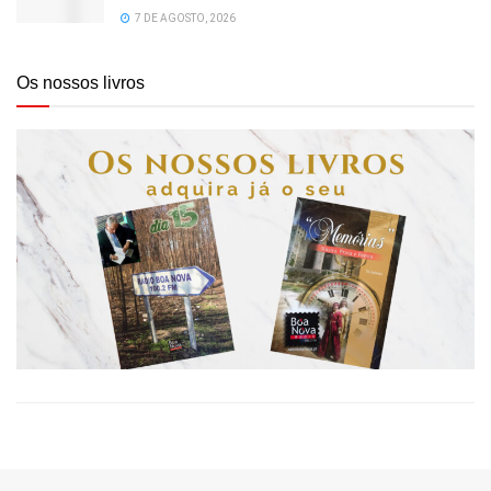
7 DE AGOSTO, 2026
Os nossos livros