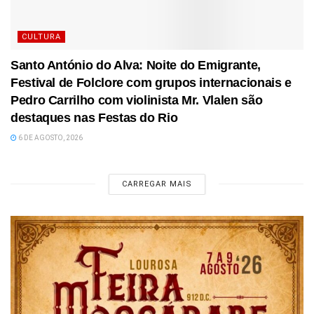
CULTURA
Santo António do Alva: Noite do Emigrante,
Festival de Folclore com grupos internacionais e
Pedro Carrilho com violinista Mr. Vlalen são
destaques nas Festas do Rio
6 DE AGOSTO, 2026
CARREGAR MAIS