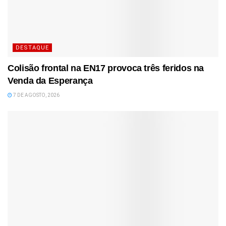
DESTAQUE
Colisão frontal na EN17 provoca três feridos na
Venda da Esperança
7 DE AGOSTO, 2026