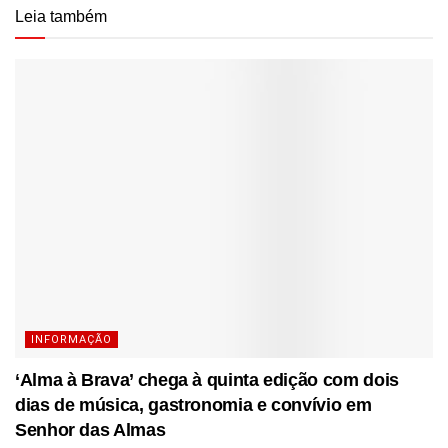
Leia também
INFORMAÇÃO
‘Alma à Brava’ chega à quinta edição com dois
dias de música, gastronomia e convívio em
Senhor das Almas