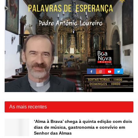
As mais recentes
‘Alma à Brava’ chega à quinta edição com dois
dias de música, gastronomia e convívio em
Senhor das Almas