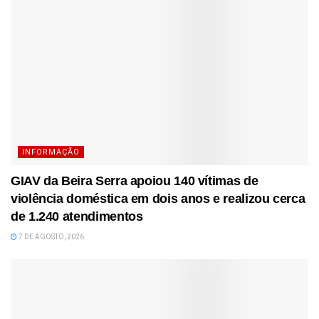
INFORMAÇÃO
GIAV da Beira Serra apoiou 140 vítimas de
violência doméstica em dois anos e realizou cerca
de 1.240 atendimentos
7 DE AGOSTO, 2026