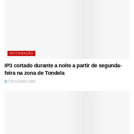
INFORMAÇÃO
IP3 cortado durante a noite a partir de segunda-
feira na zona de Tondela
7 DE AGOSTO, 2026