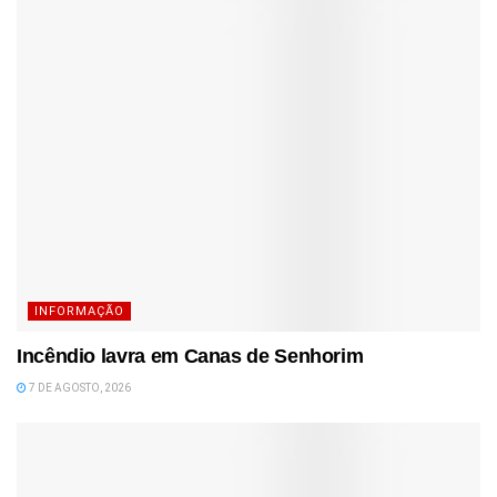
INFORMAÇÃO
Incêndio lavra em Canas de Senhorim
7 DE AGOSTO, 2026