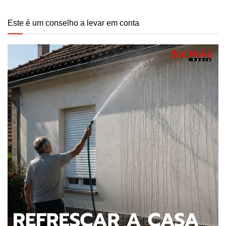
Este é um conselho a levar em conta