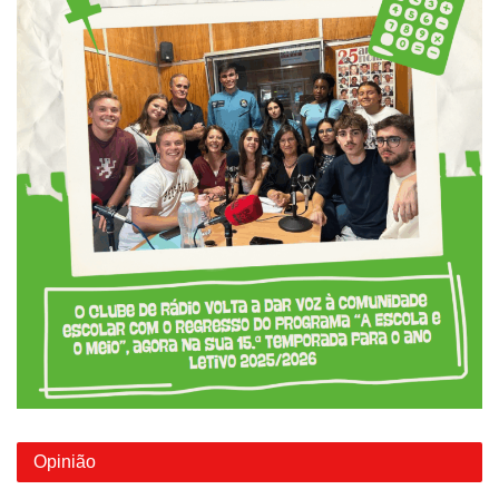
Opinião