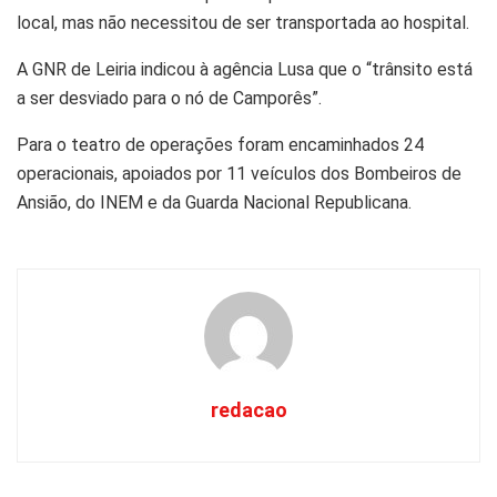
local, mas não necessitou de ser transportada ao hospital.
A GNR de Leiria indicou à agência Lusa que o “trânsito está
a ser desviado para o nó de Camporês”.
Para o teatro de operações foram encaminhados 24
operacionais, apoiados por 11 veículos dos Bombeiros de
Ansião, do INEM e da Guarda Nacional Republicana.
redacao