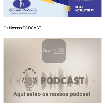
Os Nossos PODCAST