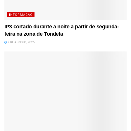
INFORMAÇÃO
IP3 cortado durante a noite a partir de segunda-
feira na zona de Tondela
7 DE AGOSTO, 2026