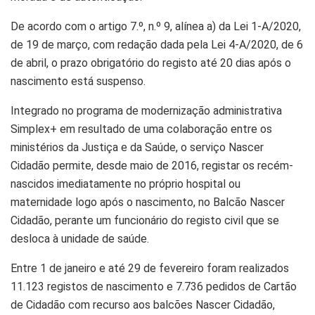
De acordo com o artigo 7.º, n.º 9, alínea a) da Lei 1-A/2020,
de 19 de março, com redação dada pela Lei 4-A/2020, de 6
de abril, o prazo obrigatório do registo até 20 dias após o
nascimento está suspenso.
Integrado no programa de modernização administrativa
Simplex+ em resultado de uma colaboração entre os
ministérios da Justiça e da Saúde, o serviço Nascer
Cidadão permite, desde maio de 2016, registar os recém-
nascidos imediatamente no próprio hospital ou
maternidade logo após o nascimento, no Balcão Nascer
Cidadão, perante um funcionário do registo civil que se
desloca à unidade de saúde.
Entre 1 de janeiro e até 29 de fevereiro foram realizados
11.123 registos de nascimento e 7.736 pedidos de Cartão
de Cidadão com recurso aos balcões Nascer Cidadão,