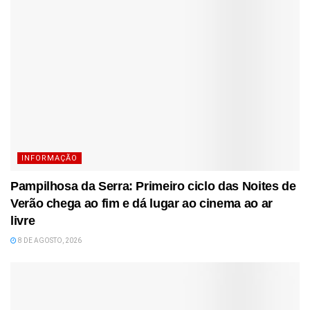
INFORMAÇÃO
Pampilhosa da Serra: Primeiro ciclo das Noites de
Verão chega ao fim e dá lugar ao cinema ao ar
livre
8 DE AGOSTO, 2026