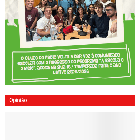
Opinião