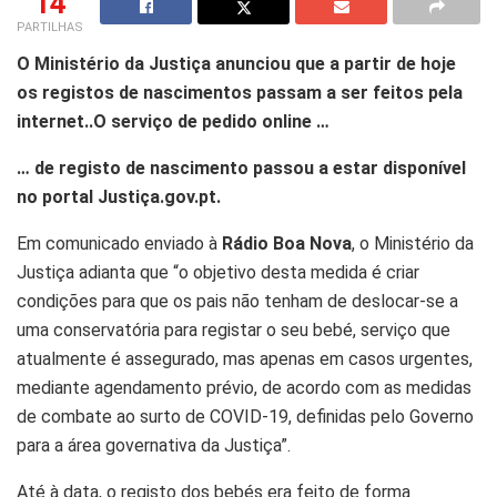
14
PARTILHAS
O Ministério da Justiça anunciou que a partir de hoje
os registos de nascimentos passam a ser feitos pela
internet..O serviço de pedido online …
… de registo de nascimento passou a estar disponível
no portal Justiça.gov.pt.
Em comunicado enviado à
Rádio Boa Nova
, o Ministério da
Justiça adianta que “o objetivo desta medida é criar
condições para que os pais não tenham de deslocar-se a
uma conservatória para registar o seu bebé, serviço que
atualmente é assegurado, mas apenas em casos urgentes,
mediante agendamento prévio, de acordo com as medidas
de combate ao surto de COVID-19, definidas pelo Governo
para a área governativa da Justiça”.
Até à data, o registo dos bebés era feito de forma