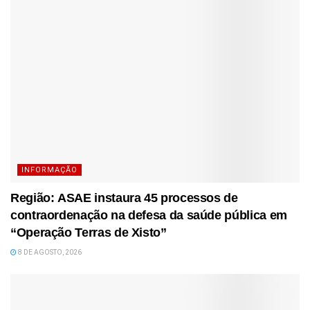
INFORMAÇÃO
Região: ASAE instaura 45 processos de
contraordenação na defesa da saúde pública em
“Operação Terras de Xisto”
8 DE AGOSTO, 2026