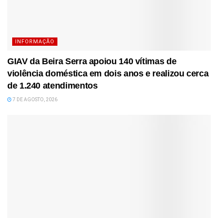
INFORMAÇÃO
GIAV da Beira Serra apoiou 140 vítimas de
violência doméstica em dois anos e realizou cerca
de 1.240 atendimentos
7 DE AGOSTO, 2026