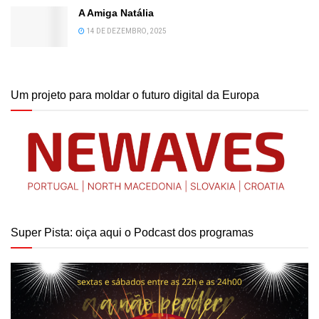
A Amiga Natália
14 DE DEZEMBRO, 2025
Um projeto para moldar o futuro digital da Europa
Super Pista: oiça aqui o Podcast dos programas