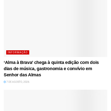
INFORMAÇÃO
‘Alma à Brava’ chega à quinta edição com dois
dias de música, gastronomia e convívio em
Senhor das Almas
7 DE AGOSTO, 2026