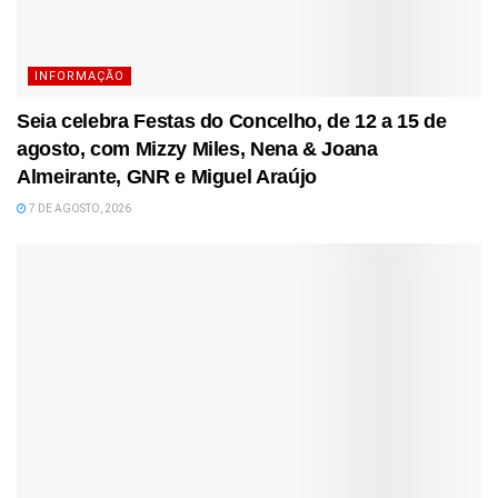
INFORMAÇÃO
Seia celebra Festas do Concelho, de 12 a 15 de
agosto, com Mizzy Miles, Nena & Joana
Almeirante, GNR e Miguel Araújo
7 DE AGOSTO, 2026