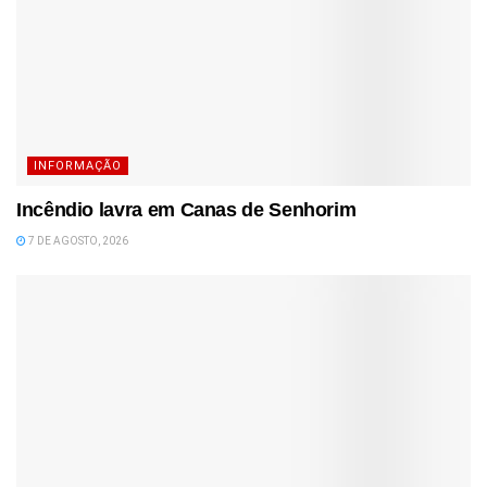
INFORMAÇÃO
Incêndio lavra em Canas de Senhorim
7 DE AGOSTO, 2026