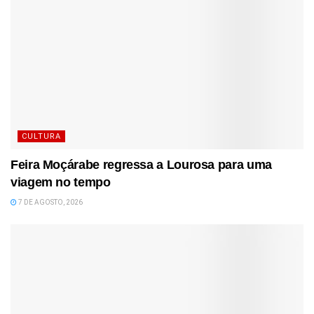
CULTURA
Feira Moçárabe regressa a Lourosa para uma
viagem no tempo
7 DE AGOSTO, 2026