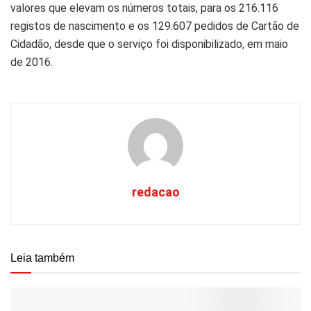
valores que elevam os números totais, para os 216.116
registos de nascimento e os 129.607 pedidos de Cartão de
Cidadão, desde que o serviço foi disponibilizado, em maio
de 2016.
redacao
Leia também