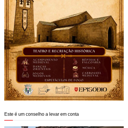
Este é um conselho a levar em conta