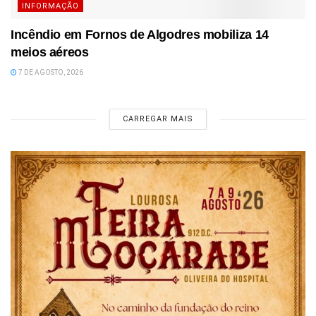
INFORMAÇÃO
Incêndio em Fornos de Algodres mobiliza 14
meios aéreos
7 DE AGOSTO, 2026
CARREGAR MAIS