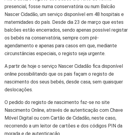
presencial, fosse numa conservatória ou num Balcão
Nascer Cidadão, um serviço disponível em 48 hospitais e
maternidades do país. Desde dia 23 de março que estes
balcões estão encerrados, sendo apenas possível registar
os bebés na conservatória, sempre com pré-
agendamento e apenas para casos em que, mediante
circunstâncias especiais, o registo seja urgente.
A partir de hoje o serviço Nascer Cidadão fica disponível
online possibilitando que os pais façam o registo de
nascimento dos seus bebés, desde casa, sem quaisquer
deslocações.
O pedido do registo de nascimento faz-se no site
Nascimento Online, através de autenticação com Chave
Móvel Digital ou com Cartão de Cidadão, neste caso,
recorrendo a um leitor de cartões e dos códigos PIN da
morada e de autenticação.