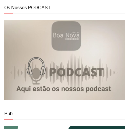
Os Nossos PODCAST
Pub