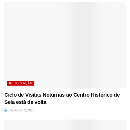
INFORMAÇÃO
Ciclo de Visitas Noturnas ao Centro Histórico de
Seia está de volta
5 DE AGOSTO, 2026