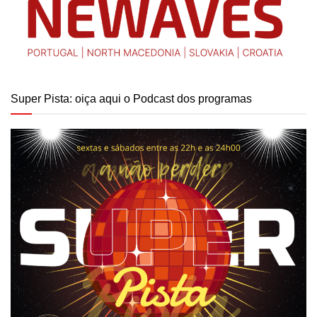
Super Pista: oiça aqui o Podcast dos programas