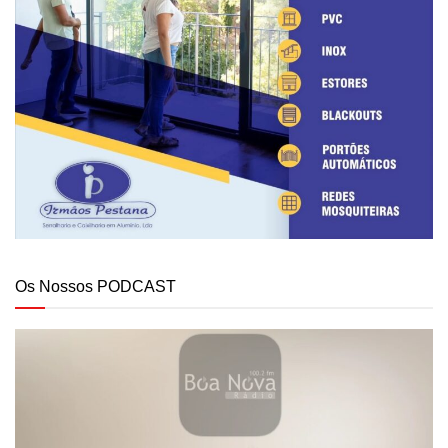
Os Nossos PODCAST