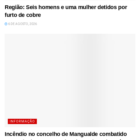
Região: Seis homens e uma mulher detidos por
furto de cobre
6 DE AGOSTO, 2026
INFORMAÇÃO
Incêndio no concelho de Mangualde combatido