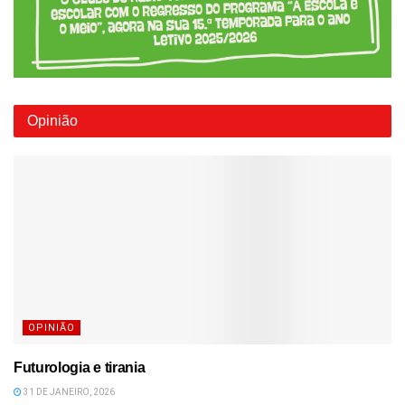
Opinião
OPINIÃO
Futurologia e tirania
31 DE JANEIRO, 2026