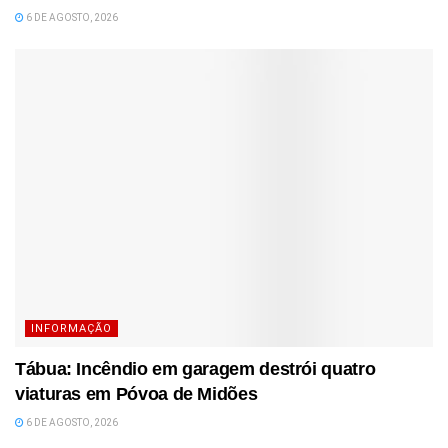
6 DE AGOSTO, 2026
INFORMAÇÃO
Tábua: Incêndio em garagem destrói quatro
viaturas em Póvoa de Midões
6 DE AGOSTO, 2026