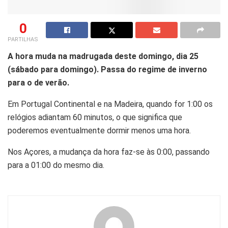
0
PARTILHAS
A hora muda na madrugada deste domingo, dia 25
(sábado para domingo). Passa do regime de inverno
para o de verão.
Em Portugal Continental e na Madeira, quando for 1:00 os
relógios adiantam 60 minutos, o que significa que
poderemos eventualmente dormir menos uma hora.
Nos Açores, a mudança da hora faz-se às 0:00, passando
para a 01:00 do mesmo dia.