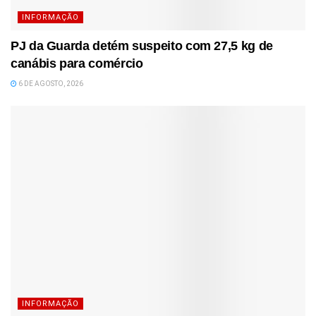
INFORMAÇÃO
PJ da Guarda detém suspeito com 27,5 kg de
canábis para comércio
6 DE AGOSTO, 2026
INFORMAÇÃO