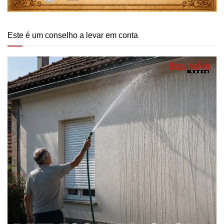
Este é um conselho a levar em conta