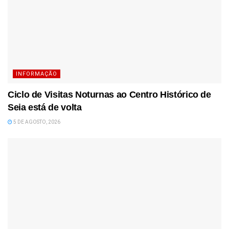
INFORMAÇÃO
Ciclo de Visitas Noturnas ao Centro Histórico de
Seia está de volta
5 DE AGOSTO, 2026