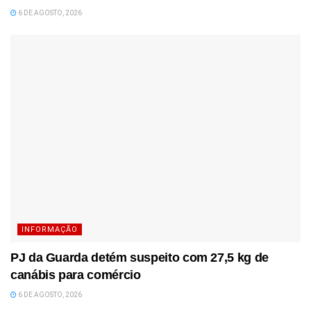
6 DE AGOSTO, 2026
INFORMAÇÃO
PJ da Guarda detém suspeito com 27,5 kg de
canábis para comércio
6 DE AGOSTO, 2026