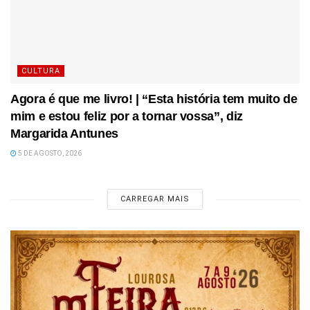
CULTURA
Agora é que me livro! | “Esta história tem muito de
mim e estou feliz por a tornar vossa”, diz
Margarida Antunes
5 DE AGOSTO, 2026
CARREGAR MAIS