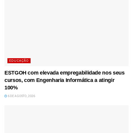
EDUCAÇÃO
ESTGOH com elevada empregabilidade nos seus
cursos, com Engenharia Informática a atingir
100%
6 DE AGOSTO, 2026