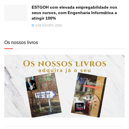
ESTGOH com elevada empregabilidade nos
seus cursos, com Engenharia Informática a
atingir 100%
6 DE AGOSTO, 2026
Os nossos livros