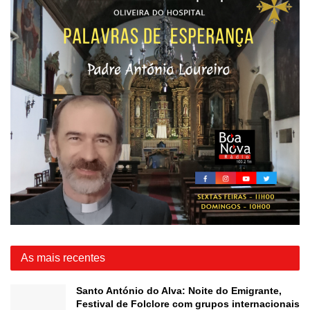
As mais recentes
Santo António do Alva: Noite do Emigrante,
Festival de Folclore com grupos internacionais