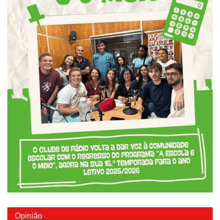
Opinião