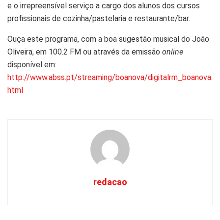
e o irrepreensível serviço a cargo dos alunos dos cursos
profissionais de cozinha/pastelaria e restaurante/bar.
Ouça este programa, com a boa sugestão musical do João
Oliveira, em 100.2 FM ou através da emissão
online
disponível em:
http://www.abss.pt/streaming/boanova/digitalrm_boanova.
html
redacao