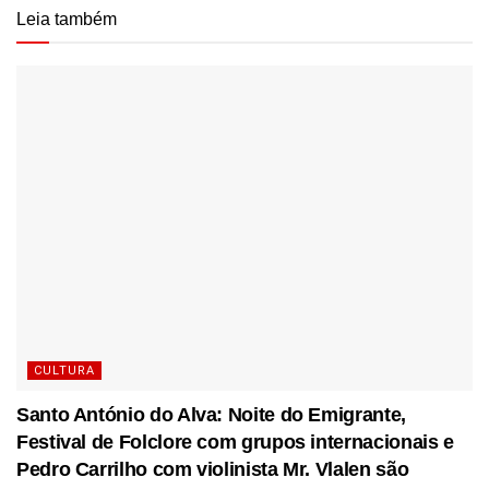
Leia também
CULTURA
Santo António do Alva: Noite do Emigrante,
Festival de Folclore com grupos internacionais e
Pedro Carrilho com violinista Mr. Vlalen são