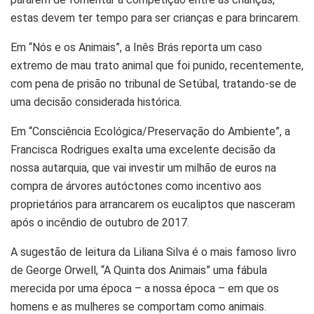
estas devem ter tempo para ser crianças e para brincarem.
Em “Nós e os Animais”, a Inês Brás reporta um caso
extremo de mau trato animal que foi punido, recentemente,
com pena de prisão no tribunal de Setúbal, tratando-se de
uma decisão considerada histórica.
Em “Consciência Ecológica/Preservação do Ambiente”, a
Francisca Rodrigues exalta uma excelente decisão da
nossa autarquia, que vai investir um milhão de euros na
compra de árvores autóctones como incentivo aos
proprietários para arrancarem os eucaliptos que nasceram
após o incêndio de outubro de 2017.
A sugestão de leitura da Liliana Silva é o mais famoso livro
de George Orwell, “A Quinta dos Animais” uma fábula
merecida por uma época – a nossa época – em que os
homens e as mulheres se comportam como animais.