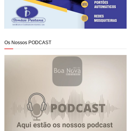
Os Nossos PODCAST