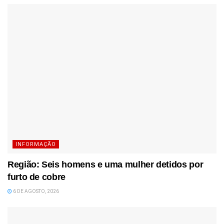
INFORMAÇÃO
Região: Seis homens e uma mulher detidos por
furto de cobre
6 DE AGOSTO, 2026