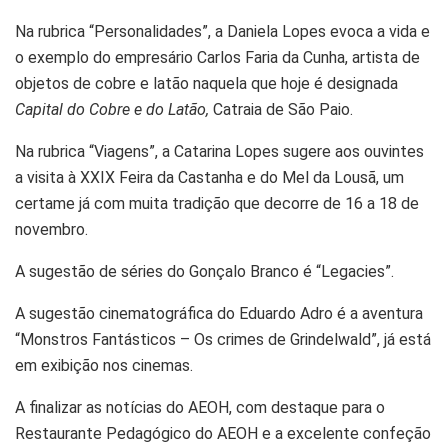
Na rubrica “Personalidades”, a Daniela Lopes evoca a vida e
o exemplo do empresário Carlos Faria da Cunha, artista de
objetos de cobre e latão naquela que hoje é designada
Capital do Cobre e do Latão,
Catraia de São Paio.
Na rubrica “Viagens”, a Catarina Lopes sugere aos ouvintes
a visita à XXIX Feira da Castanha e do Mel da Lousã, um
certame já com muita tradição que decorre de 16 a 18 de
novembro.
A sugestão de séries do Gonçalo Branco é “Legacies”.
A sugestão cinematográfica do Eduardo Adro é a aventura
“Monstros Fantásticos – Os crimes de Grindelwald”, já está
em exibição nos cinemas.
A finalizar as notícias do AEOH, com destaque para o
Restaurante Pedagógico do AEOH e a excelente confeção