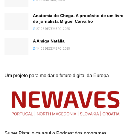
Anatomia do Chega: A propósito de um livro
do jornalista Miguel Carvalho
27 DE DEZEMBRO, 2025
A Amiga Natália
14 DE DEZEMBRO, 2025
Um projeto para moldar o futuro digital da Europa
Super Pista: oiça aqui o Podcast dos programas