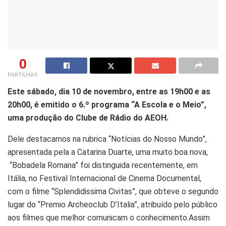
0
PARTILHAS
Este sábado, dia 10 de novembro, entre as 19h00 e as
20h00, é emitido o 6.º programa “A Escola e o Meio”,
uma produção do Clube de Rádio do AEOH.
Dele destacamos na rubrica “Notícias do Nosso Mundo”,
apresentada pela a Catarina Duarte, uma muito boa nova,
“Bobadela Romana” foi distinguida recentemente, em
Itália, no Festival Internacional de Cinema Documental,
com o filme “Splendidissima Civitas”, que obteve o segundo
lugar do “Premio Archeoclub D’Italia”, atribuído pelo público
aos filmes que melhor comunicam o conhecimento.Assim