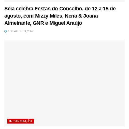
Seia celebra Festas do Concelho, de 12 a 15 de
agosto, com Mizzy Miles, Nena & Joana
Almeirante, GNR e Miguel Araújo
7 DE AGOSTO, 2026
INFORMAÇÃO