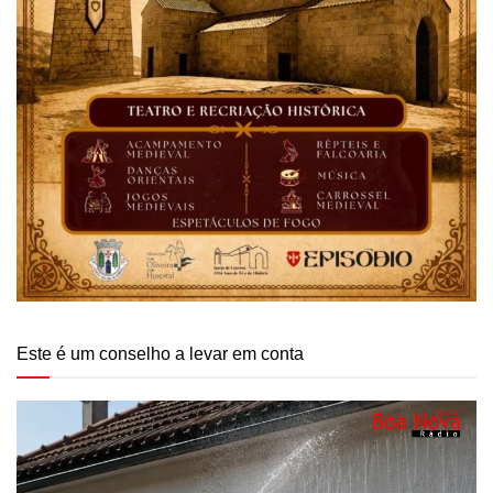
Este é um conselho a levar em conta