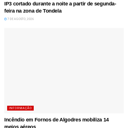
IP3 cortado durante a noite a partir de segunda-
feira na zona de Tondela
7 DE AGOSTO, 2026
INFORMAÇÃO
Incêndio em Fornos de Algodres mobiliza 14
meios aéreos