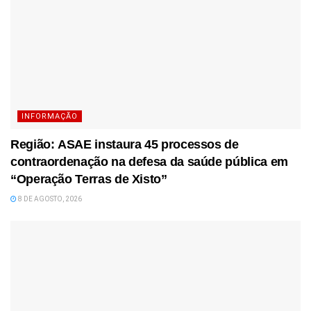
INFORMAÇÃO
Região: ASAE instaura 45 processos de
contraordenação na defesa da saúde pública em
“Operação Terras de Xisto”
8 DE AGOSTO, 2026