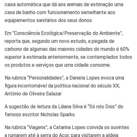
caixa automática que dá aos animais de estimação uma
casa de banho com funcionamento semelhante aos
equipamentos sanitários dos seus donos.
Em “Consciência Ecológica/Preservação do Ambiente”,
reporta que, segundo um novo estudo, a pegada de
carbono de algumas das maiores cidades do mundo é 60%
superior à estimada anteriormente, se contemplados todos
os produtos e serviços que uma cidade consome.
Na rubrica “Personalidades”, a Daniela Lopes evoca uma
figura incontornável da política nacional do século XX,
António de Oliveira Salazar.
A sugestão de leitura da Liliana Silva é “Só nós Dois” do
famoso escritor Nicholas Sparks.
Na rubrica “Viagens”, a Catarina Lopes convida os ouvintes
a rumarem até à serra do Açor, para visitarem a aldeia