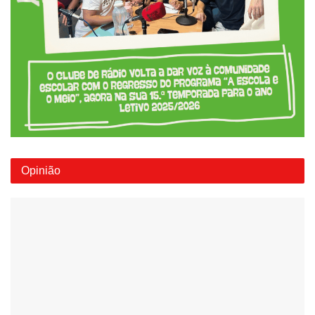
Opinião