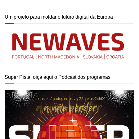
Um projeto para moldar o futuro digital da Europa
Super Pista: oiça aqui o Podcast dos programas