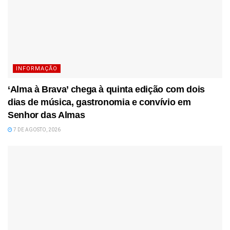
INFORMAÇÃO
‘Alma à Brava’ chega à quinta edição com dois
dias de música, gastronomia e convívio em
Senhor das Almas
7 DE AGOSTO, 2026