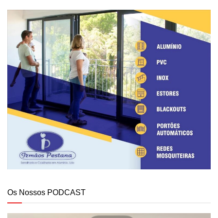
Os Nossos PODCAST