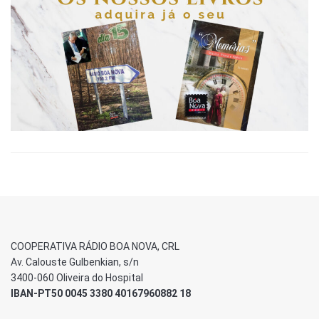
COOPERATIVA RÁDIO BOA NOVA, CRL
Av. Calouste Gulbenkian, s/n
3400-060 Oliveira do Hospital
IBAN-PT50 0045 3380 40167960882 18