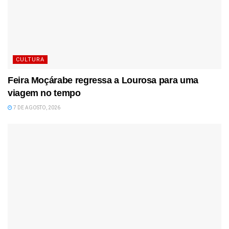
CULTURA
Feira Moçárabe regressa a Lourosa para uma
viagem no tempo
7 DE AGOSTO, 2026