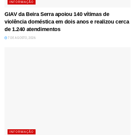
INFORMAÇÃO
GIAV da Beira Serra apoiou 140 vítimas de
violência doméstica em dois anos e realizou cerca
de 1.240 atendimentos
7 DE AGOSTO, 2026
INFORMAÇÃO