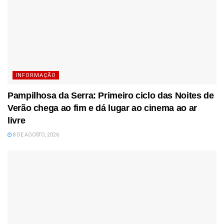
INFORMAÇÃO
Pampilhosa da Serra: Primeiro ciclo das Noites de
Verão chega ao fim e dá lugar ao cinema ao ar
livre
8 DE AGOSTO, 2026