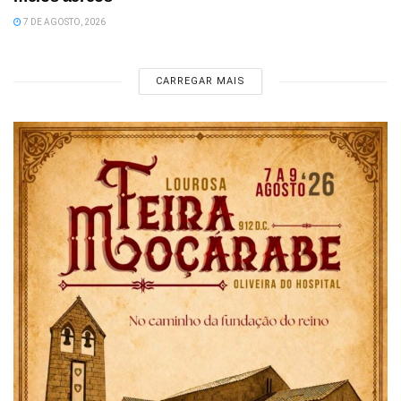
7 DE AGOSTO, 2026
CARREGAR MAIS