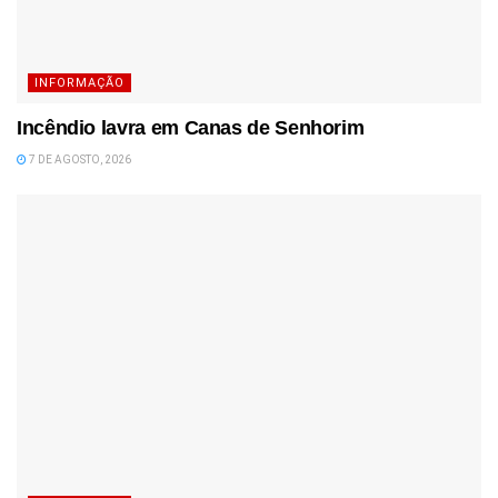
INFORMAÇÃO
Incêndio lavra em Canas de Senhorim
7 DE AGOSTO, 2026