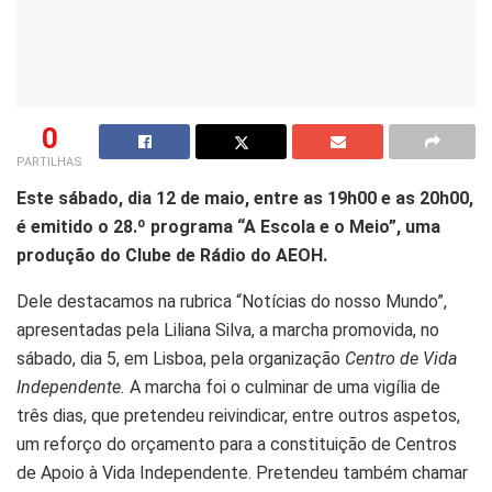
0
PARTILHAS
Este sábado, dia 12 de maio, entre as 19h00 e as 20h00,
é emitido o 28.º programa “A Escola e o Meio”, uma
produção do Clube de Rádio do AEOH.
Dele destacamos na rubrica “Notícias do nosso Mundo”,
apresentadas pela Liliana Silva, a marcha promovida, no
sábado, dia 5, em Lisboa, pela organização
Centro de Vida
Independente.
A marcha foi o culminar de uma vigília de
três dias, que pretendeu reivindicar, entre outros aspetos,
um reforço do orçamento para a constituição de Centros
de Apoio à Vida Independente. Pretendeu também chamar