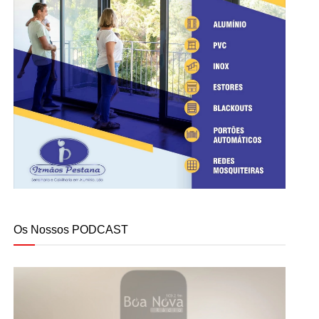
Os Nossos PODCAST