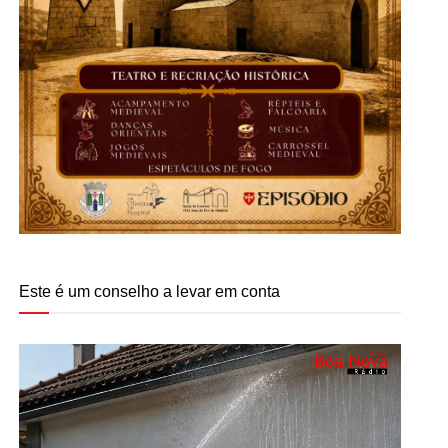
Este é um conselho a levar em conta