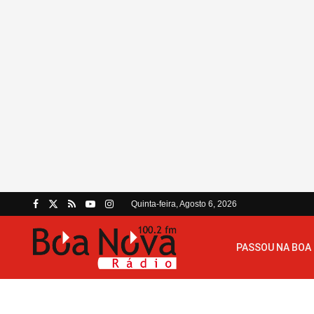
Quinta-feira, Agosto 6, 2026
PASSOU NA BOA