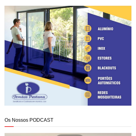
Os Nossos PODCAST