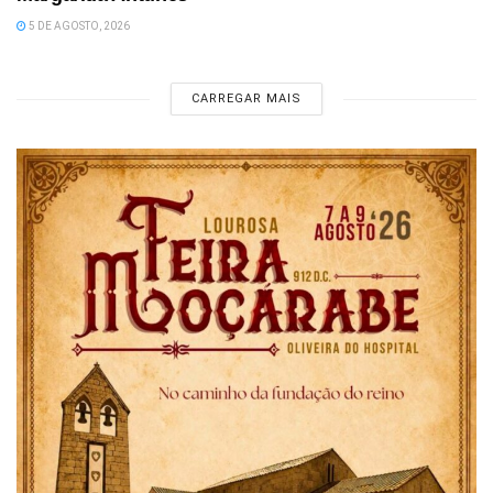
5 DE AGOSTO, 2026
CARREGAR MAIS