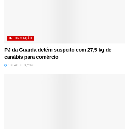
INFORMAÇÃO
PJ da Guarda detém suspeito com 27,5 kg de
canábis para comércio
6 DE AGOSTO, 2026