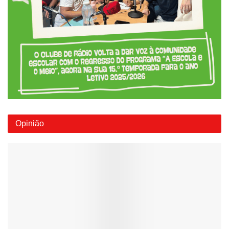
Opinião