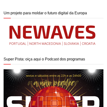
Um projeto para moldar o futuro digital da Europa
Super Pista: oiça aqui o Podcast dos programas