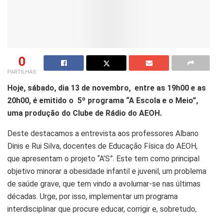
0
PARTILHAS
Hoje, sábado, dia 13 de novembro, entre as 19h00 e as
20h00, é emitido o 5º programa “A Escola e o Meio”,
uma produção do Clube de Rádio do AEOH.
Deste destacamos a entrevista aos professores Albano
Dinis e Rui Silva, docentes de Educação Física do AEOH,
que apresentam o projeto “A’S”. Este tem como principal
objetivo minorar a obesidade infantil e juvenil, um problema
de saúde grave, que tem vindo a avolumar-se nas últimas
décadas. Urge, por isso, implementar um programa
interdisciplinar que procure educar, corrigir e, sobretudo,