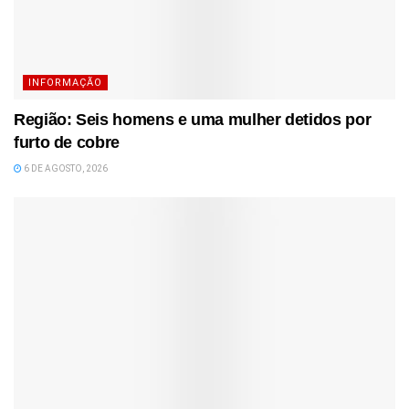
INFORMAÇÃO
Região: Seis homens e uma mulher detidos por
furto de cobre
6 DE AGOSTO, 2026