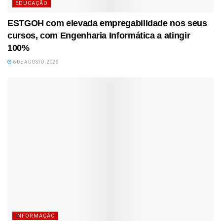
EDUCAÇÃO
ESTGOH com elevada empregabilidade nos seus
cursos, com Engenharia Informática a atingir
100%
6 DE AGOSTO, 2026
INFORMAÇÃO