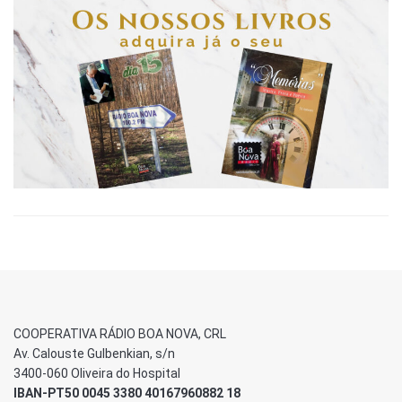
COOPERATIVA RÁDIO BOA NOVA, CRL
Av. Calouste Gulbenkian, s/n
3400-060 Oliveira do Hospital
IBAN-PT50 0045 3380 40167960882 18