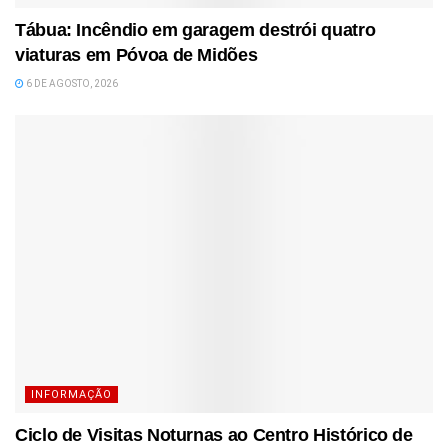
Tábua: Incêndio em garagem destrói quatro
viaturas em Póvoa de Midões
6 DE AGOSTO, 2026
INFORMAÇÃO
Ciclo de Visitas Noturnas ao Centro Histórico de