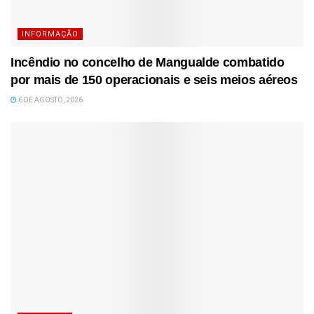
INFORMAÇÃO
Incêndio no concelho de Mangualde combatido
por mais de 150 operacionais e seis meios aéreos
6 DE AGOSTO, 2026