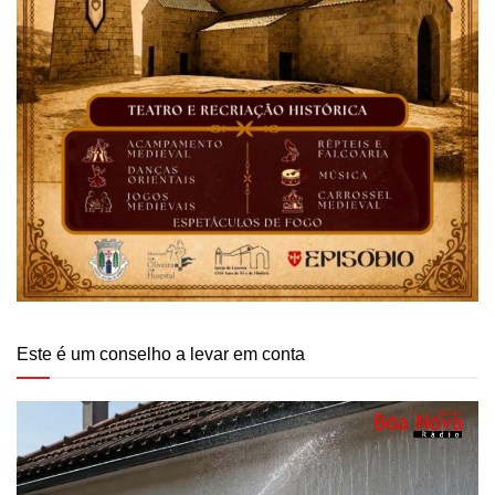
Este é um conselho a levar em conta