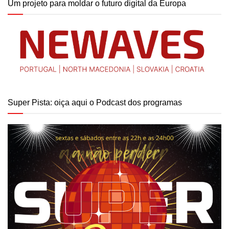
Um projeto para moldar o futuro digital da Europa
Super Pista: oiça aqui o Podcast dos programas