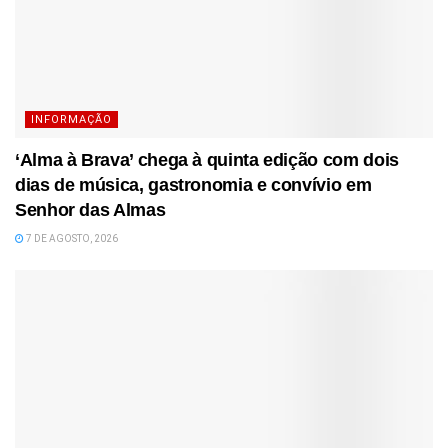
INFORMAÇÃO
‘Alma à Brava’ chega à quinta edição com dois
dias de música, gastronomia e convívio em
Senhor das Almas
7 DE AGOSTO, 2026