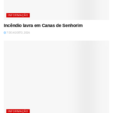
INFORMAÇÃO
Incêndio lavra em Canas de Senhorim
7 DE AGOSTO, 2026
INFORMAÇÃO