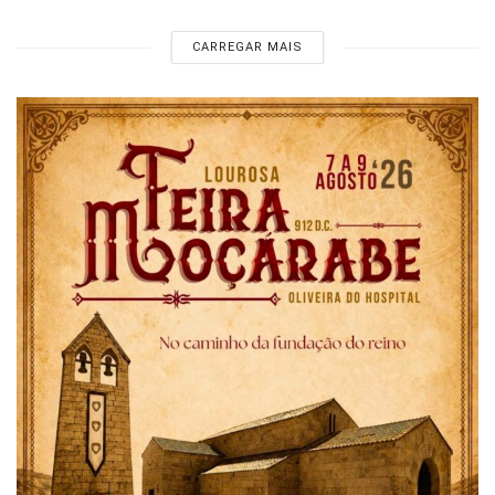
CARREGAR MAIS