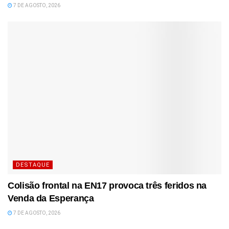
7 DE AGOSTO, 2026
DESTAQUE
Colisão frontal na EN17 provoca três feridos na
Venda da Esperança
7 DE AGOSTO, 2026