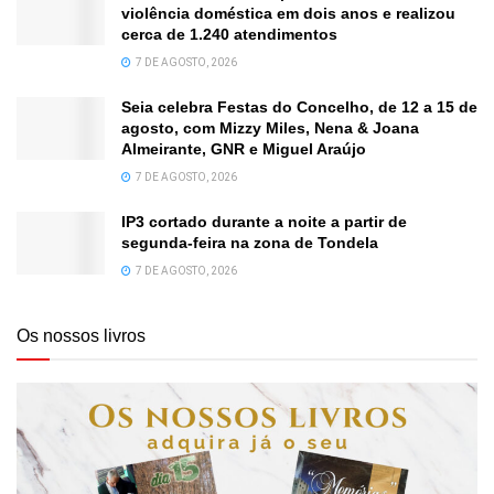
violência doméstica em dois anos e realizou
cerca de 1.240 atendimentos
7 DE AGOSTO, 2026
Seia celebra Festas do Concelho, de 12 a 15 de
agosto, com Mizzy Miles, Nena & Joana
Almeirante, GNR e Miguel Araújo
7 DE AGOSTO, 2026
IP3 cortado durante a noite a partir de
segunda-feira na zona de Tondela
7 DE AGOSTO, 2026
Os nossos livros