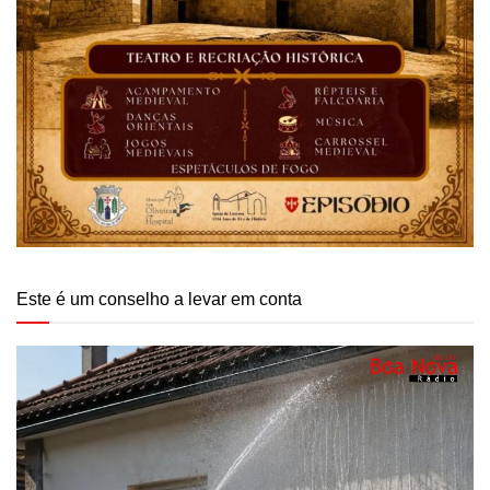
Este é um conselho a levar em conta