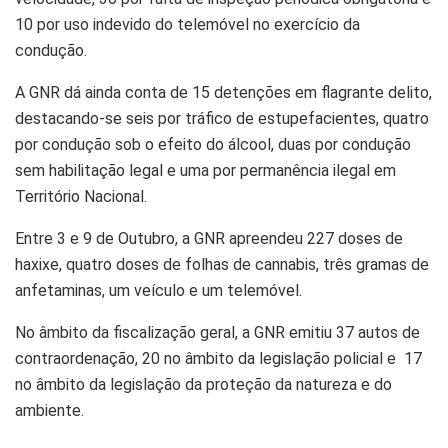
10 por uso indevido do telemóvel no exercício da
condução.
A GNR dá ainda conta de 15 detenções em flagrante delito,
destacando-se seis por tráfico de estupefacientes, quatro
por condução sob o efeito do álcool, duas por condução
sem habilitação legal e uma por permanência ilegal em
Território Nacional.
Entre 3 e 9 de Outubro, a GNR apreendeu 227 doses de
haxixe, quatro doses de folhas de cannabis, três gramas de
anfetaminas, um veículo e um telemóvel.
No âmbito da fiscalização geral, a GNR emitiu 37 autos de
contraordenação, 20 no âmbito da legislação policial e 17
no âmbito da legislação da proteção da natureza e do
ambiente.