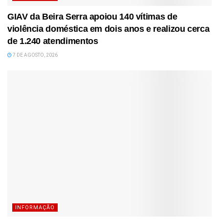
GIAV da Beira Serra apoiou 140 vítimas de
violência doméstica em dois anos e realizou cerca
de 1.240 atendimentos
7 DE AGOSTO, 2026
INFORMAÇÃO