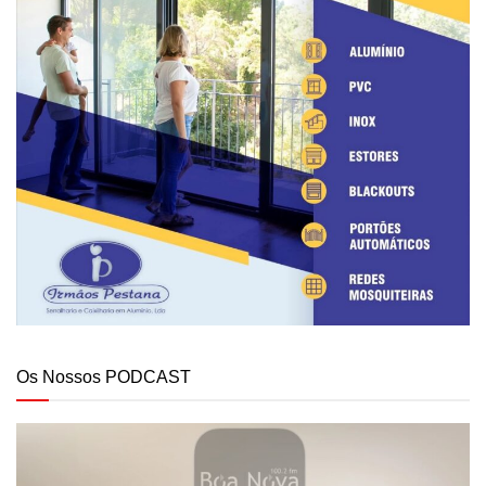
Os Nossos PODCAST