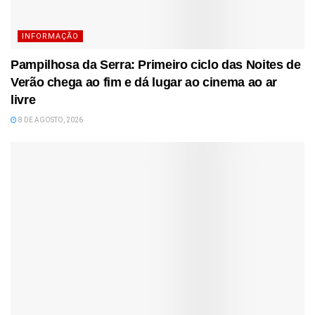
INFORMAÇÃO
Pampilhosa da Serra: Primeiro ciclo das Noites de
Verão chega ao fim e dá lugar ao cinema ao ar
livre
8 DE AGOSTO, 2026