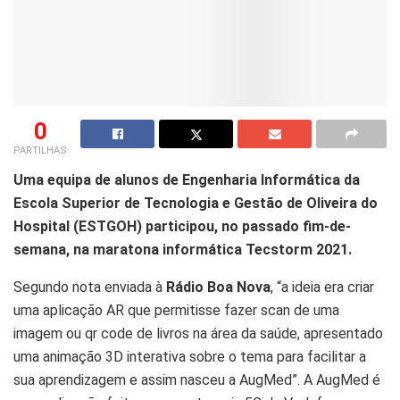
0
PARTILHAS
Uma equipa de alunos de Engenharia Informática da
Escola Superior de Tecnologia e Gestão de Oliveira do
Hospital (ESTGOH) participou, no passado fim-de-
semana, na maratona informática Tecstorm 2021.
Segundo nota enviada à
Rádio Boa Nova
, “a ideia era criar
uma aplicação AR que permitisse fazer scan de uma
imagem ou qr code de livros na área da saúde, apresentado
uma animação 3D interativa sobre o tema para facilitar a
sua aprendizagem e assim nasceu a AugMed”. A AugMed é