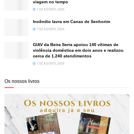
viagem no tempo
7 DE AGOSTO, 2026
Incêndio lavra em Canas de Senhorim
7 DE AGOSTO, 2026
GIAV da Beira Serra apoiou 140 vítimas de
violência doméstica em dois anos e realizou
cerca de 1.240 atendimentos
7 DE AGOSTO, 2026
Os nossos livros