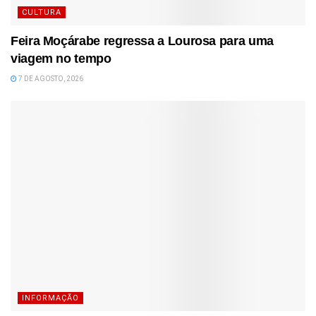
CULTURA
Feira Moçárabe regressa a Lourosa para uma
viagem no tempo
7 DE AGOSTO, 2026
INFORMAÇÃO