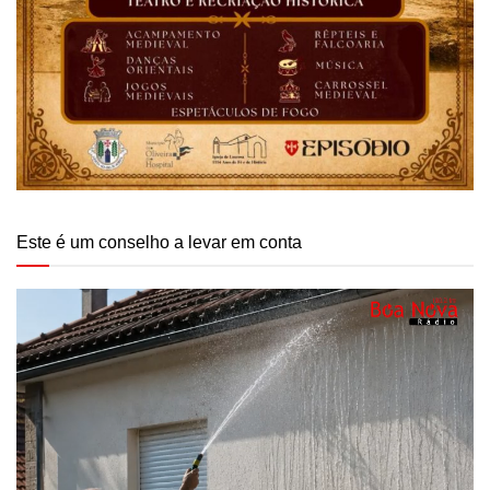
Este é um conselho a levar em conta