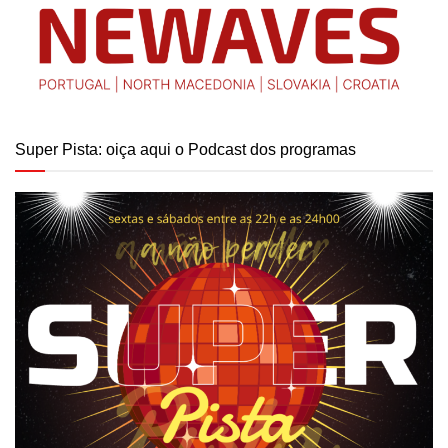
Super Pista: oiça aqui o Podcast dos programas