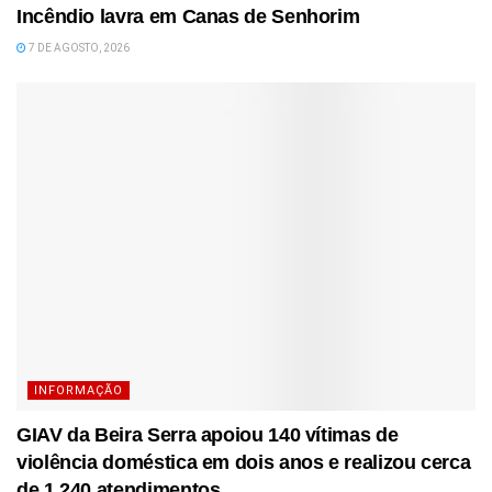
Incêndio lavra em Canas de Senhorim
7 DE AGOSTO, 2026
INFORMAÇÃO
GIAV da Beira Serra apoiou 140 vítimas de
violência doméstica em dois anos e realizou cerca
de 1.240 atendimentos