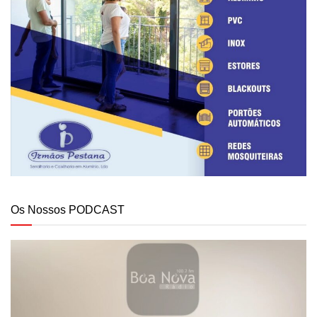
Os Nossos PODCAST