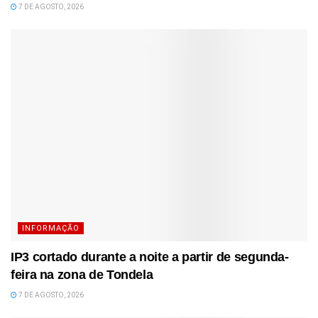
7 DE AGOSTO, 2026
INFORMAÇÃO
IP3 cortado durante a noite a partir de segunda-
feira na zona de Tondela
7 DE AGOSTO, 2026