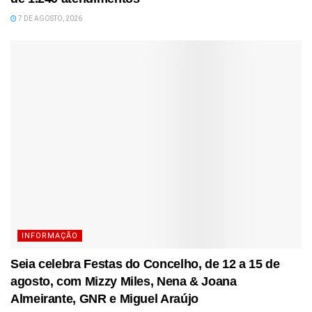
7 DE AGOSTO, 2026
INFORMAÇÃO
Seia celebra Festas do Concelho, de 12 a 15 de
agosto, com Mizzy Miles, Nena & Joana
Almeirante, GNR e Miguel Araújo