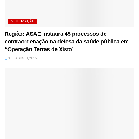
INFORMAÇÃO
Região: ASAE instaura 45 processos de
contraordenação na defesa da saúde pública em
“Operação Terras de Xisto”
8 DE AGOSTO, 2026