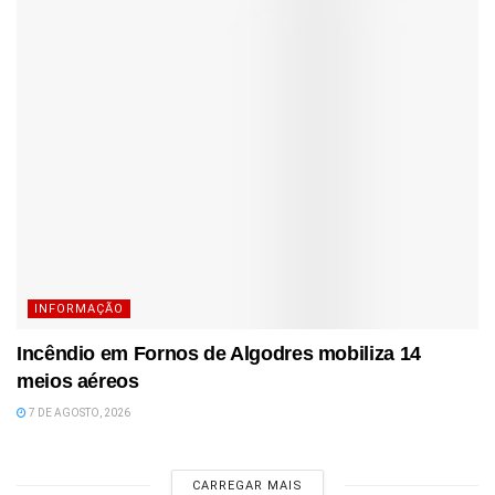
INFORMAÇÃO
Incêndio em Fornos de Algodres mobiliza 14
meios aéreos
7 DE AGOSTO, 2026
CARREGAR MAIS