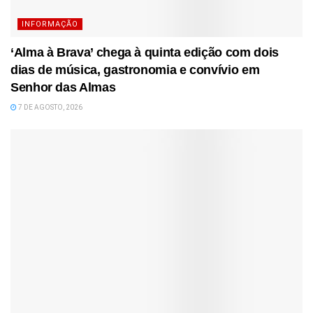
INFORMAÇÃO
‘Alma à Brava’ chega à quinta edição com dois
dias de música, gastronomia e convívio em
Senhor das Almas
7 DE AGOSTO, 2026