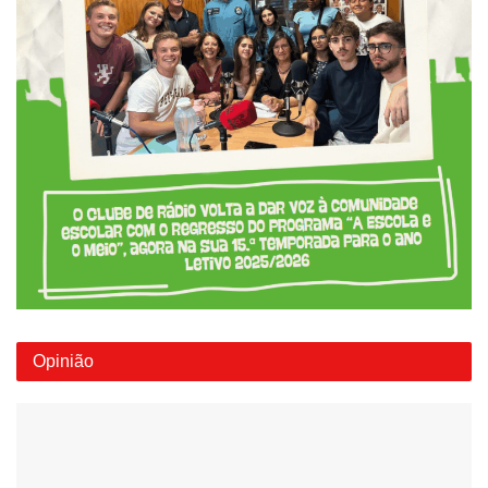
Opinião