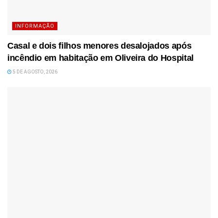
INFORMAÇÃO
Casal e dois filhos menores desalojados após
incêndio em habitação em Oliveira do Hospital
5 DE AGOSTO, 2026