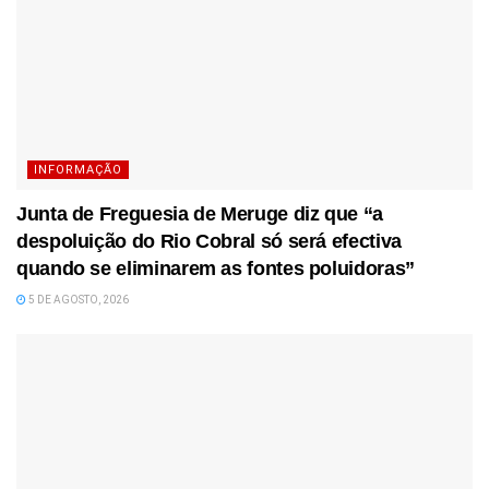
INFORMAÇÃO
Junta de Freguesia de Meruge diz que “a
despoluição do Rio Cobral só será efectiva
quando se eliminarem as fontes poluidoras”
5 DE AGOSTO, 2026