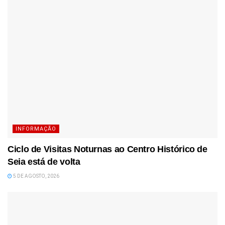
INFORMAÇÃO
Ciclo de Visitas Noturnas ao Centro Histórico de
Seia está de volta
5 DE AGOSTO, 2026