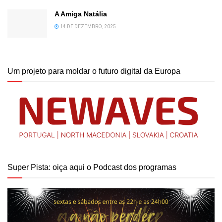
A Amiga Natália
14 DE DEZEMBRO, 2025
Um projeto para moldar o futuro digital da Europa
Super Pista: oiça aqui o Podcast dos programas