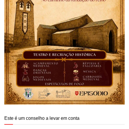
Este é um conselho a levar em conta