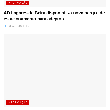
INFORMAÇÃO
AD Lagares da Beira disponibiliza novo parque de
estacionamento para adeptos
4 DE AGOSTO, 2026
INFORMAÇÃO