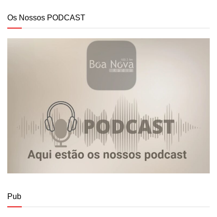
Os Nossos PODCAST
Pub