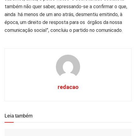
também não quer saber, apressando-se a confirmar o que,
ainda há menos de um ano atrás, desmentiu emitindo, à
época, um direito de resposta para os órgãos da nossa
comunicação social”, concluiu o partido no comunicado.
redacao
Leia também