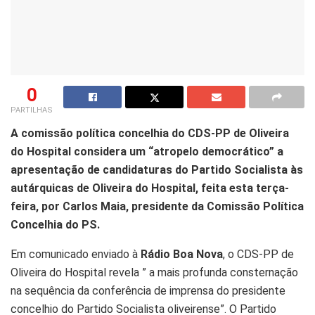
0
PARTILHAS
A comissão política concelhia do CDS-PP de Oliveira
do Hospital considera um “atropelo democrático” a
apresentação de candidaturas do Partido Socialista às
autárquicas de Oliveira do Hospital, feita esta terça-
feira, por Carlos Maia, presidente da Comissão Política
Concelhia do PS.
Em comunicado enviado à
Rádio Boa Nova
, o CDS-PP de
Oliveira do Hospital revela ” a mais profunda consternação
na sequência da conferência de imprensa do presidente
concelhio do Partido Socialista oliveirense”. O Partido