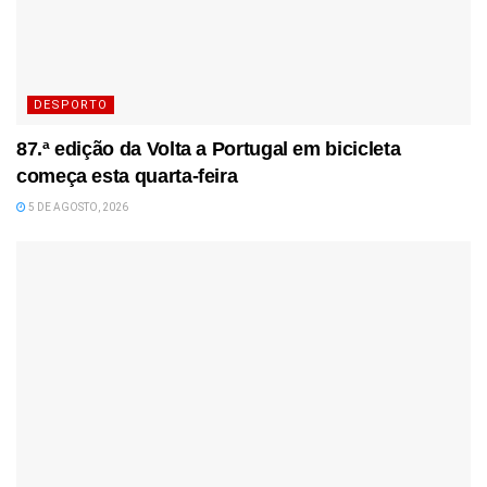
DESPORTO
87.ª edição da Volta a Portugal em bicicleta
começa esta quarta-feira
5 DE AGOSTO, 2026