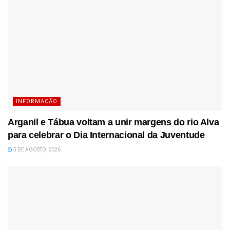
INFORMAÇÃO
Arganil e Tábua voltam a unir margens do rio Alva
para celebrar o Dia Internacional da Juventude
5 DE AGOSTO, 2026