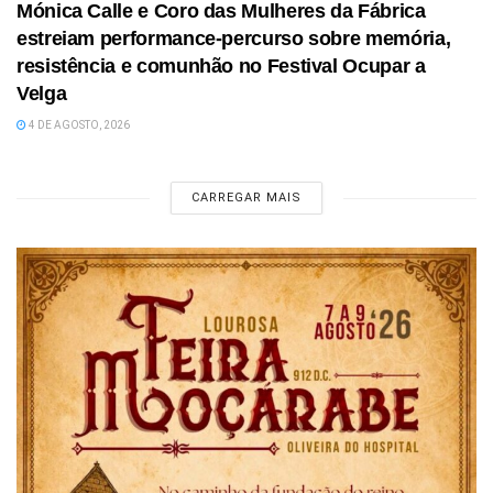
Mónica Calle e Coro das Mulheres da Fábrica
estreiam performance-percurso sobre memória,
resistência e comunhão no Festival Ocupar a
Velga
4 DE AGOSTO, 2026
CARREGAR MAIS