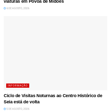
viaturas em Póvoa de Midões
6 DE AGOSTO, 2026
INFORMAÇÃO
Ciclo de Visitas Noturnas ao Centro Histórico de
Seia está de volta
5 DE AGOSTO, 2026