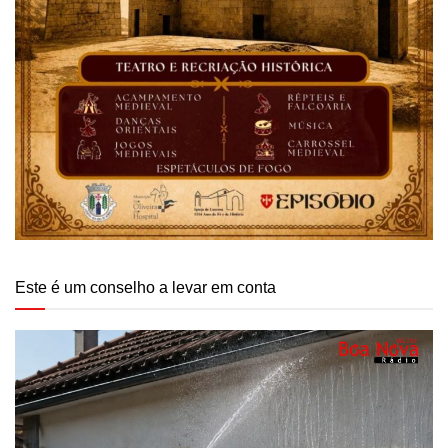
Este é um conselho a levar em conta