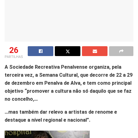
26
PARTILHAS
A Sociedade Recreativa Penalvense organiza, pela
terceira vez, a Semana Cultural, que decorre de 22 a 29
de dezembro em Penalva de Alva, e tem como principal
objetivo “promover a cultura não só daquilo que se faz
no concelho,…
…mas também dar relevo a artistas de renome e
destaque a nível regional e nacional”.