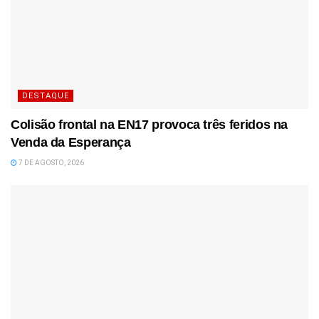
DESTAQUE
Colisão frontal na EN17 provoca três feridos na
Venda da Esperança
7 DE AGOSTO, 2026