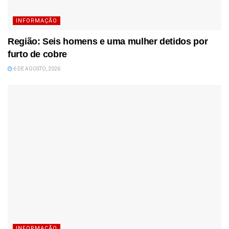
INFORMAÇÃO
Região: Seis homens e uma mulher detidos por
furto de cobre
6 DE AGOSTO, 2026
INFORMAÇÃO