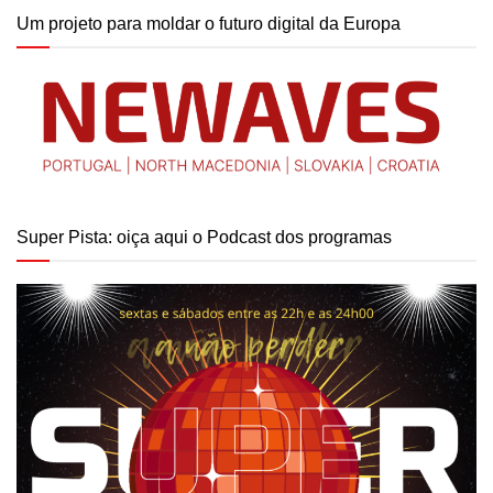
Um projeto para moldar o futuro digital da Europa
Super Pista: oiça aqui o Podcast dos programas