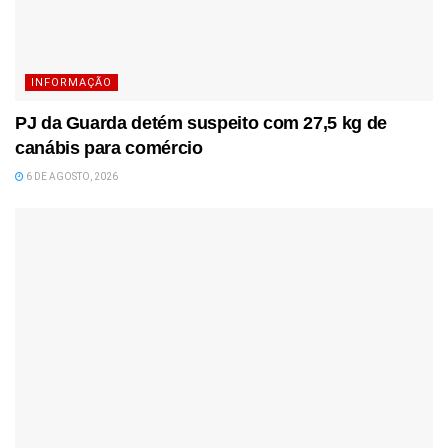
INFORMAÇÃO
PJ da Guarda detém suspeito com 27,5 kg de
canábis para comércio
6 DE AGOSTO, 2026