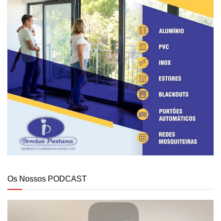
Os Nossos PODCAST