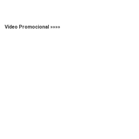
Vídeo Promocional »»»»