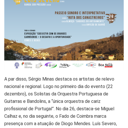
A par disso, Sérgio Minas destaca os artistas de relevo
nacional e regional. Logo no primeiro dia do evento (22
dezembro), os Solistas da Orquestra Portuguesa de
Guitarras e Bandolins, a “única orquestra de cariz
profissional de Portugal”. No dia 26, destaca-se Miguel
Calhaz e, no dia seguinte, o Fado de Coimbra marca
presença com a atuação de Diogo Mendes. Luís Severo,