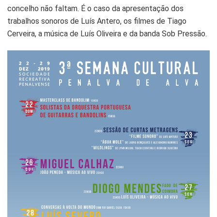
concelho não faltam. É o caso da apresentação dos
trabalhos sonoros de Luís Antero, os filmes de Tiago
Cerveira, a música de Luís Oliveira e da banda Sob Pressão.