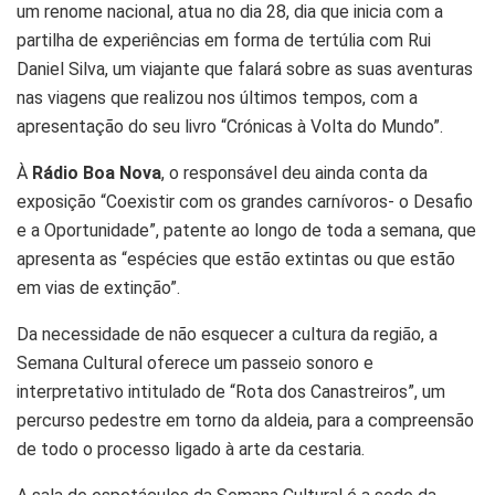
um renome nacional, atua no dia 28, dia que inicia com a
partilha de experiências em forma de tertúlia com Rui
Daniel Silva, um viajante que falará sobre as suas aventuras
nas viagens que realizou nos últimos tempos, com a
apresentação do seu livro “Crónicas à Volta do Mundo”.
À
Rádio Boa Nova
, o responsável deu ainda conta da
exposição “Coexistir com os grandes carnívoros- o Desafio
e a Oportunidade”, patente ao longo de toda a semana, que
apresenta as “espécies que estão extintas ou que estão
em vias de extinção”.
Da necessidade de não esquecer a cultura da região, a
Semana Cultural oferece um passeio sonoro e
interpretativo intitulado de “Rota dos Canastreiros”, um
percurso pedestre em torno da aldeia, para a compreensão
de todo o processo ligado à arte da cestaria.