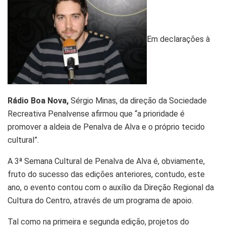
Em declarações à
Rádio Boa
Nova,
Sérgio Minas, da direção da Sociedade
Recreativa Penalvense afirmou que “a prioridade é
promover a aldeia de Penalva de Alva e o próprio tecido
cultural”.
A 3ª Semana Cultural de Penalva de Alva é, obviamente,
fruto do sucesso das edições anteriores, contudo, este
ano, o evento contou com o auxílio da Direção Regional da
Cultura do Centro, através de um programa de apoio.
Tal como na primeira e segunda edição, projetos do