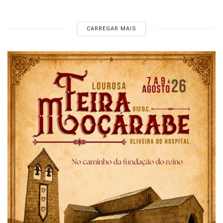
CARREGAR MAIS