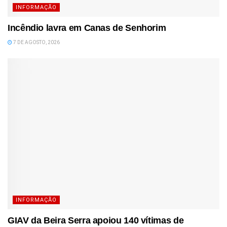
INFORMAÇÃO
Incêndio lavra em Canas de Senhorim
7 DE AGOSTO, 2026
INFORMAÇÃO
GIAV da Beira Serra apoiou 140 vítimas de