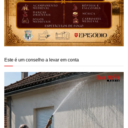
Este é um conselho a levar em conta