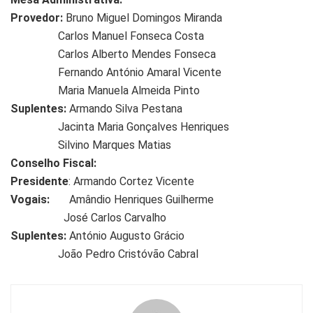
Provedor:
Bruno Miguel Domingos Miranda
Carlos Manuel Fonseca Costa
Carlos Alberto Mendes Fonseca
Fernando António Amaral Vicente
Maria Manuela Almeida Pinto
Suplentes:
Armando Silva Pestana
Jacinta Maria Gonçalves Henriques
Silvino Marques Matias
Conselho Fiscal:
Presidente
: Armando Cortez Vicente
Vogais:
Amândio Henriques Guilherme
José Carlos Carvalho
Suplentes:
António Augusto Grácio
João Pedro Cristóvão Cabral