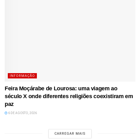
INFORMAÇÃO
Feira Moçárabe de Lourosa: uma viagem ao
século X onde diferentes religiões coexistiram em
paz
6 DE AGOSTO, 2026
CARREGAR MAIS