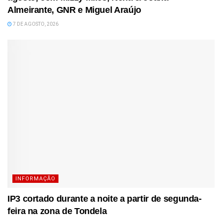
Almeirante, GNR e Miguel Araújo
7 DE AGOSTO, 2026
INFORMAÇÃO
IP3 cortado durante a noite a partir de segunda-
feira na zona de Tondela