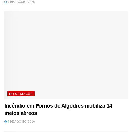
7 DE AGOSTO, 2026
INFORMAÇÃO
Incêndio em Fornos de Algodres mobiliza 14
meios aéreos
7 DE AGOSTO, 2026