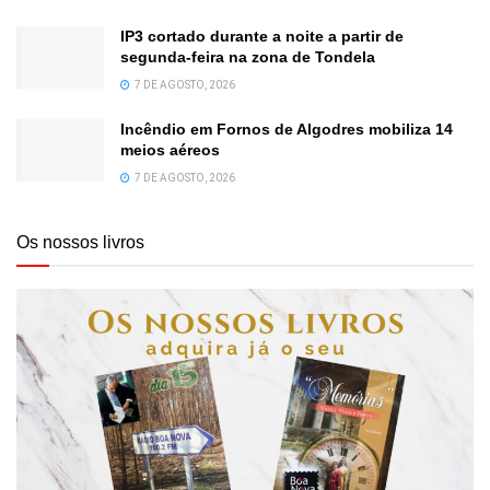
IP3 cortado durante a noite a partir de
segunda-feira na zona de Tondela
7 DE AGOSTO, 2026
Incêndio em Fornos de Algodres mobiliza 14
meios aéreos
7 DE AGOSTO, 2026
Os nossos livros