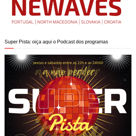
Super Pista: oiça aqui o Podcast dos programas