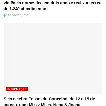
violência doméstica em dois anos e realizou cerca
de 1.240 atendimentos
7 DE AGOSTO, 2026
INFORMAÇÃO
Seia celebra Festas do Concelho, de 12 a 15 de
agosto, com Mizzy Miles, Nena & Joana