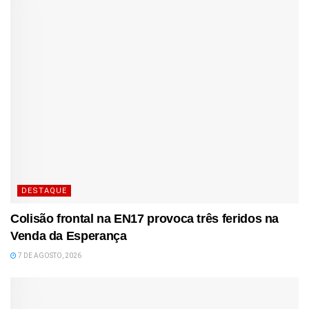
DESTAQUE
Colisão frontal na EN17 provoca três feridos na
Venda da Esperança
7 DE AGOSTO, 2026