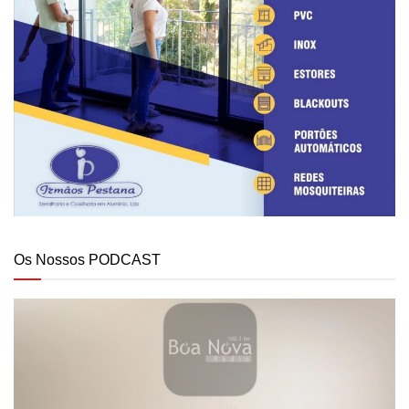
Os Nossos PODCAST