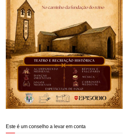
Este é um conselho a levar em conta