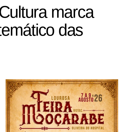
 Cultura marca
temático das