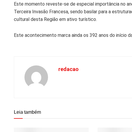
Este momento reveste-se de especial importância no a
Terceira Invasão Francesa, sendo basilar para a estrutur
cultural desta Região em ativo turístico.
Este acontecimento marca ainda os 392 anos do início 
redacao
Leia também