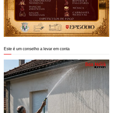
Este é um conselho a levar em conta