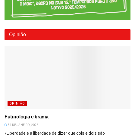
Opinião
OPINIÃO
Futurologia e tirania
31 DE JANEIRO, 2026
«Liberdade é a liberdade de dizer que dois e dois são