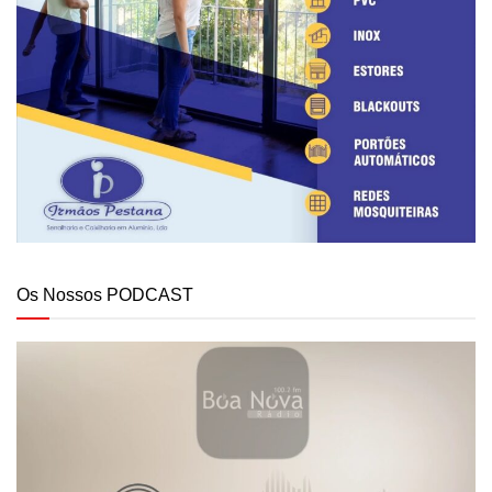
Os Nossos PODCAST