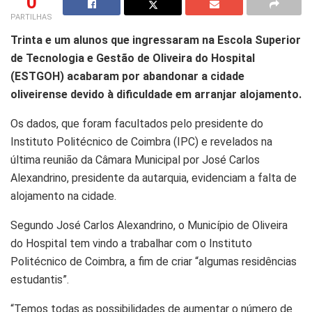
0
PARTILHAS
Trinta e um alunos que ingressaram na Escola Superior
de Tecnologia e Gestão de Oliveira do Hospital
(ESTGOH) acabaram por abandonar a cidade
oliveirense devido à dificuldade em arranjar alojamento.
Os dados, que foram facultados pelo presidente do
Instituto Politécnico de Coimbra (IPC) e revelados na
última reunião da Câmara Municipal por José Carlos
Alexandrino, presidente da autarquia, evidenciam a falta de
alojamento na cidade.
Segundo José Carlos Alexandrino, o Município de Oliveira
do Hospital tem vindo a trabalhar com o Instituto
Politécnico de Coimbra, a fim de criar “algumas residências
estudantis”.
“Temos todas as possibilidades de aumentar o número de