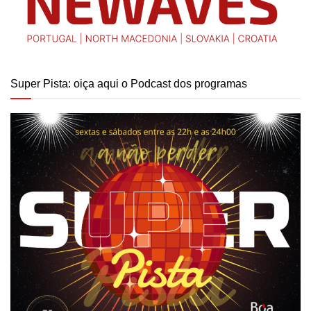
Super Pista: oiça aqui o Podcast dos programas