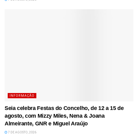
INFORMAÇÃO
Seia celebra Festas do Concelho, de 12 a 15 de
agosto, com Mizzy Miles, Nena & Joana
Almeirante, GNR e Miguel Araújo
7 DE AGOSTO, 2026