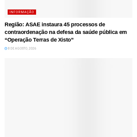
INFORMAÇÃO
Região: ASAE instaura 45 processos de
contraordenação na defesa da saúde pública em
“Operação Terras de Xisto”
8 DE AGOSTO, 2026