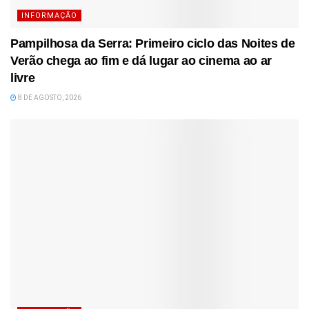
INFORMAÇÃO
Pampilhosa da Serra: Primeiro ciclo das Noites de
Verão chega ao fim e dá lugar ao cinema ao ar
livre
8 DE AGOSTO, 2026