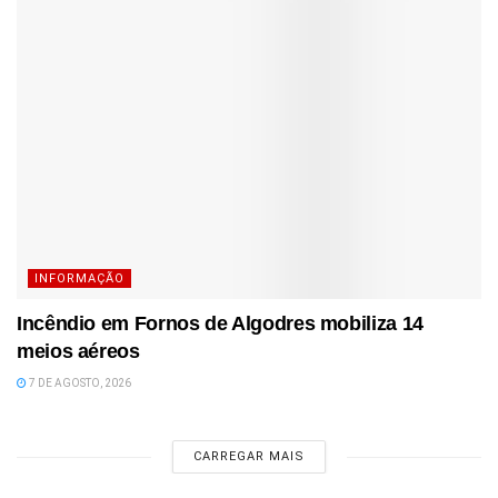
INFORMAÇÃO
Incêndio em Fornos de Algodres mobiliza 14
meios aéreos
7 DE AGOSTO, 2026
CARREGAR MAIS