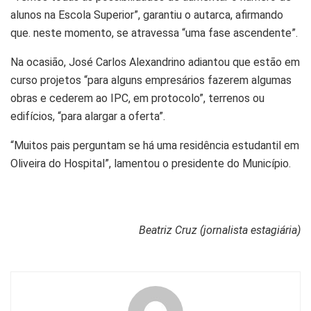
alunos na Escola Superior”, garantiu o autarca, afirmando
que. neste momento, se atravessa “uma fase ascendente”.
Na ocasião, José Carlos Alexandrino adiantou que estão em
curso projetos “para alguns empresários fazerem algumas
obras e cederem ao IPC, em protocolo”, terrenos ou
edifícios, “para alargar a oferta”.
“Muitos pais perguntam se há uma residência estudantil em
Oliveira do Hospital”, lamentou o presidente do Município.
Beatriz Cruz (jornalista estagiária)