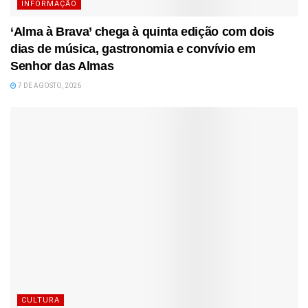
INFORMAÇÃO
‘Alma à Brava’ chega à quinta edição com dois
dias de música, gastronomia e convívio em
Senhor das Almas
7 DE AGOSTO, 2026
CULTURA