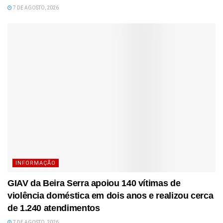
7 DE AGOSTO, 2026
INFORMAÇÃO
GIAV da Beira Serra apoiou 140 vítimas de
violência doméstica em dois anos e realizou cerca
de 1.240 atendimentos
7 DE AGOSTO, 2026