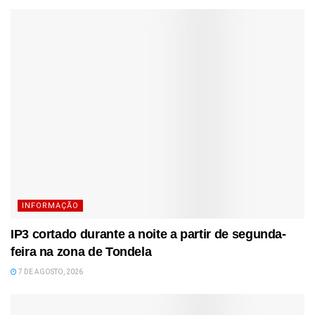
INFORMAÇÃO
IP3 cortado durante a noite a partir de segunda-
feira na zona de Tondela
7 DE AGOSTO, 2026