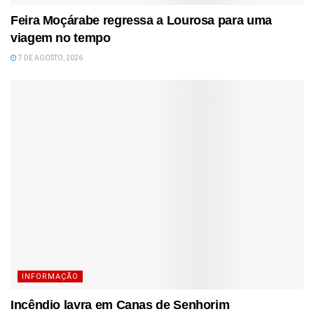
Feira Moçárabe regressa a Lourosa para uma
viagem no tempo
7 DE AGOSTO, 2026
INFORMAÇÃO
Incêndio lavra em Canas de Senhorim