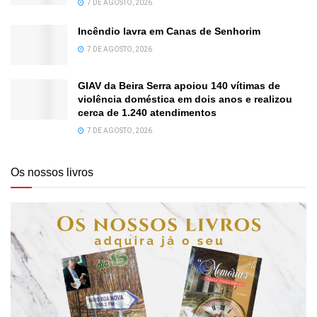
7 DE AGOSTO, 2026
Incêndio lavra em Canas de Senhorim
7 DE AGOSTO, 2026
GIAV da Beira Serra apoiou 140 vítimas de
violência doméstica em dois anos e realizou
cerca de 1.240 atendimentos
7 DE AGOSTO, 2026
Os nossos livros