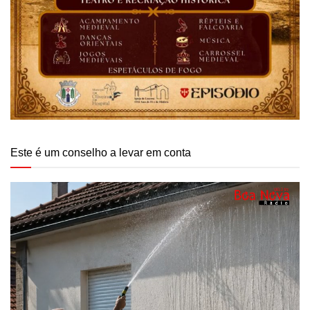
Este é um conselho a levar em conta