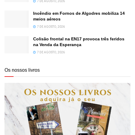
7 DE AGOSTO, 2026
Incêndio em Fornos de Algodres mobiliza 14
meios aéreos
7 DE AGOSTO, 2026
Colisão frontal na EN17 provoca três feridos
na Venda da Esperança
7 DE AGOSTO, 2026
Os nossos livros