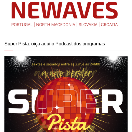
Super Pista: oiça aqui o Podcast dos programas