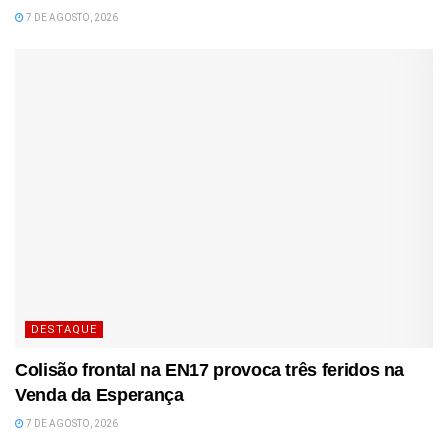
7 DE AGOSTO, 2026
DESTAQUE
Colisão frontal na EN17 provoca três feridos na
Venda da Esperança
7 DE AGOSTO, 2026