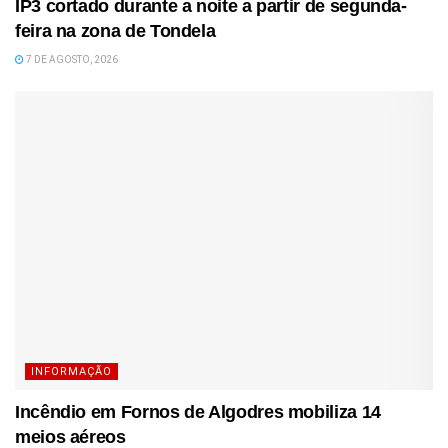
IP3 cortado durante a noite a partir de segunda-
feira na zona de Tondela
7 DE AGOSTO, 2026
INFORMAÇÃO
Incêndio em Fornos de Algodres mobiliza 14
meios aéreos