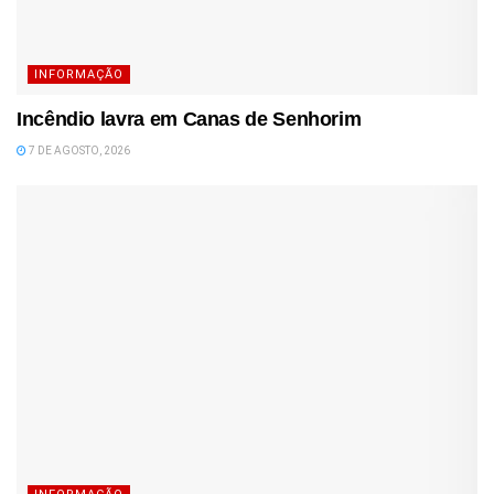
INFORMAÇÃO
Incêndio lavra em Canas de Senhorim
7 DE AGOSTO, 2026