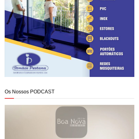
Os Nossos PODCAST