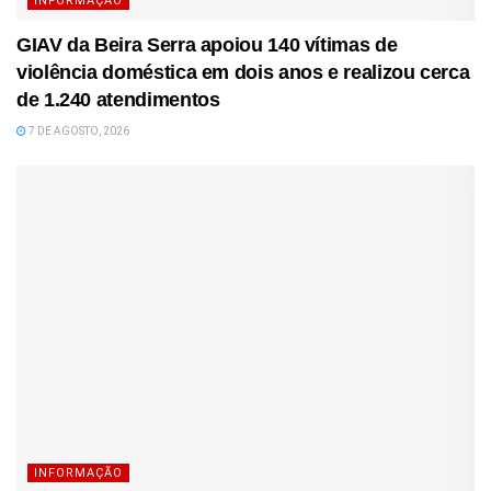
INFORMAÇÃO
GIAV da Beira Serra apoiou 140 vítimas de
violência doméstica em dois anos e realizou cerca
de 1.240 atendimentos
7 DE AGOSTO, 2026
INFORMAÇÃO