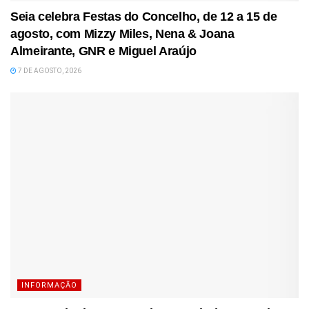
Seia celebra Festas do Concelho, de 12 a 15 de
agosto, com Mizzy Miles, Nena & Joana
Almeirante, GNR e Miguel Araújo
7 DE AGOSTO, 2026
INFORMAÇÃO