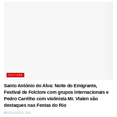
CULTURA
Santo António do Alva: Noite do Emigrante,
Festival de Folclore com grupos internacionais e
Pedro Carrilho com violinista Mr. Vlalen são
destaques nas Festas do Rio
6 DE AGOSTO, 2026