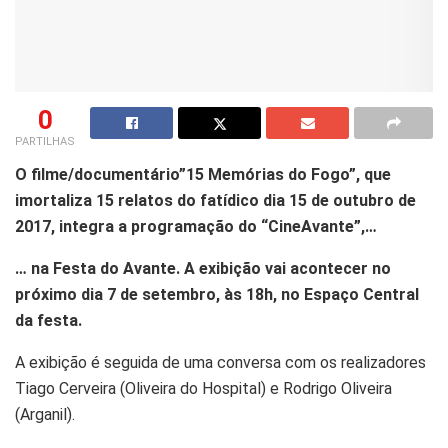
0
PARTILHAS
O filme/documentário”15 Memórias do Fogo”, que
imortaliza 15 relatos do fatídico dia 15 de outubro de
2017, integra a programação do “CineAvante”,…
… na Festa do Avante. A exibição vai acontecer no
próximo dia 7 de setembro, às 18h, no Espaço Central
da festa.
A exibição é seguida de uma conversa com os realizadores
Tiago Cerveira (Oliveira do Hospital) e Rodrigo Oliveira
(Arganil).