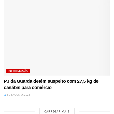
INFORMAÇÃO
PJ da Guarda detém suspeito com 27,5 kg de
canábis para comércio
6 DE AGOSTO, 2026
CARREGAR MAIS