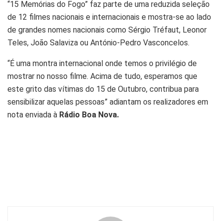
“15 Memórias do Fogo” faz parte de uma reduzida seleção
de 12 filmes nacionais e internacionais e mostra-se ao lado
de grandes nomes nacionais como Sérgio Tréfaut, Leonor
Teles, João Salaviza ou António-Pedro Vasconcelos.
“É uma montra internacional onde temos o privilégio de
mostrar no nosso filme. Acima de tudo, esperamos que
este grito das vítimas do 15 de Outubro, contribua para
sensibilizar aquelas pessoas” adiantam os realizadores em
nota enviada à
Rádio Boa Nova.