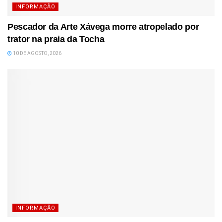
INFORMAÇÃO
Pescador da Arte Xávega morre atropelado por
trator na praia da Tocha
10 DE AGOSTO, 2026
INFORMAÇÃO