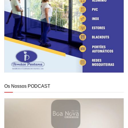
Os Nossos PODCAST