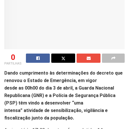
0
PARTILHAS
Dando cumprimento às determinações do decreto que
renovou o Estado de Emergência, em vigor
desde ‪as 00h00 do dia 3 de abril, a Guarda Nacional
Republicana (GNR) e a Polícia de Segurança Pública
(PSP) têm vindo a desenvolver “uma
intensa” atividade de sensibilização, vigilância e
fiscalização junto da população.