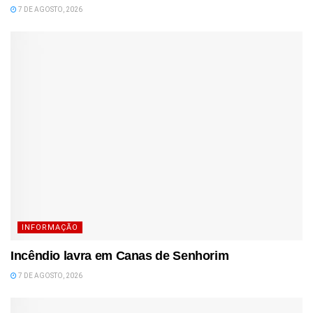
7 DE AGOSTO, 2026
INFORMAÇÃO
Incêndio lavra em Canas de Senhorim
7 DE AGOSTO, 2026