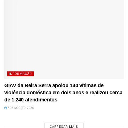
INFORMAÇÃO
GIAV da Beira Serra apoiou 140 vítimas de
violência doméstica em dois anos e realizou cerca
de 1.240 atendimentos
7 DE AGOSTO, 2026
CARREGAR MAIS