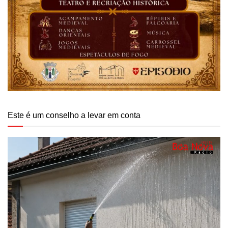
Este é um conselho a levar em conta