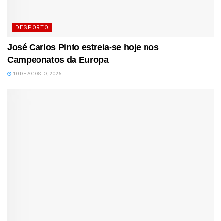
DESPORTO
José Carlos Pinto estreia-se hoje nos
Campeonatos da Europa
10 DE AGOSTO, 2026