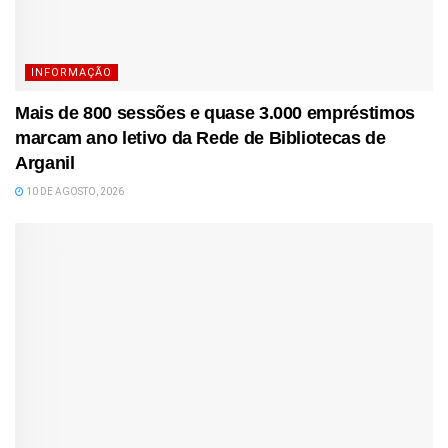
INFORMAÇÃO
Mais de 800 sessões e quase 3.000 empréstimos
marcam ano letivo da Rede de Bibliotecas de
Arganil
10 DE AGOSTO, 2026