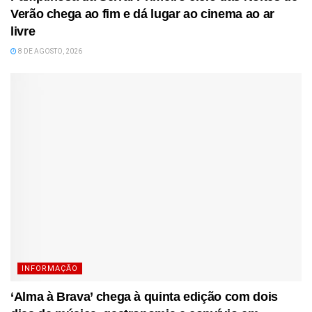
Verão chega ao fim e dá lugar ao cinema ao ar
livre
8 DE AGOSTO, 2026
INFORMAÇÃO
‘Alma à Brava’ chega à quinta edição com dois