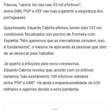
Páscoa, “vamos ter nas ruas 35 mil efetivos”,
entre GNR, PSP e SEF nas ruas a garantir a segurança dos
portugueses.
Questionado, Eduardo Cabrita afirmou terem sido 132 mil
condutores fiscalizados nos pontos de fronteira com
Espanha: “Nós queremos que as mercadorias circulem, isso
é fundamental”, o mesmo se aplicando às pessoas que têm
de se deslocar para trabalhar.
Já quanto a infeções pelo novo coronavírus,
Eduardo Cabrita revelou que, acordo com os últimos
números, “são exatamente 100 efetivos militares
entre PSP e GNR”. Há ainda a inoperacionalidade de 630
militares e agentes devido a esta pandemia.