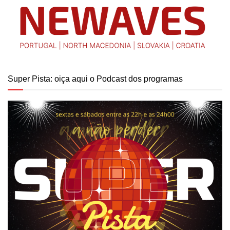
Super Pista: oiça aqui o Podcast dos programas