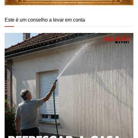
Este é um conselho a levar em conta