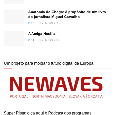
Anatomia do Chega: A propósito de um livro
do jornalista Miguel Carvalho
27 DE DEZEMBRO, 2025
A Amiga Natália
14 DE DEZEMBRO, 2025
Um projeto para moldar o futuro digital da Europa
Super Pista: oiça aqui o Podcast dos programas