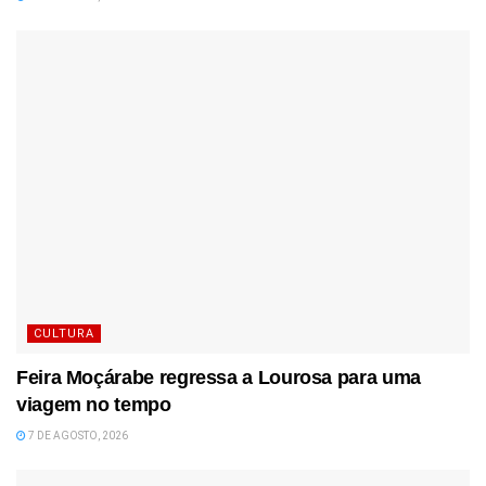
CULTURA
Feira Moçárabe regressa a Lourosa para uma
viagem no tempo
7 DE AGOSTO, 2026