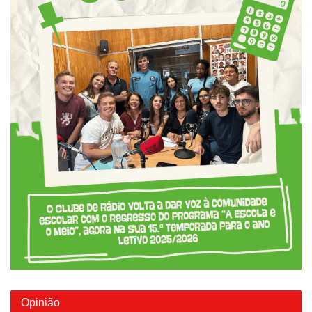
Opinião