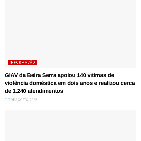
INFORMAÇÃO
GIAV da Beira Serra apoiou 140 vítimas de
violência doméstica em dois anos e realizou cerca
de 1.240 atendimentos
7 DE AGOSTO, 2026