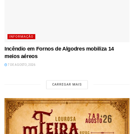
INFORMAÇÃO
Incêndio em Fornos de Algodres mobiliza 14
meios aéreos
7 DE AGOSTO, 2026
CARREGAR MAIS