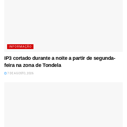
INFORMAÇÃO
IP3 cortado durante a noite a partir de segunda-
feira na zona de Tondela
7 DE AGOSTO, 2026