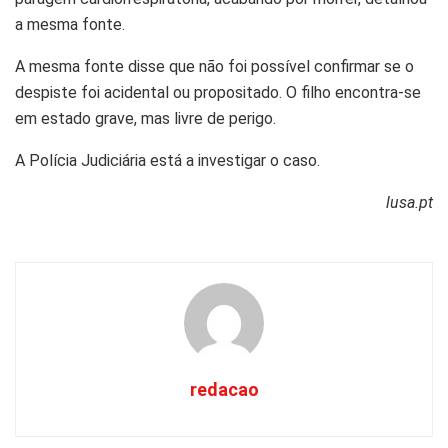
a mesma fonte.
A mesma fonte disse que não foi possível confirmar se o
despiste foi acidental ou propositado. O filho encontra-se
em estado grave, mas livre de perigo.
A Polícia Judiciária está a investigar o caso.
lusa.pt
redacao