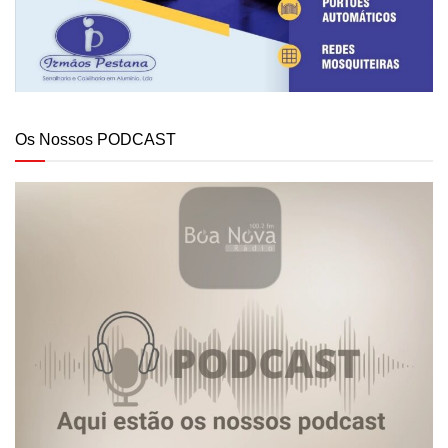
Os Nossos PODCAST