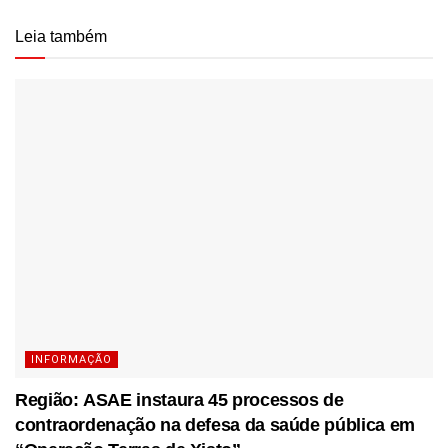
Leia também
INFORMAÇÃO
Região: ASAE instaura 45 processos de
contraordenação na defesa da saúde pública em