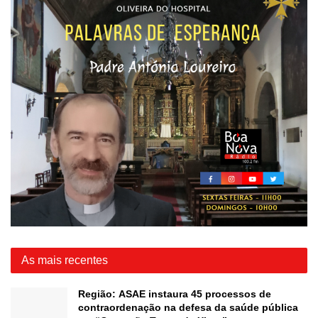
As mais recentes
Região: ASAE instaura 45 processos de
contraordenação na defesa da saúde pública