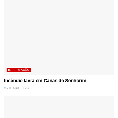
INFORMAÇÃO
Incêndio lavra em Canas de Senhorim
7 DE AGOSTO, 2026