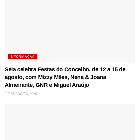
INFORMAÇÃO
Seia celebra Festas do Concelho, de 12 a 15 de
agosto, com Mizzy Miles, Nena & Joana
Almeirante, GNR e Miguel Araújo
7 DE AGOSTO, 2026