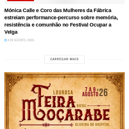
Mónica Calle e Coro das Mulheres da Fábrica
estreiam performance-percurso sobre memória,
resistência e comunhão no Festival Ocupar a
Velga
4 DE AGOSTO, 2026
CARREGAR MAIS