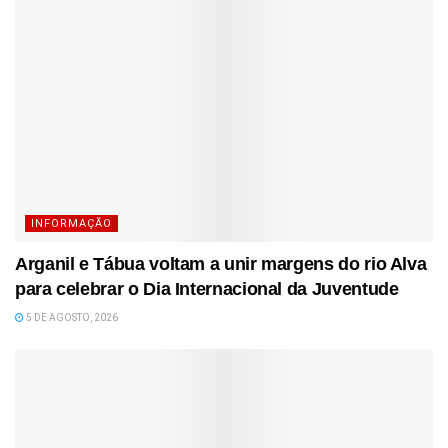
INFORMAÇÃO
Arganil e Tábua voltam a unir margens do rio Alva
para celebrar o Dia Internacional da Juventude
5 DE AGOSTO, 2026