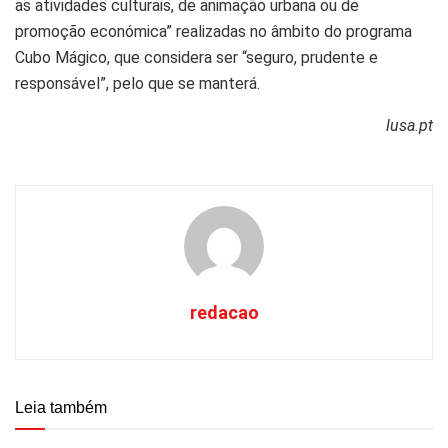
as atividades culturais, de animação urbana ou de
promoção económica” realizadas no âmbito do programa
Cubo Mágico, que considera ser “seguro, prudente e
responsável”, pelo que se manterá.
lusa.pt
redacao
Leia também