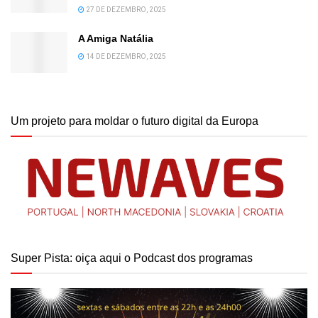
27 DE DEZEMBRO, 2025
A Amiga Natália
14 DE DEZEMBRO, 2025
Um projeto para moldar o futuro digital da Europa
Super Pista: oiça aqui o Podcast dos programas