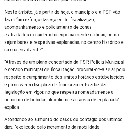
Neste âmbito, já a partir de hoje, o município e a PSP vão
fazer “um reforço das ações de fiscalização,
acompanhamento e policiamento de zonas
e atividades consideradas especialmente críticas, como
sejam bares e respetivas esplanadas, no centro histórico e
na sua envolvente”.
“Através de um plano concertado da PSP, Polícia Municipal
e serviço municipal de fiscalização, procurar-se-á zelar pelo
respeito e cumprimento dos limites horários estabelecidos
e promover a disciplina de funcionamento à luz da
legislação em vigor, no que respeita nomeadamente a
consumo de bebidas alcoólicas e às áreas de esplanada”,
explica.
Atendendo ao aumento de casos de contágio dos últimos
dias, “explicado pelo incremento da mobilidade