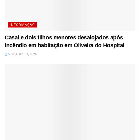
INFORMAÇÃO
Casal e dois filhos menores desalojados após
incêndio em habitação em Oliveira do Hospital
5 DE AGOSTO, 2026