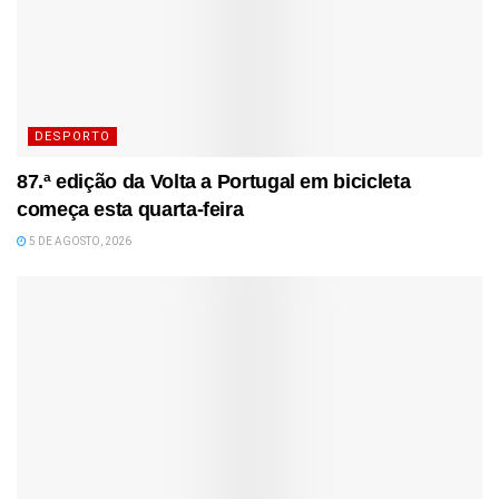
DESPORTO
87.ª edição da Volta a Portugal em bicicleta
começa esta quarta-feira
5 DE AGOSTO, 2026