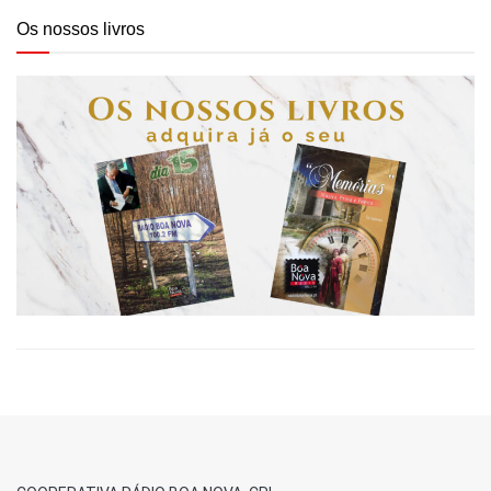
Os nossos livros