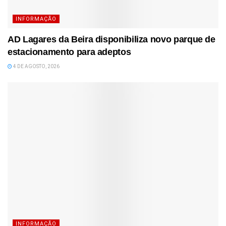
INFORMAÇÃO
AD Lagares da Beira disponibiliza novo parque de
estacionamento para adeptos
4 DE AGOSTO, 2026
INFORMAÇÃO