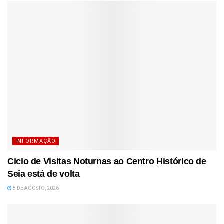
INFORMAÇÃO
Ciclo de Visitas Noturnas ao Centro Histórico de
Seia está de volta
5 DE AGOSTO, 2026