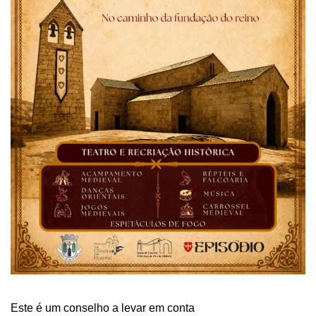
Este é um conselho a levar em conta