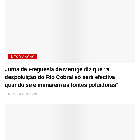
INFORMAÇÃO
Junta de Freguesia de Meruge diz que “a
despoluição do Rio Cobral só será efectiva
quando se eliminarem as fontes poluidoras”
5 DE AGOSTO, 2026