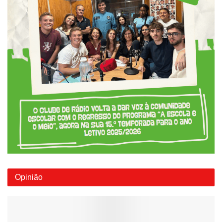
Opinião