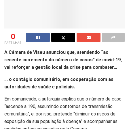
0
PARTILHAS
A Câmara de Viseu anunciou que, atendendo “ao
recente incremento do número de casos” de covid-19,
vai reforçar a gestão local da crise para combater…
… o contágio comunitário, em cooperação com as
autoridades de saúde e policiais.
Em comunicado, a autarquia explica que o número de caso
“ascende a 190, assumindo contornos de transmissão
comunitária”, e, por isso, pretende “diminuir os riscos de
exposição da sua população à doença” e acompanhar as
medidas ontem anunciadas pelo Governo.