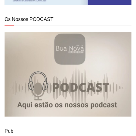
Os Nossos PODCAST
Pub