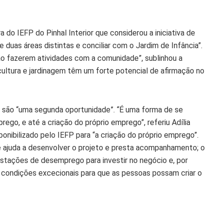
ra do IEFP do Pinhal Interior que considerou a iniciativa de
 duas áreas distintas e conciliar com o Jardim de Infância”.
o fazerem atividades com a comunidade”, sublinhou a
ultura e jardinagem têm um forte potencial de afirmação no
são “uma segunda oportunidade”. “É uma forma de se
ego, e até a criação do próprio emprego”, referiu Adília
onibilizado pelo IEFP para “a criação do próprio emprego”.
 ajuda a desenvolver o projeto e presta acompanhamento; o
stações de desemprego para investir no negócio e, por
condições excecionais para que as pessoas possam criar o