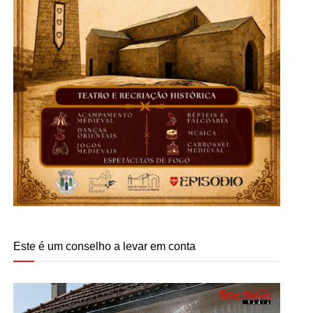
Este é um conselho a levar em conta