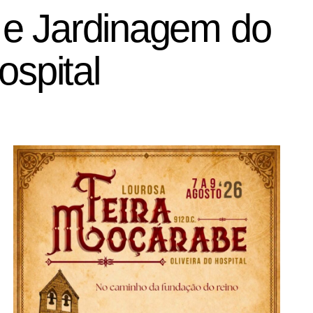
a e Jardinagem do
ospital