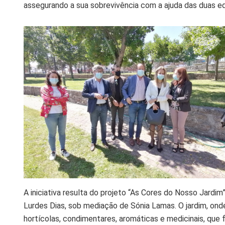
assegurando a sua sobrevivência com a ajuda das duas ed
A iniciativa resulta do projeto “As Cores do Nosso Jardi
Lurdes Dias, sob mediação de Sónia Lamas. O jardim, onde
hortícolas, condimentares, aromáticas e medicinais, que