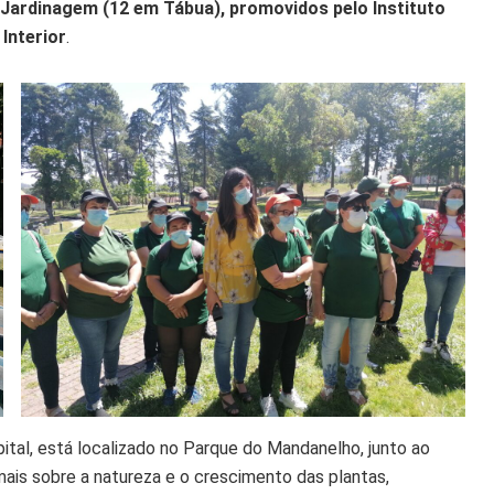
e Jardinagem (12 em Tábua), promovidos pelo Instituto
Interior
.
ital, está localizado no Parque do Mandanelho, junto ao
 mais sobre a natureza e o crescimento das plantas,