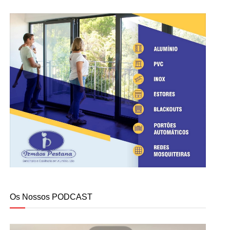
Os Nossos PODCAST