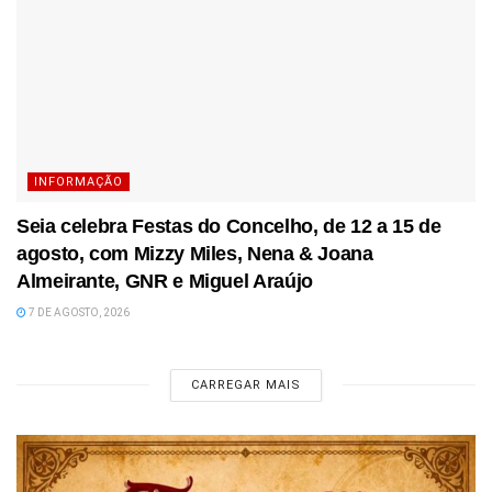
INFORMAÇÃO
Seia celebra Festas do Concelho, de 12 a 15 de
agosto, com Mizzy Miles, Nena & Joana
Almeirante, GNR e Miguel Araújo
7 DE AGOSTO, 2026
CARREGAR MAIS