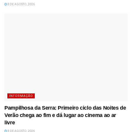
8 DE AGOSTO, 2026
INFORMAÇÃO
Pampilhosa da Serra: Primeiro ciclo das Noites de
Verão chega ao fim e dá lugar ao cinema ao ar
livre
8 DE AGOSTO, 2026