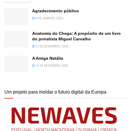
Agradecimento público
6 DE JANEIRO, 2026
Anatomia do Chega: A propósito de um livro
do jornalista Miguel Carvalho
27 DE DEZEMBRO, 2025
A Amiga Natália
14 DE DEZEMBRO, 2025
Um projeto para moldar o futuro digital da Europa