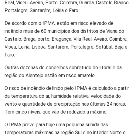
Real, Viseu, Aveiro, Porto, Coimbra, Guarda, Castelo Branco,
Portalegre, Santarém, Leiria e Faro.
De acordo com o IPMA, estão em risco elevado de
incêndio mais de 60 municípios dos distritos de Viana do
Castelo, Braga, porto, Bragança, Vila Real, Aveiro, Coimbra,
Viseu, Leiria, Lisboa, Santarém, Portalegre, Setúbal, Beja e
Faro.
Outras dezenas de concelhos sobretudo do litoral e da
região do Alentejo estão em risco amarelo.
O risco de incêndio definido pelo IPMA é calculado a partir
da temperatura do ar, humidade relativa, velocidade do
vento e quantidade de precipitação nas últimas 24 horas.
Tem cinco níveis, que vão de reduzido a máximo.
O IPMA prevê para hoje uma pequena subida das
temperaturas máximas na região Sul e no interior Norte e