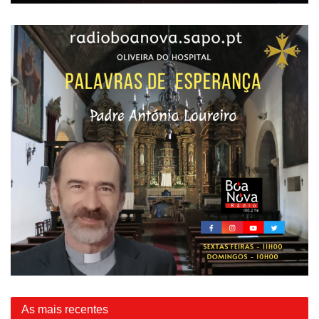
As mais recentes