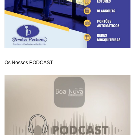
Os Nossos PODCAST