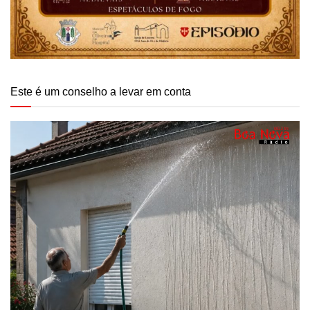
Este é um conselho a levar em conta