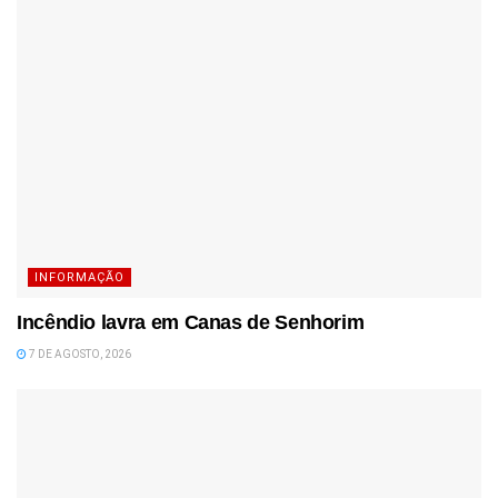
INFORMAÇÃO
Incêndio lavra em Canas de Senhorim
7 DE AGOSTO, 2026