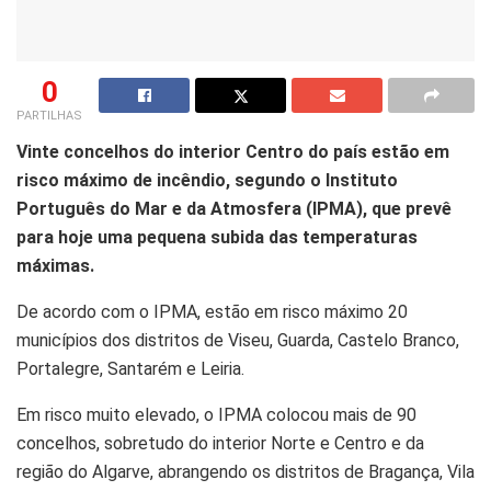
0
PARTILHAS
Vinte concelhos do interior Centro do país estão em
risco máximo de incêndio, segundo o Instituto
Português do Mar e da Atmosfera (IPMA), que prevê
para hoje uma pequena subida das temperaturas
máximas.
De acordo com o IPMA, estão em risco máximo 20
municípios dos distritos de Viseu, Guarda, Castelo Branco,
Portalegre, Santarém e Leiria.
Em risco muito elevado, o IPMA colocou mais de 90
concelhos, sobretudo do interior Norte e Centro e da
região do Algarve, abrangendo os distritos de Bragança, Vila