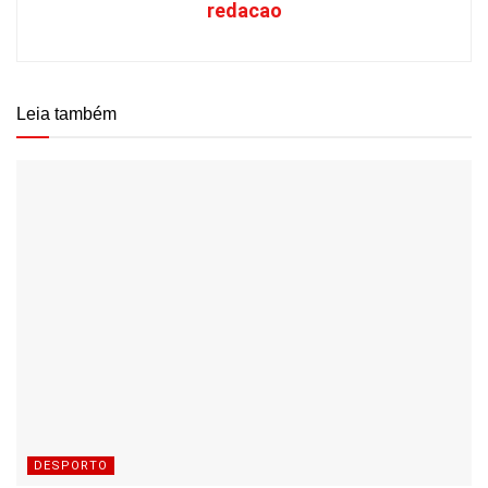
redacao
Leia também
DESPORTO