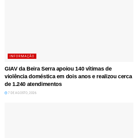
INFORMAÇÃO
GIAV da Beira Serra apoiou 140 vítimas de
violência doméstica em dois anos e realizou cerca
de 1.240 atendimentos
7 DE AGOSTO, 2026