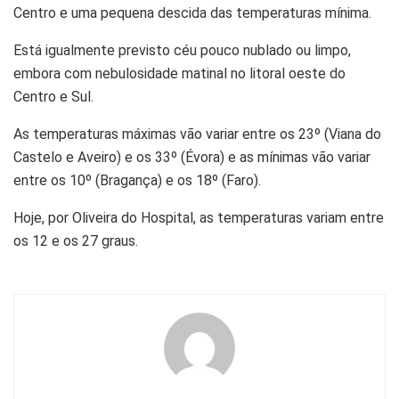
Centro e uma pequena descida das temperaturas mínima.
Está igualmente previsto céu pouco nublado ou limpo,
embora com nebulosidade matinal no litoral oeste do
Centro e Sul.
As temperaturas máximas vão variar entre os 23º (Viana do
Castelo e Aveiro) e os 33º (Évora) e as mínimas vão variar
entre os 10º (Bragança) e os 18º (Faro).
Hoje, por Oliveira do Hospital, as temperaturas variam entre
os 12 e os 27 graus.