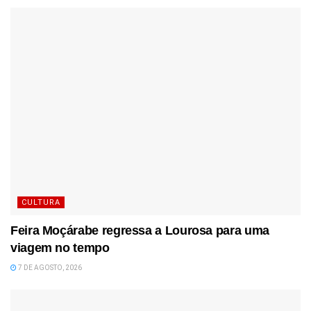
CULTURA
Feira Moçárabe regressa a Lourosa para uma
viagem no tempo
7 DE AGOSTO, 2026