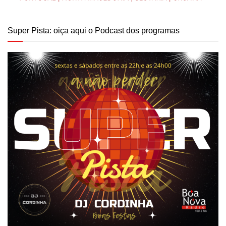
Super Pista: oiça aqui o Podcast dos programas