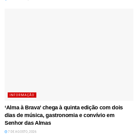
INFORMAÇÃO
‘Alma à Brava’ chega à quinta edição com dois
dias de música, gastronomia e convívio em
Senhor das Almas
7 DE AGOSTO, 2026