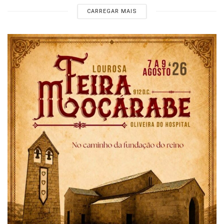
CARREGAR MAIS