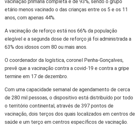
vacinação primária completa é de 93%, sendo o grupo
etário menos vacinado o das crianças entre os 5 e os 11
anos, com apenas 44%.
A vacinação de reforço está nos 66% da população
elegível e a segunda dose de reforço já foi administrada a
63% dos idosos com 80 ou mais anos.
O coordenador da logística, coronel Penha-Gonçalves,
prevê que a vacinação contra a covid-19 e contra a gripe
termine em 17 de dezembro.
Com uma capacidade semanal de agendamento de cerca
de 280 mil pessoas, o dispositivo está distribuído por todo
o território continental, através de 397 pontos de
vacinação, dois terços dos quais localizados em centros de
saúde e um terço em centros específicos de vacinação.