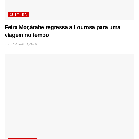
CULTURA
Feira Moçárabe regressa a Lourosa para uma
viagem no tempo
7 DE AGOSTO, 2026