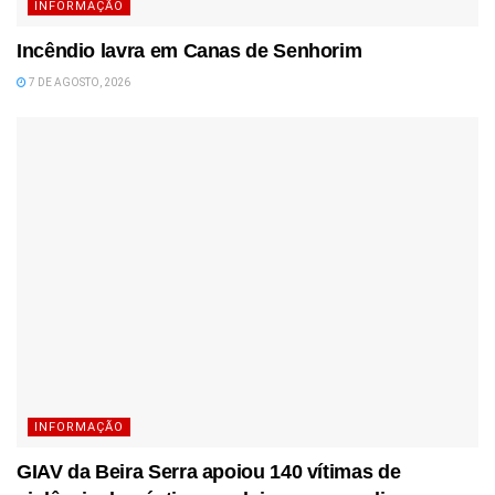
INFORMAÇÃO
Incêndio lavra em Canas de Senhorim
7 DE AGOSTO, 2026
INFORMAÇÃO
GIAV da Beira Serra apoiou 140 vítimas de