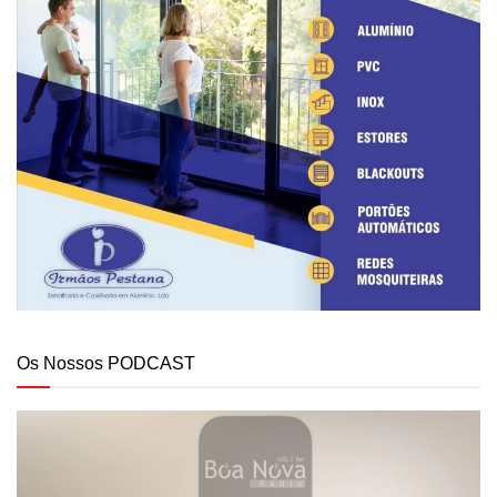
Os Nossos PODCAST