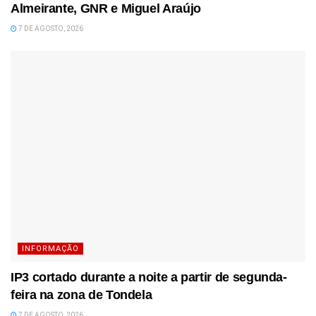
Almeirante, GNR e Miguel Araújo
7 DE AGOSTO, 2026
INFORMAÇÃO
IP3 cortado durante a noite a partir de segunda-
feira na zona de Tondela
7 DE AGOSTO, 2026