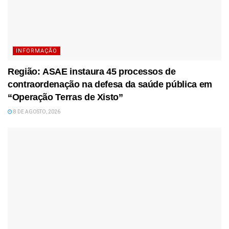
INFORMAÇÃO
Região: ASAE instaura 45 processos de
contraordenação na defesa da saúde pública em
“Operação Terras de Xisto”
8 DE AGOSTO, 2026