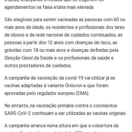
agendamentos na faixa etária mais elevada.
São elegíveis para serem vacinadas as pessoas com 60 ou
mais anos de idade, os residentes e profissionais dos lares
de idosos e da rede nacional de cuidados continuados, as
pessoas a partir dos 12 anos com doenças de risco, as
grávidas com 18 ou mais anos e doenças definidas pela
Direção-Geral da Saúde e os profissionais de saúde e
outros prestadores de cuidados.
A campanha de vacinação da covid-19 vai utilizar já as
vacinas adaptadas à variante Ómicron e que foram
aprovadas pelo regulador europeu (EMA).
No entanto, na vacinação primária contra o coronavírus
SARS-CoV-2 continuam a ser utilizadas as vacinas originais.
A campanha arranca numa altura em que a cobertura da