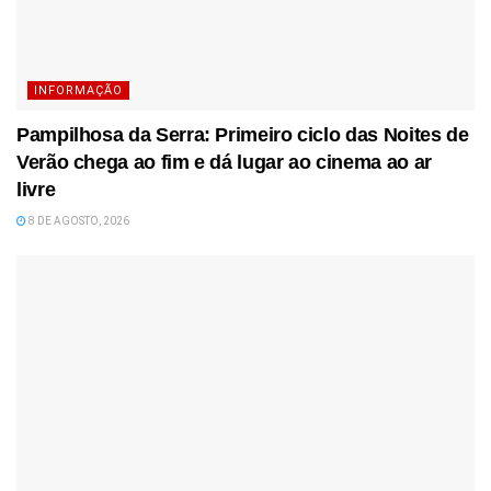
INFORMAÇÃO
Pampilhosa da Serra: Primeiro ciclo das Noites de
Verão chega ao fim e dá lugar ao cinema ao ar
livre
8 DE AGOSTO, 2026