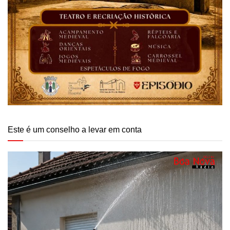
Este é um conselho a levar em conta