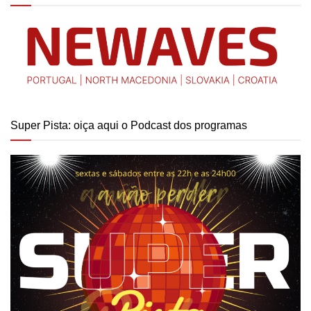
Super Pista: oiça aqui o Podcast dos programas